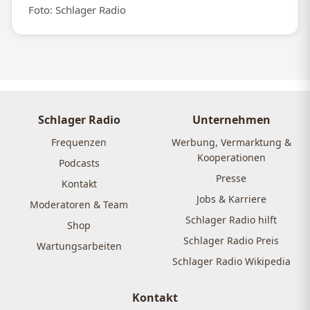
Foto: Schlager Radio
Schlager Radio
Unternehmen
Frequenzen
Werbung, Vermarktung &
Kooperationen
Podcasts
Presse
Kontakt
Jobs & Karriere
Moderatoren & Team
Schlager Radio hilft
Shop
Schlager Radio Preis
Wartungsarbeiten
Schlager Radio Wikipedia
Kontakt