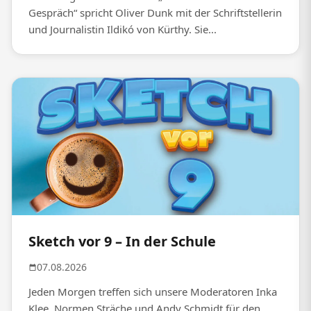
Gespräch“ spricht Oliver Dunk mit der Schriftstellerin
und Journalistin Ildikó von Kürthy. Sie...
Sketch vor 9 – In der Schule
07.08.2026
Jeden Morgen treffen sich unsere Moderatoren Inka
Klee, Normen Sträche und Andy Schmidt für den