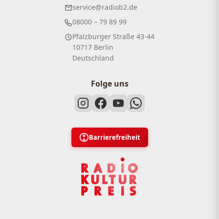
service@radiob2.de
08000 – 79 89 99
Pfalzburger Straße 43-44
10717 Berlin
Deutschland
Folge uns
Barrierefreiheit