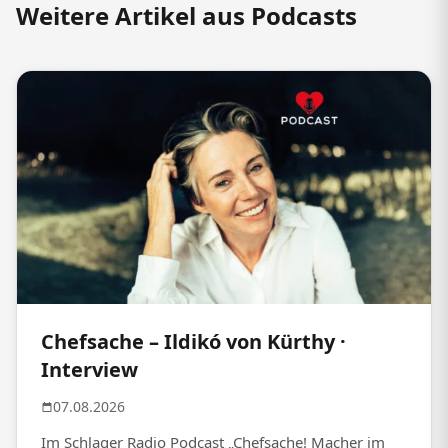
Weitere Artikel aus Podcasts
Chefsache – Ildikó von Kürthy ·
Interview
07.08.2026
Im Schlager Radio Podcast „Chefsache! Macher im