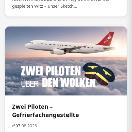
gespielten Witz – unser Sketch...
Zwei Piloten –
Gefrierfachangestellte
07.08.2026