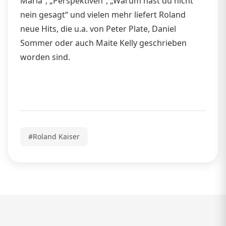
Maria“, „Perspektiven“, „Warum hast du nicht
nein gesagt“ und vielen mehr liefert Roland
neue Hits, die u.a. von Peter Plate, Daniel
Sommer oder auch Maite Kelly geschrieben
worden sind.
#Roland Kaiser