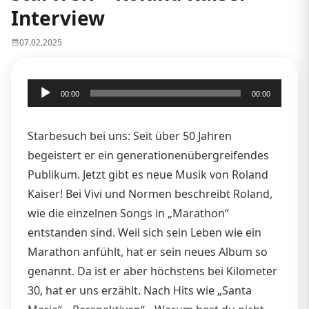
Interview
07.02.2025
Audio-
00:00
00:00
Player
Starbesuch bei uns: Seit über 50 Jahren
begeistert er ein generationenübergreifendes
Publikum. Jetzt gibt es neue Musik von Roland
Kaiser! Bei Vivi und Normen beschreibt Roland,
wie die einzelnen Songs in „Marathon“
entstanden sind. Weil sich sein Leben wie ein
Marathon anfühlt, hat er sein neues Album so
genannt. Da ist er aber höchstens bei Kilometer
30, hat er uns erzählt. Nach Hits wie „Santa