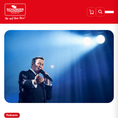
Podcasts