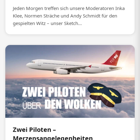
Jeden Morgen treffen sich unsere Moderatoren Inka
Klee, Normen Sträche und Andy Schmidt für den
gespielten Witz – unser Sketch...
Zwei Piloten –
Merzensangelegenheiten