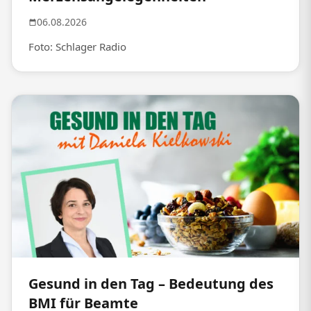
06.08.2026
Foto: Schlager Radio
Gesund in den Tag – Bedeutung des
BMI für Beamte