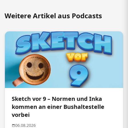
Weitere Artikel aus Podcasts
Sketch vor 9 – Normen und Inka
kommen an einer Bushaltestelle
vorbei
06.08.2026