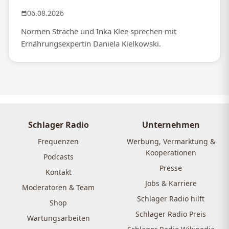
06.08.2026
Normen Sträche und Inka Klee sprechen mit
Ernährungsexpertin Daniela Kielkowski.
Schlager Radio
Unternehmen
Frequenzen
Werbung, Vermarktung &
Kooperationen
Podcasts
Presse
Kontakt
Jobs & Karriere
Moderatoren & Team
Schlager Radio hilft
Shop
Schlager Radio Preis
Wartungsarbeiten