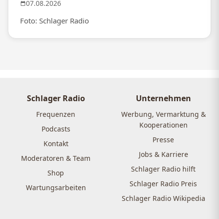
07.08.2026
Foto: Schlager Radio
Schlager Radio
Unternehmen
Frequenzen
Werbung, Vermarktung &
Kooperationen
Podcasts
Presse
Kontakt
Jobs & Karriere
Moderatoren & Team
Schlager Radio hilft
Shop
Schlager Radio Preis
Wartungsarbeiten
Schlager Radio Wikipedia