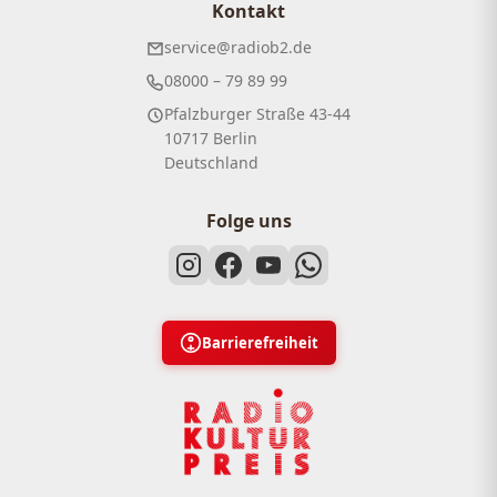
Kontakt
service@radiob2.de
08000 – 79 89 99
Pfalzburger Straße 43-44
10717 Berlin
Deutschland
Folge uns
Barrierefreiheit