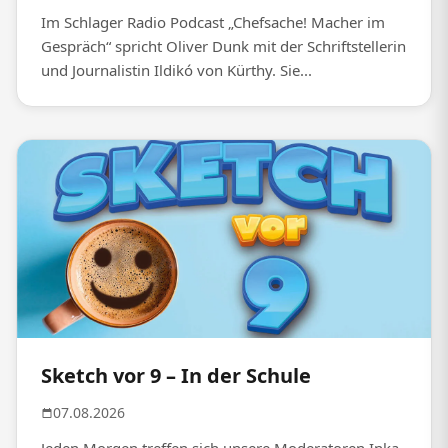
Im Schlager Radio Podcast „Chefsache! Macher im
Gespräch“ spricht Oliver Dunk mit der Schriftstellerin
und Journalistin Ildikó von Kürthy. Sie...
Sketch vor 9 – In der Schule
07.08.2026