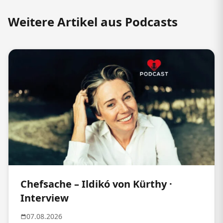
Weitere Artikel aus Podcasts
Chefsache – Ildikó von Kürthy ·
Interview
07.08.2026