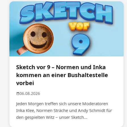
Sketch vor 9 – Normen und Inka
kommen an einer Bushaltestelle
vorbei
06.08.2026
Jeden Morgen treffen sich unsere Moderatoren
Inka Klee, Normen Sträche und Andy Schmidt für
den gespielten Witz – unser Sketch...