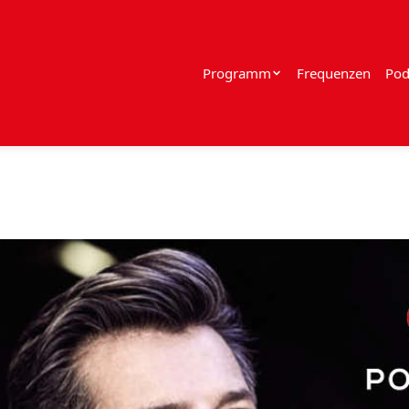
Programm
Frequenzen
Pod