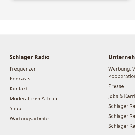
Schlager Radio
Unterne
Frequenzen
Werbung, 
Kooperatio
Podcasts
Presse
Kontakt
Jobs & Karr
Moderatoren & Team
Schlager Ra
Shop
Schlager Ra
Wartungsarbeiten
Schlager Ra