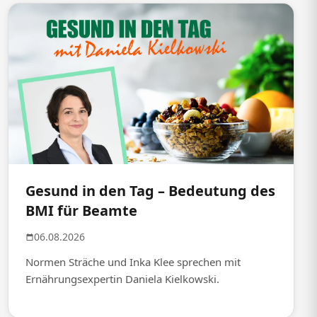
Gesund in den Tag – Bedeutung des
BMI für Beamte
06.08.2026
Normen Sträche und Inka Klee sprechen mit
Ernährungsexpertin Daniela Kielkowski.