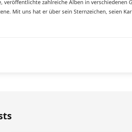
e, veröffentlichte zahlreiche Alben in verschiedenen 
ne. Mit uns hat er über sein Sternzeichen, seien Kar
sts