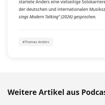
startete Anders eine vielseitige Solokarrier
der deutschen und internationalen Musiksze
sings Modern Talking“ (2026) gesprochen.
#Thomas Anders
Weitere Artikel aus Podca