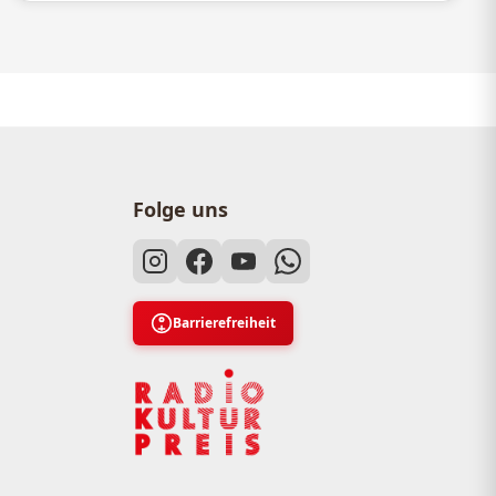
Folge uns
Barrierefreiheit