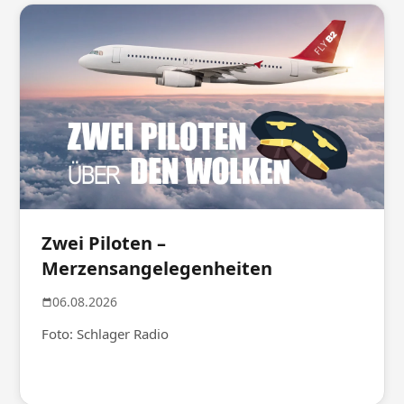
Zwei Piloten –
Merzensangelegenheiten
06.08.2026
Foto: Schlager Radio