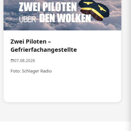
Zwei Piloten –
Gefrierfachangestellte
07.08.2026
Foto: Schlager Radio