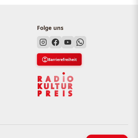
Folge uns
Barrierefreiheit