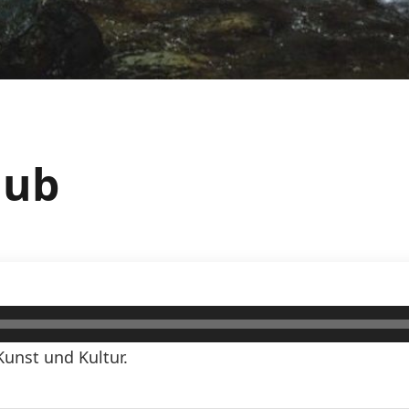
lub
Kunst und Kultur.