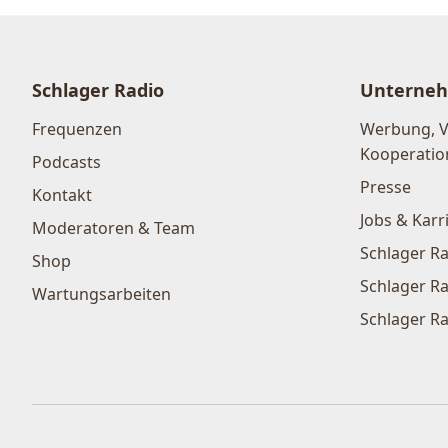
Schlager Radio
Unterne
Frequenzen
Werbung, 
Kooperatio
Podcasts
Presse
Kontakt
Jobs & Karr
Moderatoren & Team
Schlager Ra
Shop
Schlager Ra
Wartungsarbeiten
Schlager Ra