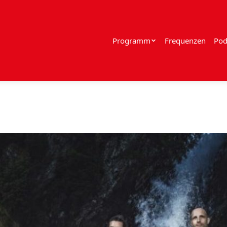
Programm
Frequenzen
Pod