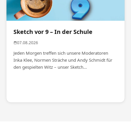
Sketch vor 9 – In der Schule
07.08.2026
Jeden Morgen treffen sich unsere Moderatoren
Inka Klee, Normen Sträche und Andy Schmidt für
den gespielten Witz – unser Sketch...