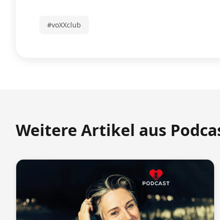
#voXXclub
Weitere Artikel aus Podca