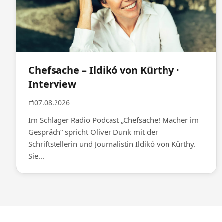
Chefsache – Ildikó von Kürthy ·
Interview
07.08.2026
Im Schlager Radio Podcast „Chefsache! Macher im
Gespräch“ spricht Oliver Dunk mit der
Schriftstellerin und Journalistin Ildikó von Kürthy.
Sie...