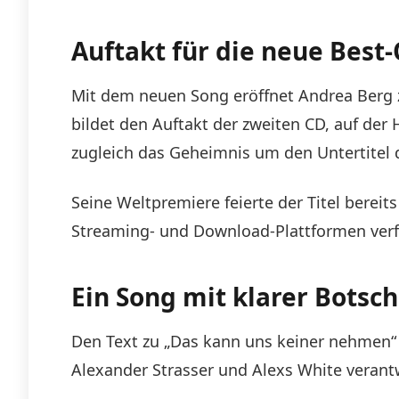
Auftakt für die neue Best-
Mit dem neuen Song eröffnet Andrea Berg z
bildet den Auftakt der zweiten CD, auf der
zugleich das Geheimnis um den Untertitel d
Seine Weltpremiere feierte der Titel berei
Streaming- und Download-Plattformen verfüg
Ein Song mit klarer Botsch
Den Text zu „Das kann uns keiner nehmen“
Alexander Strasser und Alexs White verantw