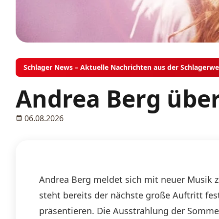
Schlager News – Aktuelle Nachrichten aus der Schlagerwe
Andrea Berg über
06.08.2026
Andrea Berg meldet sich mit neuer Musik 
steht bereits der nächste große Auftritt fe
präsentieren. Die Ausstrahlung der Somme