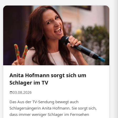
Anita Hofmann sorgt sich um
Schlager im TV
03.08.2026
Das Aus der TV-Sendung bewegt auch
Schlagersängerin Anita Hofmann. Sie sorgt sich,
dass immer weniger Schlager im Fernsehen