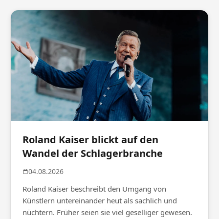
Roland Kaiser blickt auf den
Wandel der Schlagerbranche
04.08.2026
Roland Kaiser beschreibt den Umgang von
Künstlern untereinander heut als sachlich und
nüchtern. Früher seien sie viel geselliger gewesen.