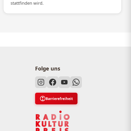
stattfinden wird.
Folge uns
Barrierefreiheit