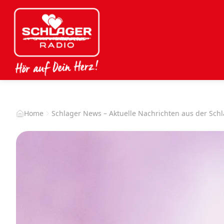
Home
Schlager News – Aktuelle Nachrichten aus der Sch