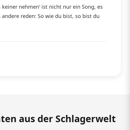
 keiner nehmen‘ ist nicht nur ein Song, es
 andere reden: So wie du bist, so bist du
hten aus der Schlagerwelt