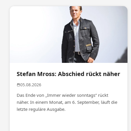
Stefan Mross: Abschied rückt näher
05.08.2026
Das Ende von „Immer wieder sonntags“ rückt
näher. In einem Monat, am 6. September, läuft die
letzte reguläre Ausgabe.