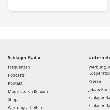
Schlager Radio
Unterne
Frequenzen
Werbung, 
Kooperatio
Podcasts
Presse
Kontakt
Jobs & Karr
Moderatoren & Team
Schlager Ra
Shop
Schlager Ra
Wartungsarbeiten