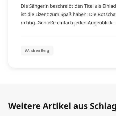
Die Sängerin beschreibt den Titel als Einl
ist die Lizenz zum Spaß haben! Die Botschaf
richtig. Genieße einfach jeden Augenblick 
#Andrea Berg
Weitere Artikel aus Schla