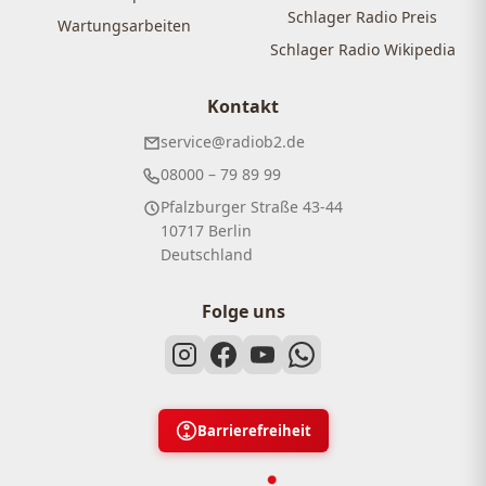
Schlager Radio Preis
Wartungsarbeiten
Schlager Radio Wikipedia
Kontakt
service@radiob2.de
08000 – 79 89 99
Pfalzburger Straße 43-44
10717 Berlin
Deutschland
Folge uns
Barrierefreiheit