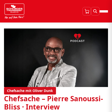
Chefsache mit Oliver Dunk
Chefsache – Pierre Sanoussi-
Bliss · Interview