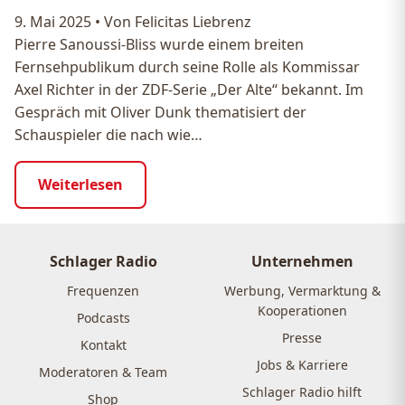
9. Mai 2025
•
Von Felicitas Liebrenz
Pierre Sanoussi-Bliss wurde einem breiten
Fernsehpublikum durch seine Rolle als Kommissar
Axel Richter in der ZDF-Serie „Der Alte“ bekannt. Im
Gespräch mit Oliver Dunk thematisiert der
Schauspieler die nach wie…
Weiterlesen
Schlager Radio
Unternehmen
Frequenzen
Werbung, Vermarktung &
Kooperationen
Podcasts
Presse
Kontakt
Jobs & Karriere
Moderatoren & Team
Schlager Radio hilft
Shop