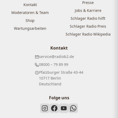
Presse
Kontakt
Jobs & Karriere
Moderatoren & Team
Schlager Radio hilft
Shop
Schlager Radio Preis
Wartungsarbeiten
Schlager Radio Wikipedia
Kontakt
service@radiob2.de
08000 – 79 89 99
Pfalzburger Straße 43-44
10717 Berlin
Deutschland
Folge uns