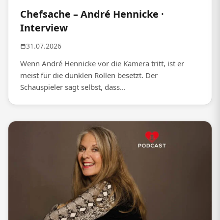
Chefsache – André Hennicke ·
Interview
31.07.2026
Wenn André Hennicke vor die Kamera tritt, ist er
meist für die dunklen Rollen besetzt. Der
Schauspieler sagt selbst, dass...