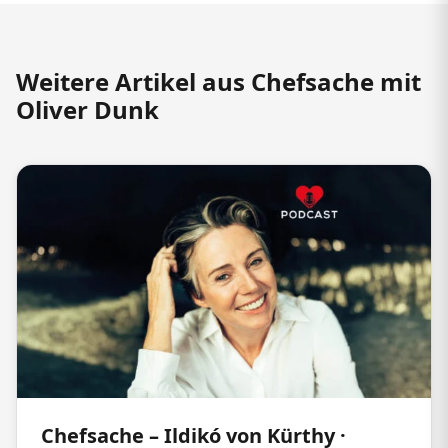
Weitere Artikel aus Chefsache mit
Oliver Dunk
Chefsache – Ildikó von Kürthy ·