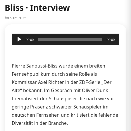
Bliss · Interview
09.05.2025
Audio-
00:00
00:00
Player
Pierre Sanoussi-Bliss wurde einem breiten
Fernsehpublikum durch seine Rolle als
Kommissar Axel Richter in der ZDF-Serie „Der
Alte“ bekannt. Im Gespräch mit Oliver Dunk
thematisiert der Schauspieler die nach wie vor
geringe Präsenz schwarzer Schauspieler im
deutschen Fernsehen und kritisiert die fehlende
Diversität in der Branche.