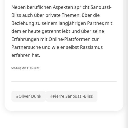
Neben beruflichen Aspekten spricht Sanoussi-
Bliss auch über private Themen: über die
Beziehung zu seinem langjährigen Partner, mit
dem er heute getrennt lebt und über seine
Erfahrungen mit Online-Plattformen zur
Partnersuche und wie er selbst Rassismus
erfahren hat.
Sendung vom 11.05.2025
#Oliver Dunk
#Pierre Sanoussi-Bliss