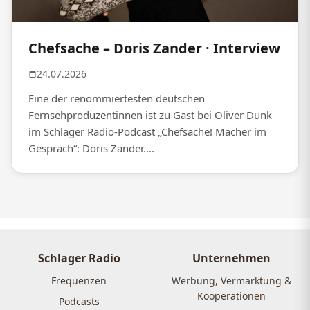
Chefsache – Doris Zander · Interview
24.07.2026
Eine der renommiertesten deutschen
Fernsehproduzentinnen ist zu Gast bei Oliver Dunk
im Schlager Radio-Podcast „Chefsache! Macher im
Gespräch“: Doris Zander....
Schlager Radio
Unternehmen
Frequenzen
Werbung, Vermarktung &
Kooperationen
Podcasts