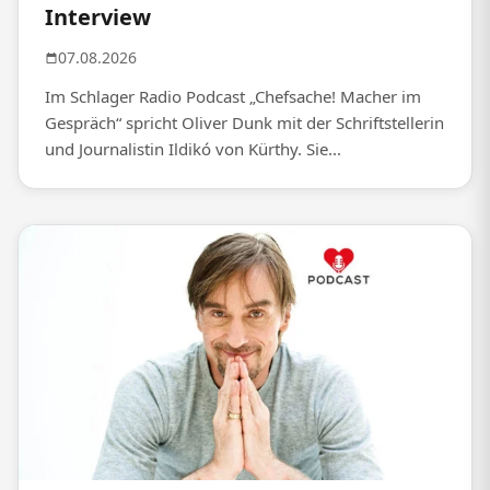
Interview
07.08.2026
Im Schlager Radio Podcast „Chefsache! Macher im
Gespräch“ spricht Oliver Dunk mit der Schriftstellerin
und Journalistin Ildikó von Kürthy. Sie...