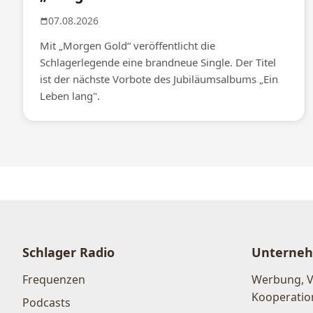
07.08.2026
Mit „Morgen Gold“ veröffentlicht die
Schlagerlegende eine brandneue Single. Der Titel
ist der nächste Vorbote des Jubiläumsalbums „Ein
Leben lang".
Schlager Radio
Unterne
Frequenzen
Werbung, 
Kooperatio
Podcasts