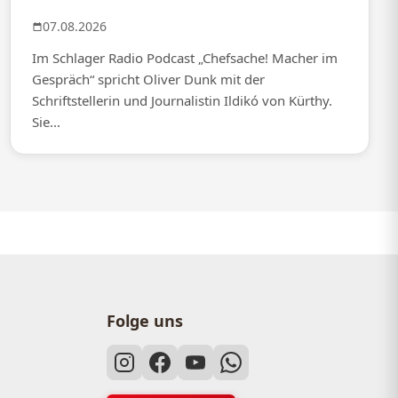
07.08.2026
Im Schlager Radio Podcast „Chefsache! Macher im
Gespräch“ spricht Oliver Dunk mit der
Schriftstellerin und Journalistin Ildikó von Kürthy.
Sie...
Folge uns