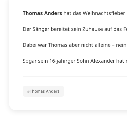
Thomas Anders
hat das Weihnachtsfieber 
Der Sänger bereitet sein Zuhause auf das
Dabei war Thomas aber nicht alleine – nei
Sogar sein 16-jähirger Sohn Alexander hat 
#Thomas Anders