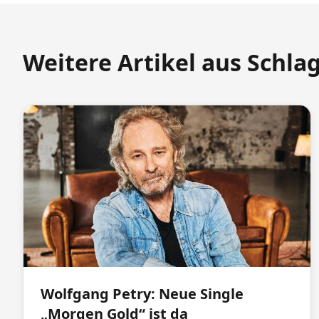
Weitere Artikel aus Schla
Wolfgang Petry: Neue Single
„Morgen Gold“ ist da