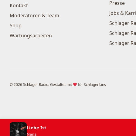
Presse
Kontakt
Jobs & Karr
Moderatoren & Team
Schlager Ra
Shop
Schlager Ra
Wartungsarbeiten
Schlager Ra
© 2026 Schlager Radio. Gestaltet mit
für Schlagerfans
Liebe Ist
Nena