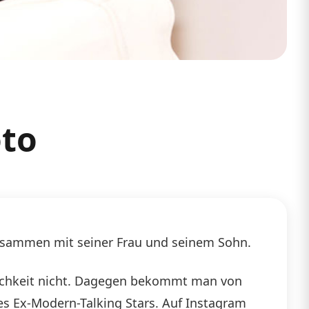
oto
 zusammen mit seiner Frau und seinem Sohn.
lichkeit nicht. Dagegen bekommt man von
des Ex-Modern-Talking Stars. Auf Instagram