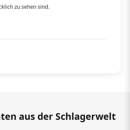
klich zu sehen sind.
hten aus der Schlagerwelt