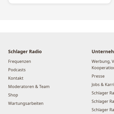
Schlager Radio
Unterne
Frequenzen
Werbung, 
Kooperatio
Podcasts
Presse
Kontakt
Jobs & Karr
Moderatoren & Team
Schlager Ra
Shop
Schlager Ra
Wartungsarbeiten
Schlager Ra