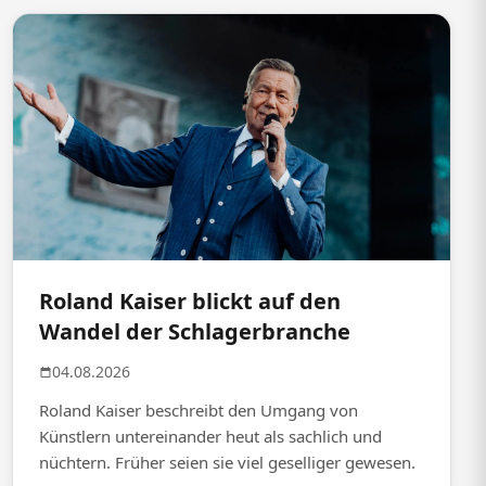
Roland Kaiser blickt auf den
Wandel der Schlagerbranche
04.08.2026
Roland Kaiser beschreibt den Umgang von
Künstlern untereinander heut als sachlich und
nüchtern. Früher seien sie viel geselliger gewesen.