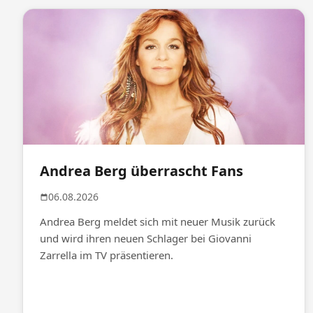
Andrea Berg überrascht Fans
06.08.2026
Andrea Berg meldet sich mit neuer Musik zurück
und wird ihren neuen Schlager bei Giovanni
Zarrella im TV präsentieren.