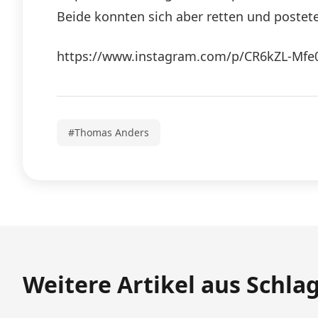
Beide konnten sich aber retten und postete
https://www.instagram.com/p/CR6kZL-Mfe
#Thomas Anders
Weitere Artikel aus Schla