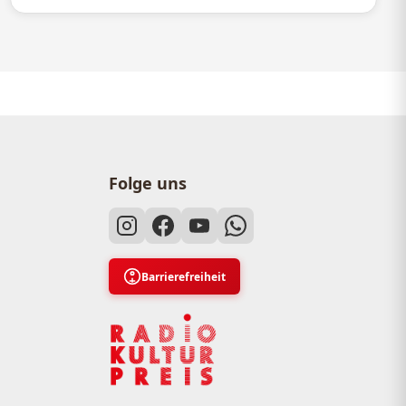
Folge uns
Barrierefreiheit