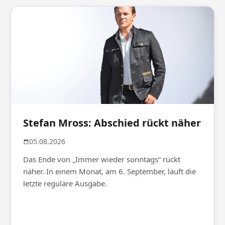
Stefan Mross: Abschied rückt näher
05.08.2026
Das Ende von „Immer wieder sonntags“ rückt
näher. In einem Monat, am 6. September, läuft die
letzte reguläre Ausgabe.