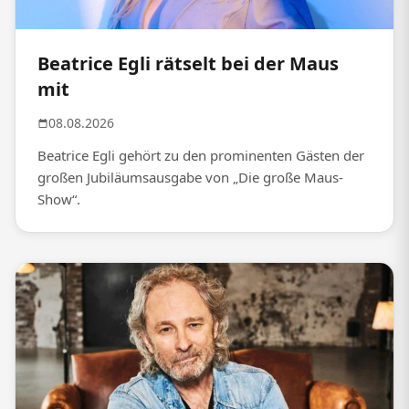
Beatrice Egli rätselt bei der Maus
mit
08.08.2026
Beatrice Egli gehört zu den prominenten Gästen der
großen Jubiläumsausgabe von „Die große Maus-
Show“.