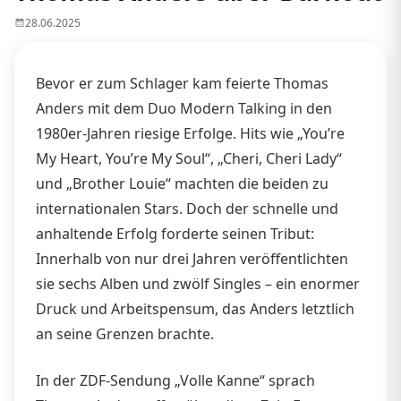
28.06.2025
Bevor er zum Schlager kam feierte Thomas
Anders mit dem Duo Modern Talking in den
1980er-Jahren riesige Erfolge. Hits wie „You’re
My Heart, You’re My Soul“, „Cheri, Cheri Lady“
und „Brother Louie“ machten die beiden zu
internationalen Stars. Doch der schnelle und
anhaltende Erfolg forderte seinen Tribut:
Innerhalb von nur drei Jahren veröffentlichten
sie sechs Alben und zwölf Singles – ein enormer
Druck und Arbeitspensum, das Anders letztlich
an seine Grenzen brachte.
In der ZDF-Sendung „Volle Kanne“ sprach