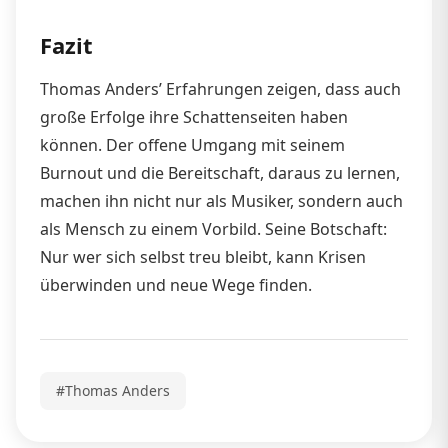
Fazit
Thomas Anders’ Erfahrungen zeigen, dass auch
große Erfolge ihre Schattenseiten haben
können. Der offene Umgang mit seinem
Burnout und die Bereitschaft, daraus zu lernen,
machen ihn nicht nur als Musiker, sondern auch
als Mensch zu einem Vorbild. Seine Botschaft:
Nur wer sich selbst treu bleibt, kann Krisen
überwinden und neue Wege finden.
#Thomas Anders