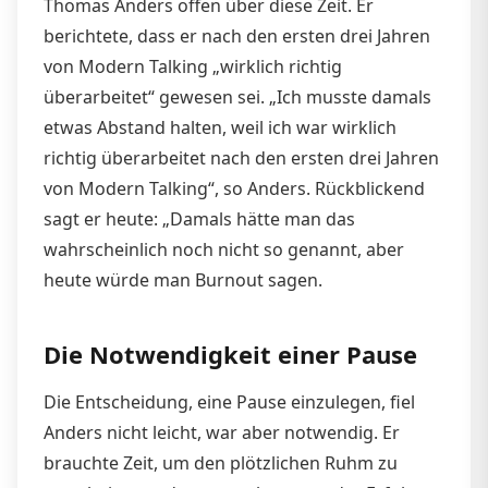
Thomas Anders offen über diese Zeit. Er
berichtete, dass er nach den ersten drei Jahren
von Modern Talking „wirklich richtig
überarbeitet“ gewesen sei. „Ich musste damals
etwas Abstand halten, weil ich war wirklich
richtig überarbeitet nach den ersten drei Jahren
von Modern Talking“, so Anders. Rückblickend
sagt er heute: „Damals hätte man das
wahrscheinlich noch nicht so genannt, aber
heute würde man Burnout sagen.
Die Notwendigkeit einer Pause
Die Entscheidung, eine Pause einzulegen, fiel
Anders nicht leicht, war aber notwendig. Er
brauchte Zeit, um den plötzlichen Ruhm zu