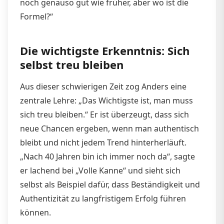
noch genauso gut wie früher, aber wo ist die
Formel?“
Die wichtigste Erkenntnis: Sich
selbst treu bleiben
Aus dieser schwierigen Zeit zog Anders eine
zentrale Lehre: „Das Wichtigste ist, man muss
sich treu bleiben.“ Er ist überzeugt, dass sich
neue Chancen ergeben, wenn man authentisch
bleibt und nicht jedem Trend hinterherläuft.
„Nach 40 Jahren bin ich immer noch da“, sagte
er lachend bei „Volle Kanne“ und sieht sich
selbst als Beispiel dafür, dass Beständigkeit und
Authentizität zu langfristigem Erfolg führen
können.