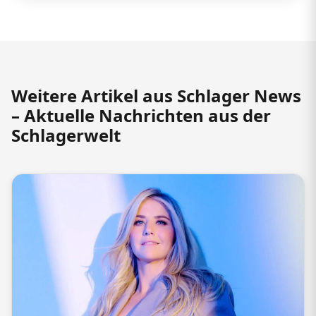
Weitere Artikel aus Schlager News
– Aktuelle Nachrichten aus der
Schlagerwelt