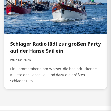
Schlager Radio lädt zur großen Party
auf der Hanse Sail ein
07.08.2026
Ein Sommerabend am Wasser, die beeindruckende
Kulisse der Hanse Sail und dazu die größten
Schlager-Hits.