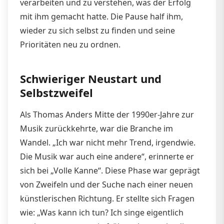
verarbeiten und zu verstehen, was der Erfolg
mit ihm gemacht hatte. Die Pause half ihm,
wieder zu sich selbst zu finden und seine
Prioritäten neu zu ordnen.
Schwieriger Neustart und
Selbstzweifel
Als Thomas Anders Mitte der 1990er-Jahre zur
Musik zurückkehrte, war die Branche im
Wandel. „Ich war nicht mehr Trend, irgendwie.
Die Musik war auch eine andere“, erinnerte er
sich bei „Volle Kanne“. Diese Phase war geprägt
von Zweifeln und der Suche nach einer neuen
künstlerischen Richtung. Er stellte sich Fragen
wie: „Was kann ich tun? Ich singe eigentlich