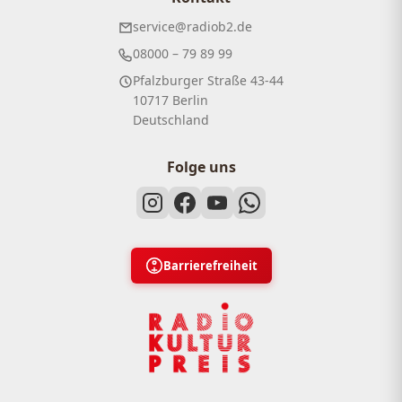
service@radiob2.de
08000 – 79 89 99
Pfalzburger Straße 43-44
10717 Berlin
Deutschland
Folge uns
Barrierefreiheit