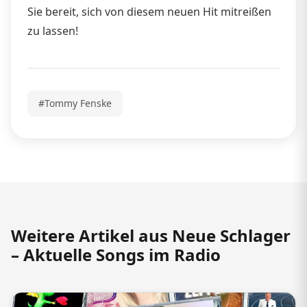
Sie bereit, sich von diesem neuen Hit mitreißen
zu lassen!
#Tommy Fenske
Weitere Artikel aus Neue Schlager
– Aktuelle Songs im Radio