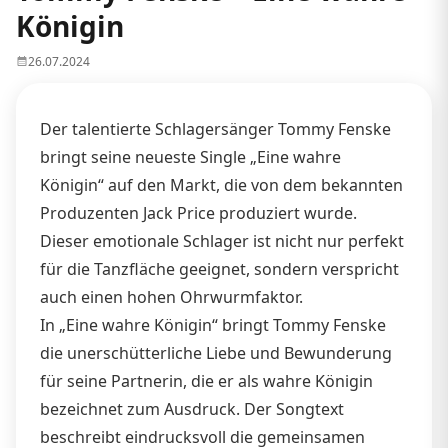
Königin
26.07.2024
Der talentierte Schlagersänger Tommy Fenske
bringt seine neueste Single „Eine wahre
Königin“ auf den Markt, die von dem bekannten
Produzenten Jack Price produziert wurde.
Dieser emotionale Schlager ist nicht nur perfekt
für die Tanzfläche geeignet, sondern verspricht
auch einen hohen Ohrwurmfaktor.
In „Eine wahre Königin“ bringt Tommy Fenske
die unerschütterliche Liebe und Bewunderung
für seine Partnerin, die er als wahre Königin
bezeichnet zum Ausdruck. Der Songtext
beschreibt eindrucksvoll die gemeinsamen