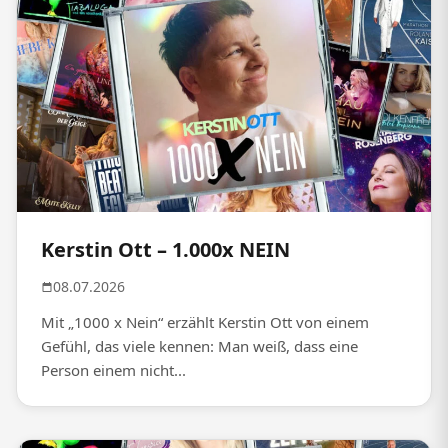
Kerstin Ott – 1.000x NEIN
08.07.2026
Mit „1000 x Nein“ erzählt Kerstin Ott von einem
Gefühl, das viele kennen: Man weiß, dass eine
Person einem nicht...