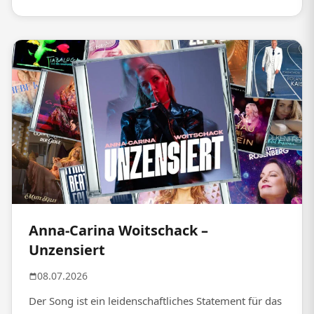
Anna-Carina Woitschack –
Unzensiert
08.07.2026
Der Song ist ein leidenschaftliches Statement für das