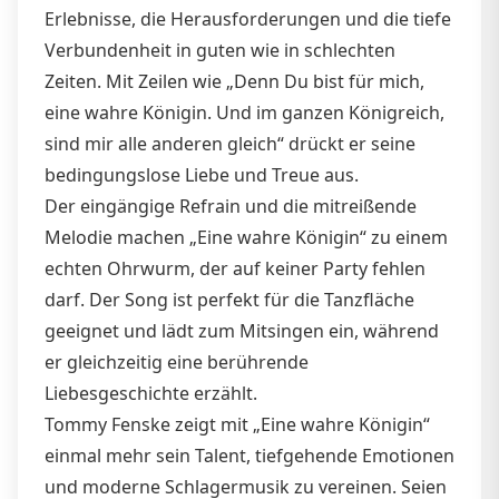
Erlebnisse, die Herausforderungen und die tiefe
Verbundenheit in guten wie in schlechten
Zeiten. Mit Zeilen wie „Denn Du bist für mich,
eine wahre Königin. Und im ganzen Königreich,
sind mir alle anderen gleich“ drückt er seine
bedingungslose Liebe und Treue aus.
Der eingängige Refrain und die mitreißende
Melodie machen „Eine wahre Königin“ zu einem
echten Ohrwurm, der auf keiner Party fehlen
darf. Der Song ist perfekt für die Tanzfläche
geeignet und lädt zum Mitsingen ein, während
er gleichzeitig eine berührende
Liebesgeschichte erzählt.
Tommy Fenske zeigt mit „Eine wahre Königin“
einmal mehr sein Talent, tiefgehende Emotionen
und moderne Schlagermusik zu vereinen. Seien