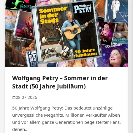
Wolfgang Petry – Sommer in der
Stadt (50 Jahre Jubiläum)
08.07.2026
50 Jahre Wolfgang Petry: Das bedeutet unzählige
unvergessliche Megahits, Millionen verkaufter Alben
und vor allem ganze Generationen begeisterter Fans,
denen...