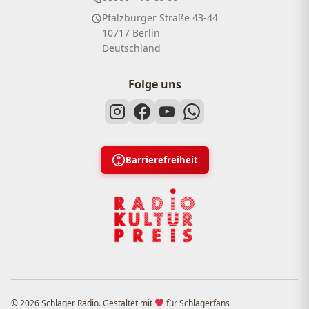
Pfalzburger Straße 43-44
10717 Berlin
Deutschland
Folge uns
Barrierefreiheit
© 2026 Schlager Radio. Gestaltet mit
für Schlagerfans