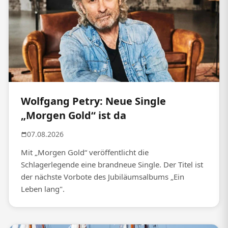
Wolfgang Petry: Neue Single
„Morgen Gold“ ist da
07.08.2026
Mit „Morgen Gold“ veröffentlicht die
Schlagerlegende eine brandneue Single. Der Titel ist
der nächste Vorbote des Jubiläumsalbums „Ein
Leben lang".