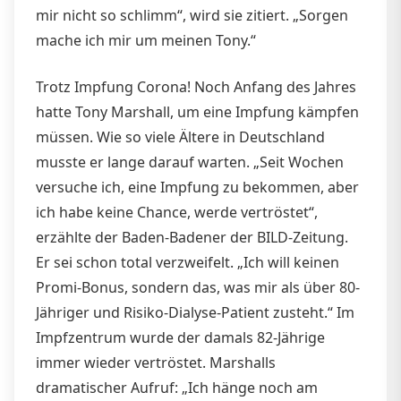
mir nicht so schlimm“, wird sie zitiert. „Sorgen
mache ich mir um meinen Tony.“
Trotz Impfung Corona! Noch Anfang des Jahres
hatte Tony Marshall, um eine Impfung kämpfen
müssen. Wie so viele Ältere in Deutschland
musste er lange darauf warten. „Seit Wochen
versuche ich, eine Impfung zu bekommen, aber
ich habe keine Chance, werde vertröstet“,
erzählte der Baden-Badener der BILD-Zeitung.
Er sei schon total verzweifelt. „Ich will keinen
Promi-Bonus, sondern das, was mir als über 80-
Jähriger und Risiko-Dialyse-Patient zusteht.“ Im
Impfzentrum wurde der damals 82-Jährige
immer wieder vertröstet. Marshalls
dramatischer Aufruf: „Ich hänge noch am