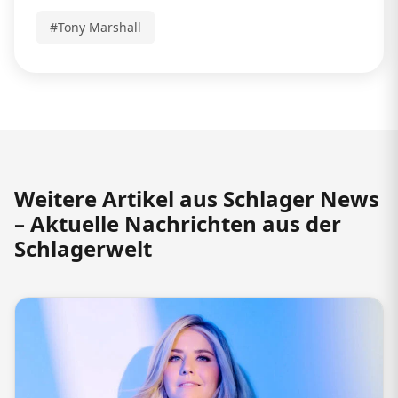
#Tony Marshall
Weitere Artikel aus Schlager News
– Aktuelle Nachrichten aus der
Schlagerwelt