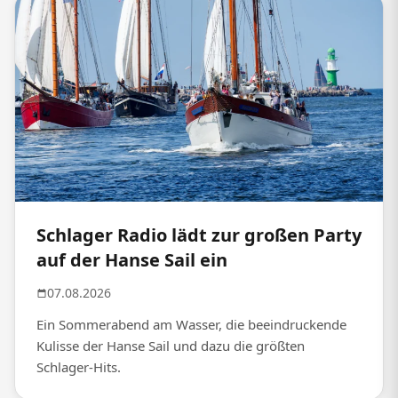
Schlager Radio lädt zur großen Party
auf der Hanse Sail ein
07.08.2026
Ein Sommerabend am Wasser, die beeindruckende
Kulisse der Hanse Sail und dazu die größten
Schlager-Hits.