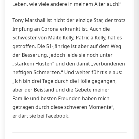
Leben, wie viele andere in meinem Alter auch!“
Tony Marshall ist nicht der einzige Star, der trotz
Impfung an Corona erkrankt ist. Auch die
Schwester von Maite Kelly, Patricia Kelly, hat es
getroffen. Die 51-Jährige ist aber auf dem Weg
der Besserung. Jedoch leide sie noch unter
„starkem Husten“ und den damit „verbundenen
heftigen Schmerzen.“ Und weiter führt sie aus:
„Ich bin drei Tage durch die Hölle gegangen,
aber der Beistand und die Gebete meiner
Familie und besten Freunden haben mich
getragen durch diese schweren Momente“,
erklärt sie bei Facebook.