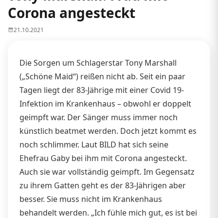
Corona angesteckt
21.10.2021
Die Sorgen um Schlagerstar Tony Marshall
(„Schöne Maid“) reißen nicht ab. Seit ein paar
Tagen liegt der 83-Jährige mit einer Covid 19-
Infektion im Krankenhaus – obwohl er doppelt
geimpft war. Der Sänger muss immer noch
künstlich beatmet werden. Doch jetzt kommt es
noch schlimmer. Laut BILD hat sich seine
Ehefrau Gaby bei ihm mit Corona angesteckt.
Auch sie war vollständig geimpft. Im Gegensatz
zu ihrem Gatten geht es der 83-Jährigen aber
besser. Sie muss nicht im Krankenhaus
behandelt werden. „Ich fühle mich gut, es ist bei