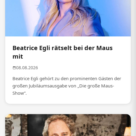
Beatrice Egli rätselt bei der Maus
mit
08.08.2026
Beatrice Egli gehört zu den prominenten Gästen der
großen Jubiläumsausgabe von „Die große Maus-
Show“.