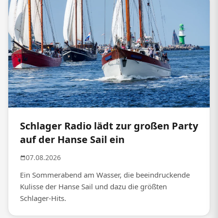
Schlager Radio lädt zur großen Party
auf der Hanse Sail ein
07.08.2026
Ein Sommerabend am Wasser, die beeindruckende
Kulisse der Hanse Sail und dazu die größten
Schlager-Hits.