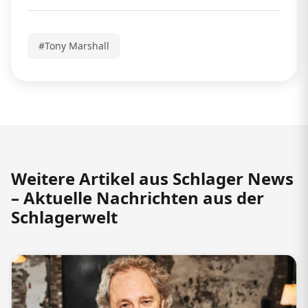
#Tony Marshall
Weitere Artikel aus Schlager News
– Aktuelle Nachrichten aus der
Schlagerwelt