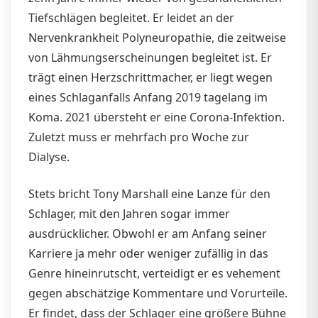
Tiefschlägen begleitet. Er leidet an der
Nervenkrankheit Polyneuropathie, die zeitweise
von Lähmungserscheinungen begleitet ist. Er
trägt einen Herzschrittmacher, er liegt wegen
eines Schlaganfalls Anfang 2019 tagelang im
Koma. 2021 übersteht er eine Corona-Infektion.
Zuletzt muss er mehrfach pro Woche zur
Dialyse.
Stets bricht Tony Marshall eine Lanze für den
Schlager, mit den Jahren sogar immer
ausdrücklicher. Obwohl er am Anfang seiner
Karriere ja mehr oder weniger zufällig in das
Genre hineinrutscht, verteidigt er es vehement
gegen abschätzige Kommentare und Vorurteile.
Er findet, dass der Schlager eine größere Bühne