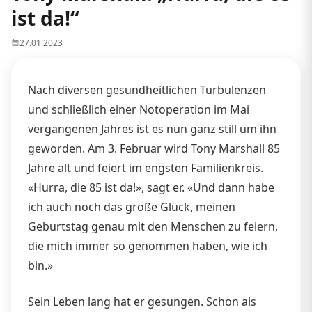
ist da!“
27.01.2023
Nach diversen gesundheitlichen Turbulenzen
und schließlich einer Notoperation im Mai
vergangenen Jahres ist es nun ganz still um ihn
geworden. Am 3. Februar wird Tony Marshall 85
Jahre alt und feiert im engsten Familienkreis.
«Hurra, die 85 ist da!», sagt er. «Und dann habe
ich auch noch das große Glück, meinen
Geburtstag genau mit den Menschen zu feiern,
die mich immer so genommen haben, wie ich
bin.»
Sein Leben lang hat er gesungen. Schon als