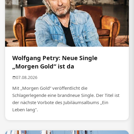
Wolfgang Petry: Neue Single
„Morgen Gold“ ist da
07.08.2026
Mit „Morgen Gold“ veröffentlicht die
Schlagerlegende eine brandneue Single. Der Titel ist
der nächste Vorbote des Jubiläumsalbums „Ein
Leben lang".