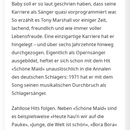
Baby soll er so laut geschrien haben, dass seine
Karriere als Sänger quasi vorprogrammiert war.
So erzählt es Tony Marshall vor einiger Zeit,
lachend, freundlich und wie immer voller
Lebensfreude. Eine einzigartige Karriere hat er
hingelegt – und über sechs Jahrzehnte hinweg
durchgezogen. Eigentlich als Opernsänger
ausgebildet, heftet er sich schon mit dem Hit
«Schöne Maid» unauslöschlich in die Annalen
des deutschen Schlagers: 1971 hat er mit dem
Song seinen musikalischen Durchbruch als
Schlagersänger.
Zahllose Hits folgen. Neben «Schöne Maid» sind
es beispielsweise «Heute hau’n wir auf die
Pauke», «Junge, die Welt ist schön», «Bora Bora»