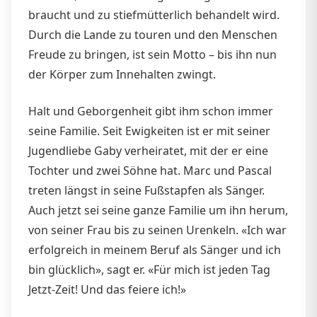
braucht und zu stiefmütterlich behandelt wird.
Durch die Lande zu touren und den Menschen
Freude zu bringen, ist sein Motto – bis ihn nun
der Körper zum Innehalten zwingt.
Halt und Geborgenheit gibt ihm schon immer
seine Familie. Seit Ewigkeiten ist er mit seiner
Jugendliebe Gaby verheiratet, mit der er eine
Tochter und zwei Söhne hat. Marc und Pascal
treten längst in seine Fußstapfen als Sänger.
Auch jetzt sei seine ganze Familie um ihn herum,
von seiner Frau bis zu seinen Urenkeln. «Ich war
erfolgreich in meinem Beruf als Sänger und ich
bin glücklich», sagt er. «Für mich ist jeden Tag
Jetzt-Zeit! Und das feiere ich!»