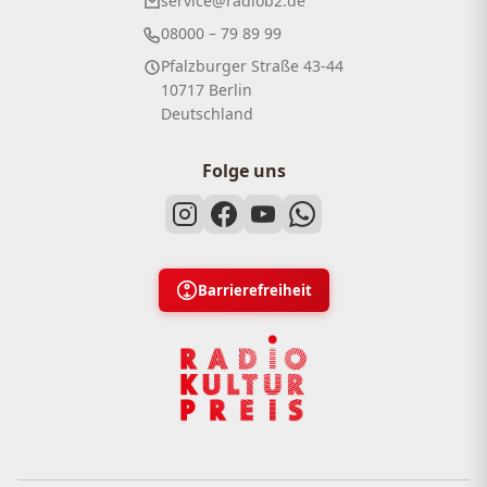
service@radiob2.de
08000 – 79 89 99
Pfalzburger Straße 43-44
10717 Berlin
Deutschland
Folge uns
Barrierefreiheit