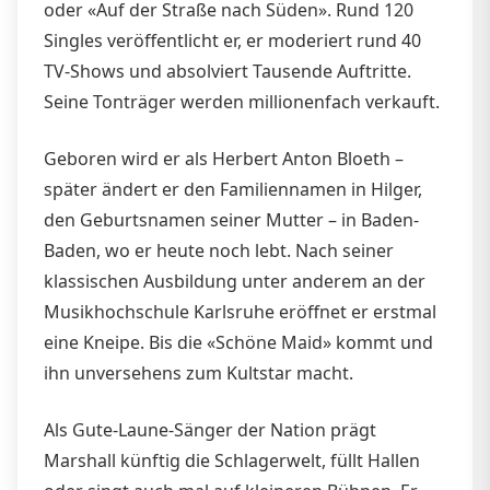
oder «Auf der Straße nach Süden». Rund 120
Singles veröffentlicht er, er moderiert rund 40
TV-Shows und absolviert Tausende Auftritte.
Seine Tonträger werden millionenfach verkauft.
Geboren wird er als Herbert Anton Bloeth –
später ändert er den Familiennamen in Hilger,
den Geburtsnamen seiner Mutter – in Baden-
Baden, wo er heute noch lebt. Nach seiner
klassischen Ausbildung unter anderem an der
Musikhochschule Karlsruhe eröffnet er erstmal
eine Kneipe. Bis die «Schöne Maid» kommt und
ihn unversehens zum Kultstar macht.
Als Gute-Laune-Sänger der Nation prägt
Marshall künftig die Schlagerwelt, füllt Hallen