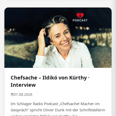
Chefsache – Ildikó von Kürthy ·
Interview
07.08.2026
Im Schlager Radio Podcast „Chefsache! Macher im
Gespräch“ spricht Oliver Dunk mit der Schriftstellerin