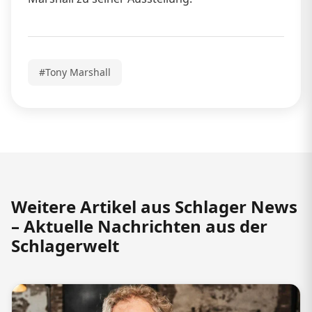
#Tony Marshall
Weitere Artikel aus Schlager News
– Aktuelle Nachrichten aus der
Schlagerwelt