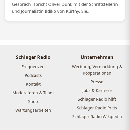
Gespräch“ spricht Oliver Dunk mit der Schriftstellerin
und Journalistin Ildikó von Kürthy. Sie...
Schlager Radio
Unternehmen
Frequenzen
Werbung, Vermarktung &
Kooperationen
Podcasts
Presse
Kontakt
Jobs & Karriere
Moderatoren & Team
Schlager Radio hilft
Shop
Schlager Radio Preis
Wartungsarbeiten
Schlager Radio Wikipedia