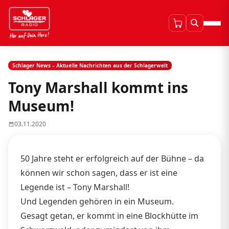
Schlager News – Aktuelle Nachrichten aus der Schlagerwelt
Tony Marshall kommt ins
Museum!
03.11.2020
50 Jahre steht er erfolgreich auf der Bühne – da
können wir schon sagen, dass er ist eine
Legende ist – Tony Marshall!
Und Legenden gehören in ein Museum.
Gesagt getan, er kommt in eine Blockhütte im