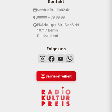
Kontakt
service@radiob2.de
08000 – 79 89 99
Pfalzburger Straße 43-44
10717 Berlin
Deutschland
Folge uns
Barrierefreiheit