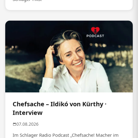
Chefsache – Ildikó von Kürthy ·
Interview
07.08.2026
Im Schlager Radio Podcast „Chefsache! Macher im