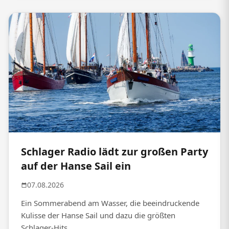
Schlager Radio lädt zur großen Party
auf der Hanse Sail ein
07.08.2026
Ein Sommerabend am Wasser, die beeindruckende
Kulisse der Hanse Sail und dazu die größten
Schlager-Hits.