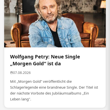
Wolfgang Petry: Neue Single
„Morgen Gold“ ist da
07.08.2026
Mit „Morgen Gold“ veröffentlicht die
Schlagerlegende eine brandneue Single. Der Titel ist
der nächste Vorbote des Jubiläumsalbums „Ein
Leben lang".