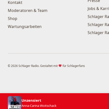
Presse
Kontakt
Jobs & Karr
Moderatoren & Team
Schlager Ra
Shop
Schlager Ra
Wartungsarbeiten
Schlager Ra
© 2026 Schlager Radio. Gestaltet mit
für Schlagerfans
Unzensiert
Anna-Carina Woitschack