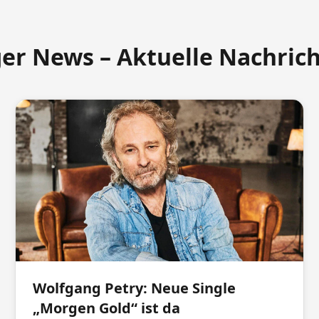
ger News – Aktuelle Nachric
Wolfgang Petry: Neue Single
„Morgen Gold“ ist da