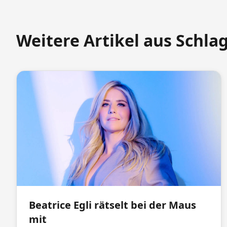
Weitere Artikel aus Schla
Beatrice Egli rätselt bei der Maus
mit