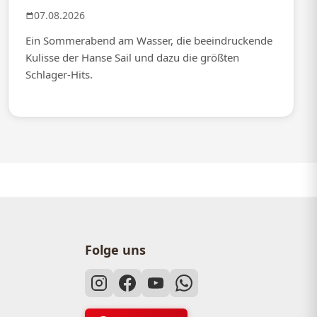
07.08.2026
Ein Sommerabend am Wasser, die beeindruckende
Kulisse der Hanse Sail und dazu die größten
Schlager-Hits.
Folge uns