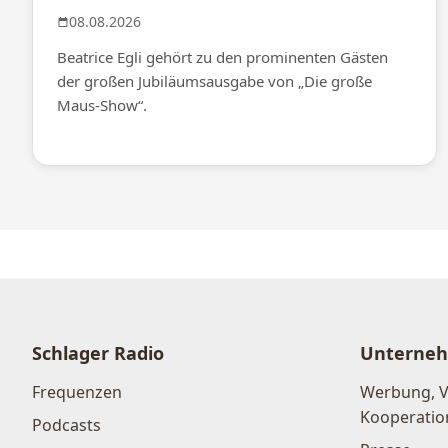
08.08.2026
Beatrice Egli gehört zu den prominenten Gästen
der großen Jubiläumsausgabe von „Die große
Maus-Show“.
Schlager Radio
Unterne
Frequenzen
Werbung, 
Kooperatio
Podcasts