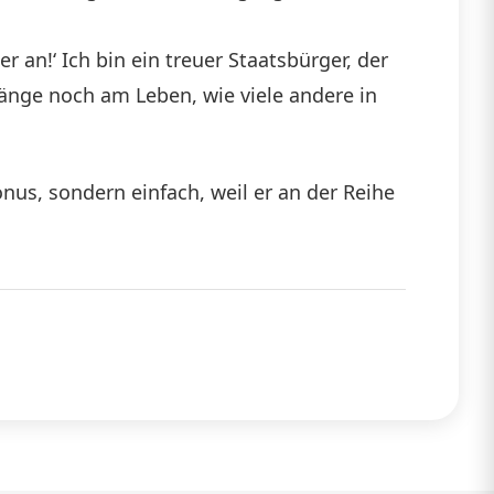
r an!‘ Ich bin ein treuer Staatsbürger, der
änge noch am Leben, wie viele andere in
nus, sondern einfach, weil er an der Reihe