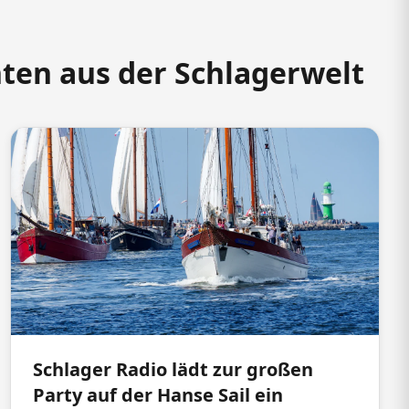
hten aus der Schlagerwelt
Schlager Radio lädt zur großen
Party auf der Hanse Sail ein