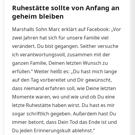
Ruhestätte sollte von Anfang an
geheim bleiben
Marshalls Sohn Marc erklärt auf Facebook:
„Vor
zwei Jahren hat sich für unsere Familie viel
verändert. Du bist gegangen. Seither versuche
ich verantwortungsvoll, zusammen mit der
ganzen Familie, Deinen letzten Wunsch zu
erfüllen.“ Weiter heißt es: „Du hast mich lange
auf den Tag vorbereitet und Dir gewünscht,
dass niemand erfahren soll, wie Deine letzten
Momente waren, wo und wie und ob Du eine
letzte Ruhestätte haben wirst. Du hast es mir
sogar schriftlich gegeben. Außerdem hast Du
immer betont, dass Dein Tod das Ende ist und
Du jeden Erinnerungskult ablehnst.“