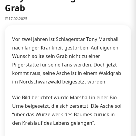
Grab
17.02.2025
Vor zwei Jahren ist Schlagerstar Tony Marshall
nach langer Krankheit gestorben. Auf eigenen
Wunsch sollte sein Grab nicht zu einer
Pilgerstätte für seine Fans werden. Doch jetzt
kommt raus, seine Asche ist in einem Waldgrab
im Nordschwarzwald beigesetzt worden.
Wie Bild berichtet wurde Marshall in einer Bio-
Urne beigesetzt, die sich zersetzt. DIe Asche soll
“über das Wurzelwerk des Baumes zurück in
den Kreislauf des Lebens gelangen”.