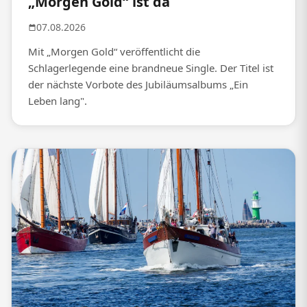
„Morgen Gold“ ist da
07.08.2026
Mit „Morgen Gold“ veröffentlicht die
Schlagerlegende eine brandneue Single. Der Titel ist
der nächste Vorbote des Jubiläumsalbums „Ein
Leben lang".