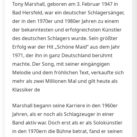
Tony Marshall, geboren am 3. Februar 1947 in
Bad Hersfeld, war ein deutscher Schlagersänger,
der in den 1970er und 1980er Jahren zu einem
der bekanntesten und erfolgreichsten Künstler
des deutschen Schlagers wurde. Sein größter
Erfolg war der Hit „Schöne Maid“ aus dem Jahr
1971, der ihn in ganz Deutschland berühmt
machte. Der Song, mit seiner eingängigen
Melodie und dem fröhlichen Text, verkaufte sich
mehr als zwei Millionen Mal und gilt heute als
Klassiker de
Marshall begann seine Karriere in den 1960er
Jahren, als er noch als Schlagzeuger in einer
Band aktiv war. Doch erst als er als Solokünstler
in den 1970ern die Bühne betrat, fand er seinen