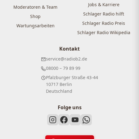
Jobs & Karriere
Moderatoren & Team
Schlager Radio hilft
Shop
Schlager Radio Preis
Wartungsarbeiten
Schlager Radio Wikipedia
Kontakt
service@radiob2.de
08000 – 79 89 99
Pfalzburger Straße 43-44
10717 Berlin
Deutschland
Folge uns