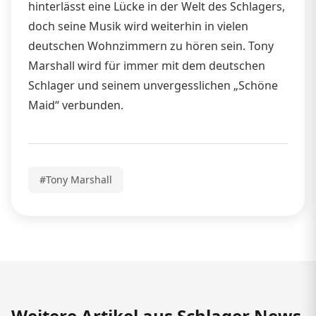
hinterlässt eine Lücke in der Welt des Schlagers,
doch seine Musik wird weiterhin in vielen
deutschen Wohnzimmern zu hören sein. Tony
Marshall wird für immer mit dem deutschen
Schlager und seinem unvergesslichen „Schöne
Maid“ verbunden.
#Tony Marshall
Weitere Artikel aus Schlager News