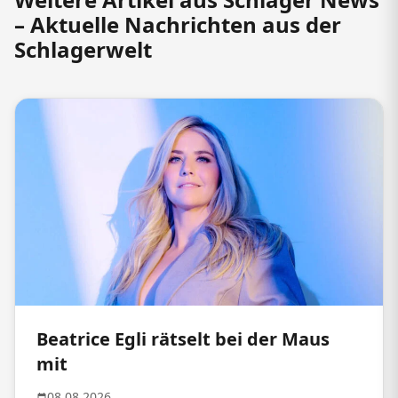
– Aktuelle Nachrichten aus der
Schlagerwelt
Beatrice Egli rätselt bei der Maus
mit
08.08.2026