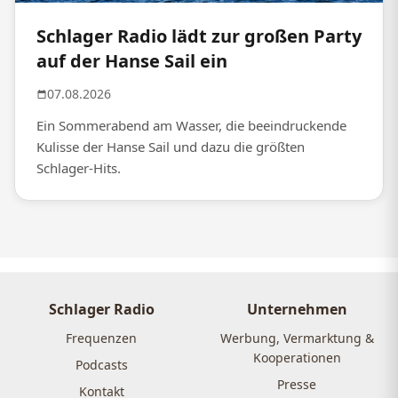
Schlager Radio lädt zur großen Party
auf der Hanse Sail ein
07.08.2026
Ein Sommerabend am Wasser, die beeindruckende
Kulisse der Hanse Sail und dazu die größten
Schlager-Hits.
Schlager Radio
Unternehmen
Frequenzen
Werbung, Vermarktung &
Kooperationen
Podcasts
Presse
Kontakt