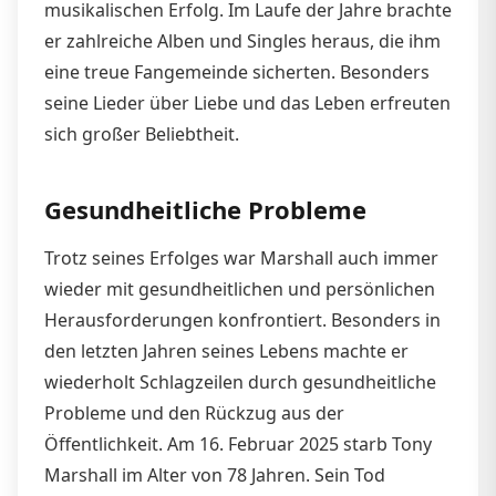
musikalischen Erfolg. Im Laufe der Jahre brachte
er zahlreiche Alben und Singles heraus, die ihm
eine treue Fangemeinde sicherten. Besonders
seine Lieder über Liebe und das Leben erfreuten
sich großer Beliebtheit.
Gesundheitliche Probleme
Trotz seines Erfolges war Marshall auch immer
wieder mit gesundheitlichen und persönlichen
Herausforderungen konfrontiert. Besonders in
den letzten Jahren seines Lebens machte er
wiederholt Schlagzeilen durch gesundheitliche
Probleme und den Rückzug aus der
Öffentlichkeit. Am 16. Februar 2025 starb Tony
Marshall im Alter von 78 Jahren. Sein Tod