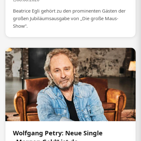
Beatrice Egli gehört zu den prominenten Gästen der
großen Jubiläumsausgabe von „Die große Maus-
Show“.
Wolfgang Petry: Neue Single