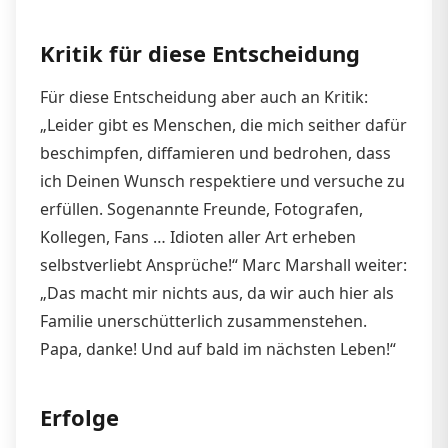
Kritik für diese Entscheidung
Für diese Entscheidung aber auch an Kritik:
„Leider gibt es Menschen, die mich seither dafür
beschimpfen, diffamieren und bedrohen, dass
ich Deinen Wunsch respektiere und versuche zu
erfüllen. Sogenannte Freunde, Fotografen,
Kollegen, Fans … Idioten aller Art erheben
selbstverliebt Ansprüche!“ Marc Marshall weiter:
„Das macht mir nichts aus, da wir auch hier als
Familie unerschütterlich zusammenstehen.
Papa, danke! Und auf bald im nächsten Leben!“
Erfolge