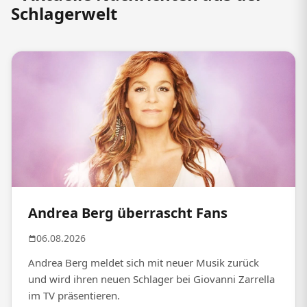
Schlagerwelt
Andrea Berg überrascht Fans
06.08.2026
Andrea Berg meldet sich mit neuer Musik zurück
und wird ihren neuen Schlager bei Giovanni Zarrella
im TV präsentieren.