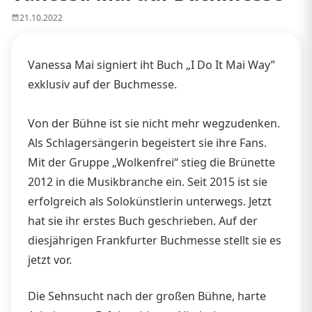
21.10.2022
Vanessa Mai signiert iht Buch „I Do It Mai Way”
exklusiv auf der Buchmesse.
Von der Bühne ist sie nicht mehr wegzudenken.
Als Schlagersängerin begeistert sie ihre Fans.
Mit der Gruppe „Wolkenfrei“ stieg die Brünette
2012 in die Musikbranche ein. Seit 2015 ist sie
erfolgreich als Solokünstlerin unterwegs. Jetzt
hat sie ihr erstes Buch geschrieben. Auf der
diesjährigen Frankfurter Buchmesse stellt sie es
jetzt vor.
Die Sehnsucht nach der großen Bühne, harte