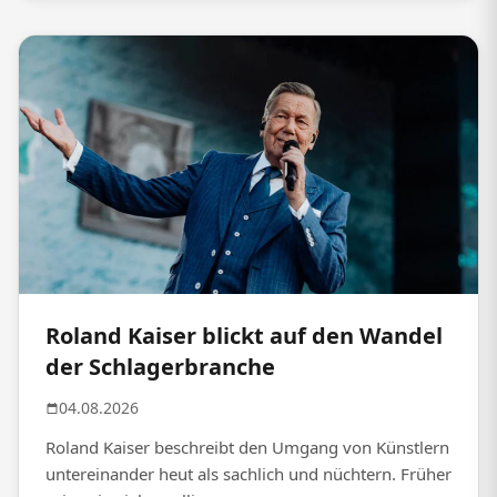
Roland Kaiser blickt auf den Wandel
der Schlagerbranche
04.08.2026
Roland Kaiser beschreibt den Umgang von Künstlern
untereinander heut als sachlich und nüchtern. Früher