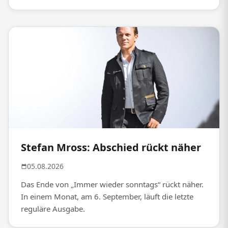
Stefan Mross: Abschied rückt näher
05.08.2026
Das Ende von „Immer wieder sonntags“ rückt näher.
In einem Monat, am 6. September, läuft die letzte
reguläre Ausgabe.