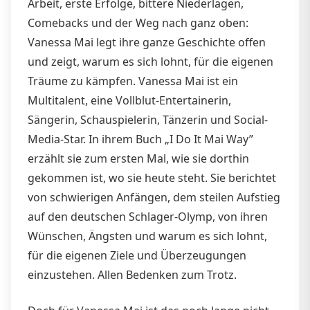
Arbeit, erste Erfolge, bittere Niederlagen,
Comebacks und der Weg nach ganz oben:
Vanessa Mai legt ihre ganze Geschichte offen
und zeigt, warum es sich lohnt, für die eigenen
Träume zu kämpfen. Vanessa Mai ist ein
Multitalent, eine Vollblut-Entertainerin,
Sängerin, Schauspielerin, Tänzerin und Social-
Media-Star. In ihrem Buch „I Do It Mai Way”
erzählt sie zum ersten Mal, wie sie dorthin
gekommen ist, wo sie heute steht. Sie berichtet
von schwierigen Anfängen, dem steilen Aufstieg
auf den deutschen Schlager-Olymp, von ihren
Wünschen, Ängsten und warum es sich lohnt,
für die eigenen Ziele und Überzeugungen
einzustehen. Allen Bedenken zum Trotz.