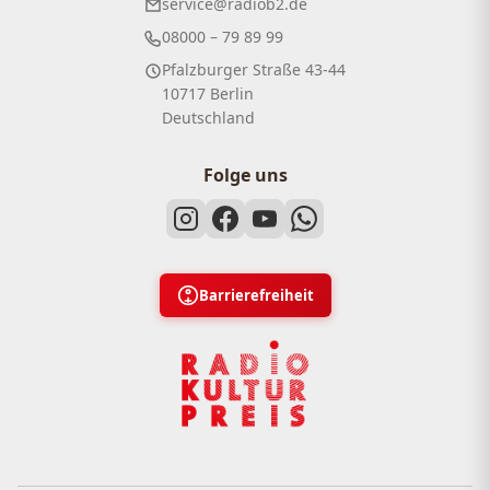
service@radiob2.de
08000 – 79 89 99
Pfalzburger Straße 43-44
10717 Berlin
Deutschland
Folge uns
Barrierefreiheit