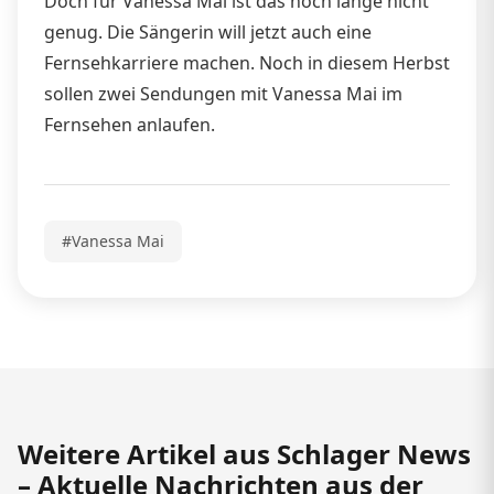
Doch für Vanessa Mai ist das noch lange nicht
genug. Die Sängerin will jetzt auch eine
Fernsehkarriere machen. Noch in diesem Herbst
sollen zwei Sendungen mit Vanessa Mai im
Fernsehen anlaufen.
#Vanessa Mai
Weitere Artikel aus Schlager News
– Aktuelle Nachrichten aus der