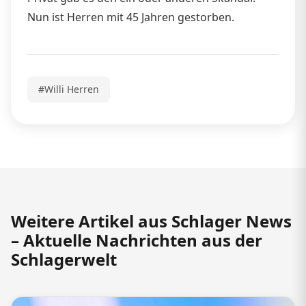
Nun ist Herren mit 45 Jahren gestorben.
#Willi Herren
Weitere Artikel aus Schlager News
– Aktuelle Nachrichten aus der
Schlagerwelt