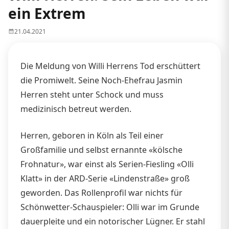
ein Extrem
21.04.2021
Die Meldung von Willi Herrens Tod erschüttert
die Promiwelt. Seine Noch-Ehefrau Jasmin
Herren steht unter Schock und muss
medizinisch betreut werden.
Herren, geboren in Köln als Teil einer
Großfamilie und selbst ernannte «kölsche
Frohnatur», war einst als Serien-Fiesling «Olli
Klatt» in der ARD-Serie «Lindenstraße» groß
geworden. Das Rollenprofil war nichts für
Schönwetter-Schauspieler: Olli war im Grunde
dauerpleite und ein notorischer Lügner. Er stahl