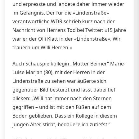
und erpresste und landete daher immer wieder
im Gefängnis. Der für die «Lindenstraße»
verantwortliche WDR schrieb kurz nach der
Nachricht von Herrens Tod bei Twitter: «15 Jahre
war er der Olli Klatt in der «Lindenstraße». Wir
trauern um Willi Herren.»
Auch Schauspielkollegin „Mutter Beimer“ Marie-
Luise Marjan (80), mit der Herren in der
Lindenstraße zu sehen war äußerte sich
gegenüber Bild bestürzt und lässt dabei tief
blicken: „Willi hat immer nach den Sternen
gegriffen – und ist mit den Füßen auf dem
Boden geblieben. Dass ein Kollege in diesem
jungen Alter stirbt, bedauere ich zutiefst.“