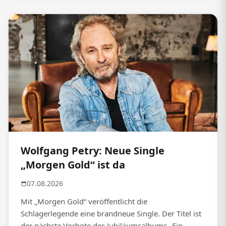
Wolfgang Petry: Neue Single
„Morgen Gold“ ist da
07.08.2026
Mit „Morgen Gold“ veröffentlicht die
Schlagerlegende eine brandneue Single. Der Titel ist
der nächste Vorbote des Jubiläumsalbums „Ein