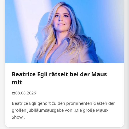
Beatrice Egli rätselt bei der Maus
mit
08.08.2026
Beatrice Egli gehört zu den prominenten Gästen der
großen Jubiläumsausgabe von „Die große Maus-
Show“.