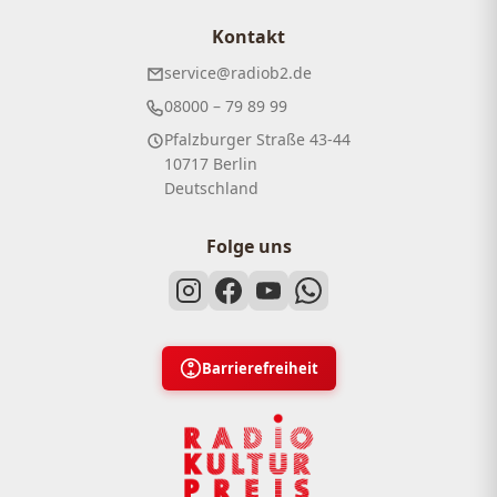
Kontakt
service@radiob2.de
08000 – 79 89 99
Pfalzburger Straße 43-44
10717 Berlin
Deutschland
Folge uns
Barrierefreiheit