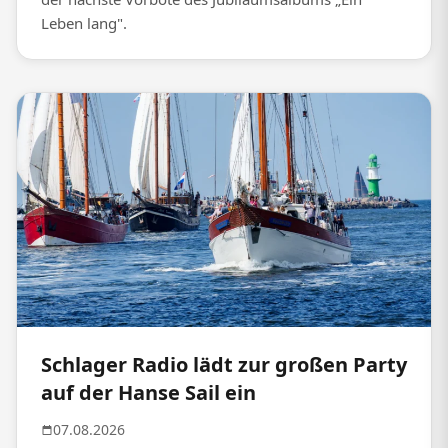
Leben lang".
Schlager Radio lädt zur großen Party
auf der Hanse Sail ein
07.08.2026