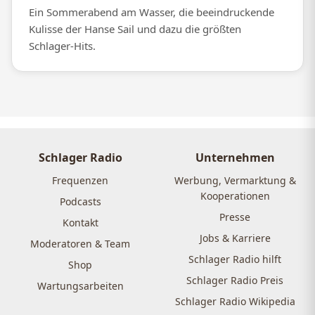
Ein Sommerabend am Wasser, die beeindruckende
Kulisse der Hanse Sail und dazu die größten
Schlager-Hits.
Schlager Radio
Unternehmen
Frequenzen
Werbung, Vermarktung &
Kooperationen
Podcasts
Presse
Kontakt
Jobs & Karriere
Moderatoren & Team
Schlager Radio hilft
Shop
Schlager Radio Preis
Wartungsarbeiten
Schlager Radio Wikipedia