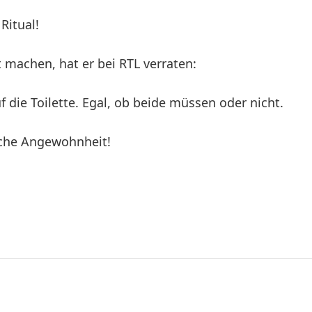
Ritual!
 machen, hat er bei RTL verraten:
die Toilette. Egal, ob beide müssen oder nicht.
iche Angewohnheit!