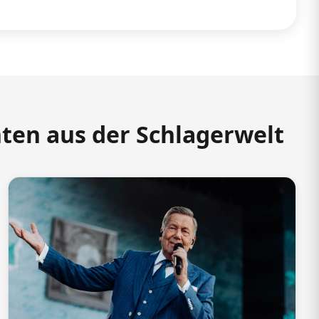
hten aus der Schlagerwelt