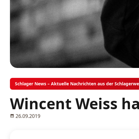
Schlager News – Aktuelle Nachrichten aus der Schlagerwe
Wincent Weiss ha
26.09.2019