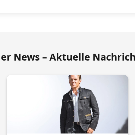
ger News – Aktuelle Nachric