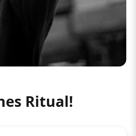
es Ritual!