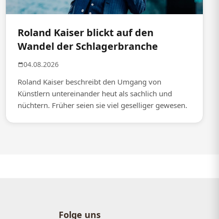
Roland Kaiser blickt auf den
Wandel der Schlagerbranche
04.08.2026
Roland Kaiser beschreibt den Umgang von
Künstlern untereinander heut als sachlich und
nüchtern. Früher seien sie viel geselliger gewesen.
Folge uns