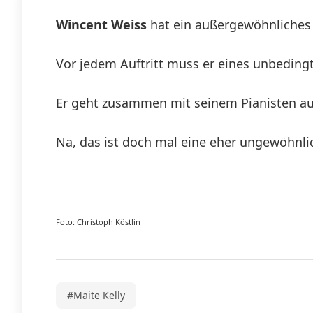
Wincent Weiss
hat ein außergewöhnliches 
Vor jedem Auftritt muss er eines unbedingt
Er geht zusammen mit seinem Pianisten auf 
Na, das ist doch mal eine eher ungewöhnl
Foto: Christoph Köstlin
#Maite Kelly