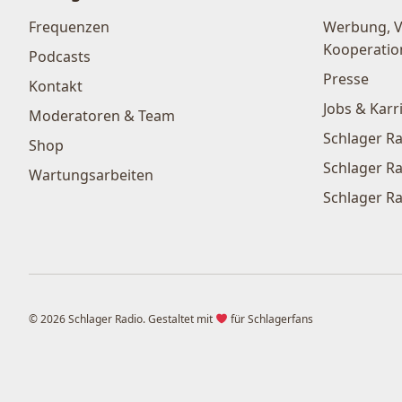
Frequenzen
Werbung, 
Kooperatio
Podcasts
Presse
Kontakt
Jobs & Karr
Moderatoren & Team
Schlager Ra
Shop
Schlager Ra
Wartungsarbeiten
Schlager Ra
© 2026 Schlager Radio. Gestaltet mit
für Schlagerfans