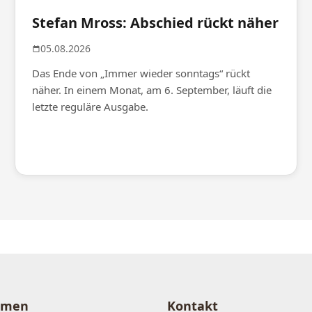
Stefan Mross: Abschied rückt näher
05.08.2026
Das Ende von „Immer wieder sonntags“ rückt
näher. In einem Monat, am 6. September, läuft die
letzte reguläre Ausgabe.
hmen
Kontakt