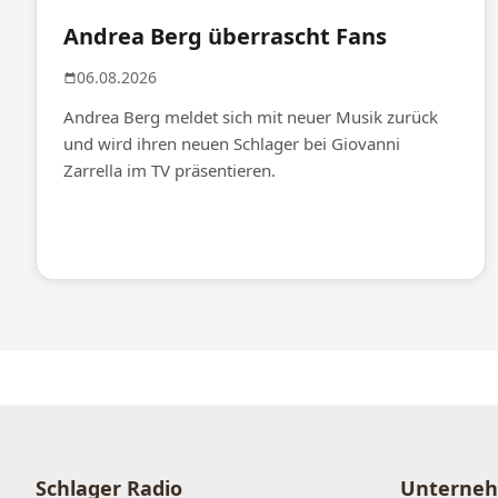
Andrea Berg überrascht Fans
06.08.2026
Andrea Berg meldet sich mit neuer Musik zurück
und wird ihren neuen Schlager bei Giovanni
Zarrella im TV präsentieren.
Schlager Radio
Unterne