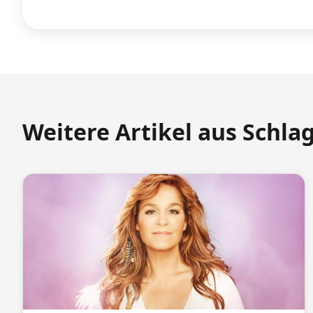
Weitere Artikel aus Schla