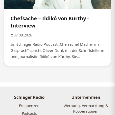
Chefsache – Ildikó von Kürthy ·
Interview
07.08.2026
Im Schlager Radio Podcast „Chefsache! Macher im
Gespräch“ spricht Oliver Dunk mit der Schriftstellerin
und Journalistin Ildikó von Kürthy. Sie...
Schlager Radio
Unternehmen
Frequenzen
Werbung, Vermarktung &
Kooperationen
Podcasts