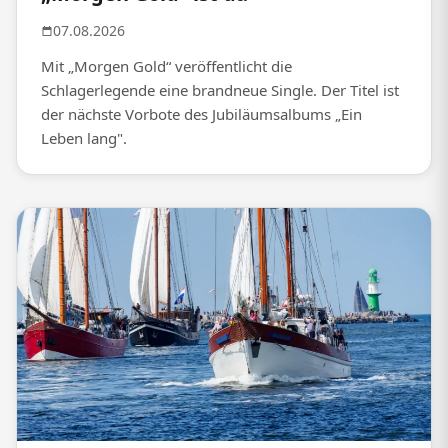
07.08.2026
Mit „Morgen Gold“ veröffentlicht die
Schlagerlegende eine brandneue Single. Der Titel ist
der nächste Vorbote des Jubiläumsalbums „Ein
Leben lang".