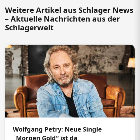
Weitere Artikel aus Schlager News
– Aktuelle Nachrichten aus der
Schlagerwelt
Wolfgang Petry: Neue Single
„Morgen Gold“ ist da