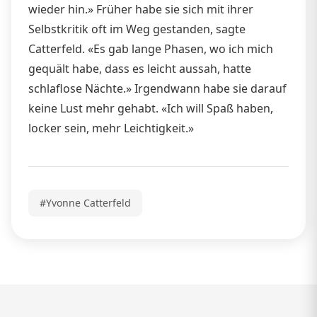
wieder hin.» Früher habe sie sich mit ihrer
Selbstkritik oft im Weg gestanden, sagte
Catterfeld. «Es gab lange Phasen, wo ich mich
gequält habe, dass es leicht aussah, hatte
schlaflose Nächte.» Irgendwann habe sie darauf
keine Lust mehr gehabt. «Ich will Spaß haben,
locker sein, mehr Leichtigkeit.»
#Yvonne Catterfeld