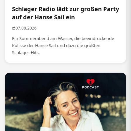
Schlager Radio lädt zur großen Party
auf der Hanse Sail ein
07.08.2026
Ein Sommerabend am Wasser, die beeindruckende
Kulisse der Hanse Sail und dazu die größten
Schlager-Hits.