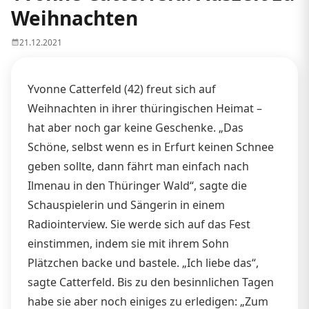
Weihnachten
21.12.2021
Yvonne Catterfeld (42) freut sich auf
Weihnachten in ihrer thüringischen Heimat –
hat aber noch gar keine Geschenke. „Das
Schöne, selbst wenn es in Erfurt keinen Schnee
geben sollte, dann fährt man einfach nach
Ilmenau in den Thüringer Wald“, sagte die
Schauspielerin und Sängerin in einem
Radiointerview. Sie werde sich auf das Fest
einstimmen, indem sie mit ihrem Sohn
Plätzchen backe und bastele. „Ich liebe das“,
sagte Catterfeld. Bis zu den besinnlichen Tagen
habe sie aber noch einiges zu erledigen: „Zum