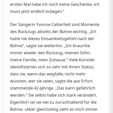
ersten Mal habe ich noch keine Geschenke, ich
muss jetzt endlich loslegen.“
Der Sängerin Yvonne Catterfeld sind Momente
des Rückzugs abseits der Bühne wichtig. „Ich
hatte nie dieses Einsamkeitsgefühl nach der
Bühne“, sagte sie weiterhin. „Ich brauchte
immer wieder den Rückzug, meinen Sohn,
meine Familie, mein Zuhause.“ Viele Künstler
identifizierten sich so sehr mit ihrem Status,
dass sie, wenn das wegfalle, nicht mehr
wüssten, wer sie seien, sagte die aus Erfurt
stammende 42-Jährige. „Das kann gefährlich
werden.“ Sie selbst habe sich stark verändert.
Eigentlich sei sie viel zu zurückhaltend für die
Bühne. «Aber gleichzeitig zieht es mich immer