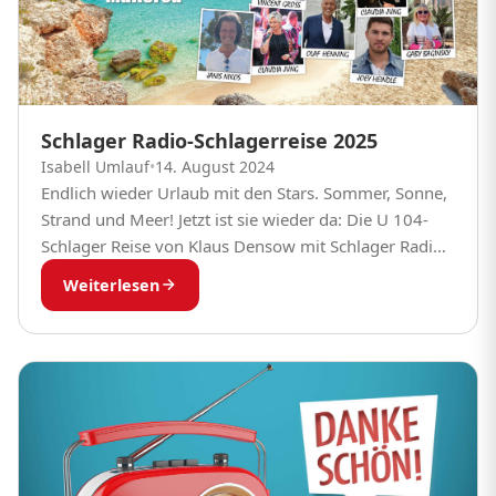
Schlager Radio-Schlagerreise 2025
Isabell Umlauf
•
14. August 2024
Endlich wieder Urlaub mit den Stars. Sommer, Sonne,
Strand und Meer! Jetzt ist sie wieder da: Die U 104-
Schlager Reise von Klaus Densow mit Schlager Radio.
Erleben Sie auf der...
Weiterlesen