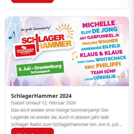
SchlagerHammer 2024
Isabell Umlauf
•
12. Februar 2024
Das wird wieder eine riesige Sommerparty! Die
Legende ist wieder da: Auch in diesem Jahr lädt
Schlager Radio zum SchlagerHammer ein. Am 6. Juli
startet die große Party in Oranienburg...