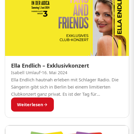
Ella Endlich – Exklusivkonzert
Isabell Umlauf
•
16. Mai 2024
Ella Endlich hautnah erleben mit Schlager Radio. Die
Sängerin gibt sich in Berlin bei einem limitierten
Clubkonzert ganz privat. Es ist der Tag für
eingefleischte Ella Endlich-Anhänger. Am Samstag,
Weiterlesen
den...