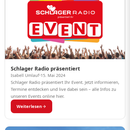
Schlager Radio präsentiert
Isabell Umlauf
•
15. Mai 2024
Schlager Radio präsentiert Ihr Event. Jetzt informieren,
Termine entdecken und live dabei sein – alle Infos zu
unseren Events online hier.
Weiterlesen