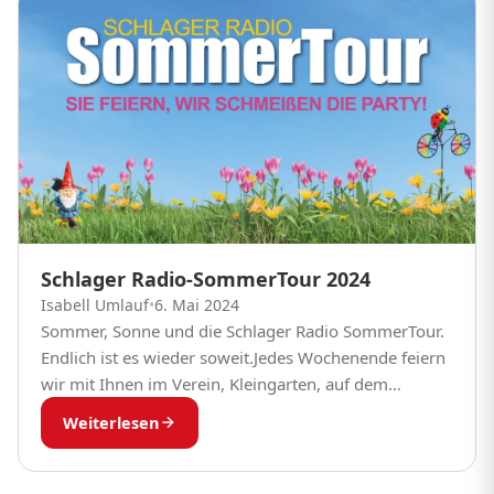
Schlager Radio-SommerTour 2024
Isabell Umlauf
•
6. Mai 2024
Sommer, Sonne und die Schlager Radio SommerTour.
Endlich ist es wieder soweit.Jedes Wochenende feiern
wir mit Ihnen im Verein, Kleingarten, auf dem
Campingplatz oder auf dem Stadtfest. Laden Sie uns...
Weiterlesen