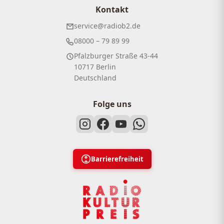
Kontakt
service@radiob2.de
08000 – 79 89 99
Pfalzburger Straße 43-44
10717 Berlin
Deutschland
Folge uns
Barrierefreiheit