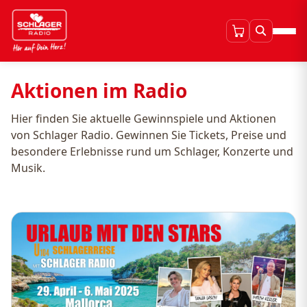
Aktionen im Radio
Hier finden Sie aktuelle Gewinnspiele und Aktionen
von Schlager Radio. Gewinnen Sie Tickets, Preise und
besondere Erlebnisse rund um Schlager, Konzerte und
Musik.