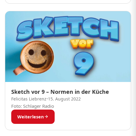
Sketch vor 9 – Normen in der Küche
Felicitas Liebrenz
•
15. August 2022
Foto: Schlager Radio
Weiterlesen