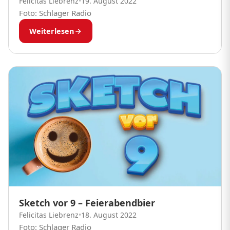
Felicitas Liebrenz
•
19. August 2022
Foto: Schlager Radio
Weiterlesen
Sketch vor 9 – Feierabendbier
Felicitas Liebrenz
•
18. August 2022
Foto: Schlager Radio