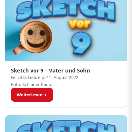
Sketch vor 9 – Vater und Sohn
Felicitas Liebrenz
•
11. August 2022
Foto: Schlager Radio
Weiterlesen