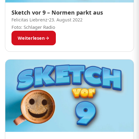
Sketch vor 9 – Normen parkt aus
Felicitas Liebrenz
•
23. August 2022
Foto: Schlager Radio
Weiterlesen