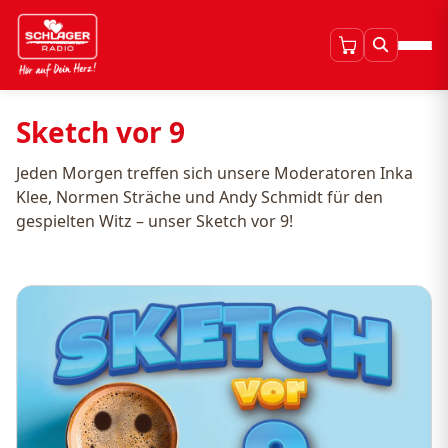
Sketch vor 9
Jeden Morgen treffen sich unsere Moderatoren Inka
Klee, Normen Sträche und Andy Schmidt für den
gespielten Witz – unser Sketch vor 9!