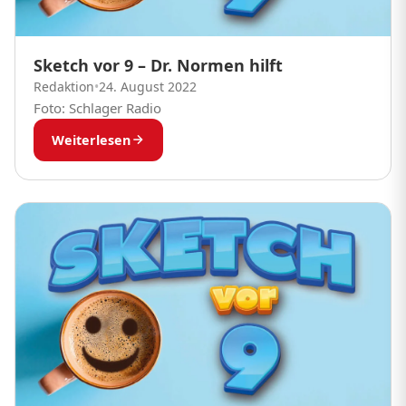
Sketch vor 9 – Dr. Normen hilft
Redaktion
•
24. August 2022
Foto: Schlager Radio
Weiterlesen