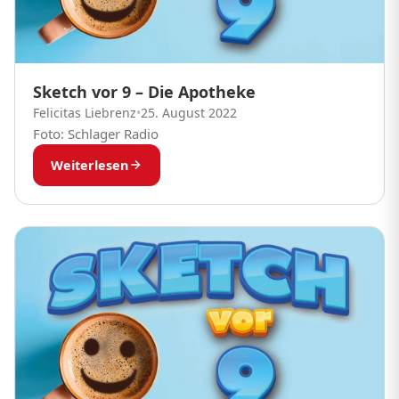
Sketch vor 9 – Die Apotheke
Felicitas Liebrenz
•
25. August 2022
Foto: Schlager Radio
Weiterlesen