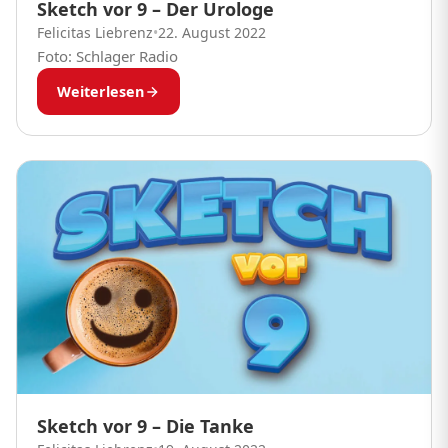
Sketch vor 9 – Der Urologe
Felicitas Liebrenz
•
22. August 2022
Foto: Schlager Radio
Weiterlesen
Sketch vor 9 – Die Tanke