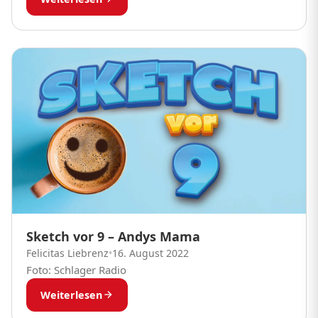
Sketch vor 9 – Andys Mama
Felicitas Liebrenz
•
16. August 2022
Foto: Schlager Radio
Weiterlesen