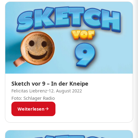
Sketch vor 9 – In der Kneipe
Felicitas Liebrenz
•
12. August 2022
Foto: Schlager Radio
Weiterlesen