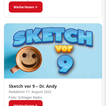
Weiterlesen
Sketch vor 9 – Dr. Andy
Redaktion
•
17. August 2022
Foto: Schlager Radio
Weiterlesen