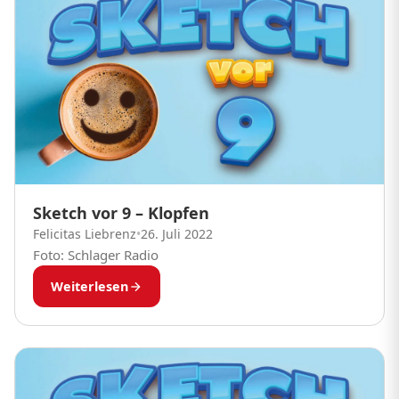
Sketch vor 9 – Klopfen
Felicitas Liebrenz
•
26. Juli 2022
Foto: Schlager Radio
Weiterlesen