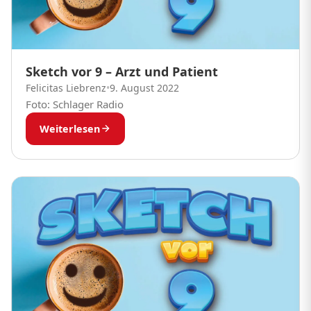
Sketch vor 9 – Arzt und Patient
Felicitas Liebrenz
•
9. August 2022
Foto: Schlager Radio
Weiterlesen