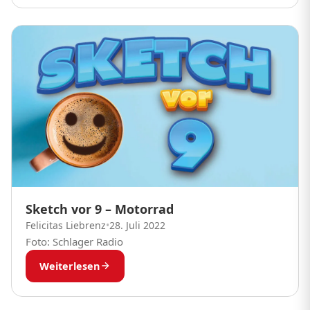
Sketch vor 9 – Motorrad
Felicitas Liebrenz
•
28. Juli 2022
Foto: Schlager Radio
Weiterlesen