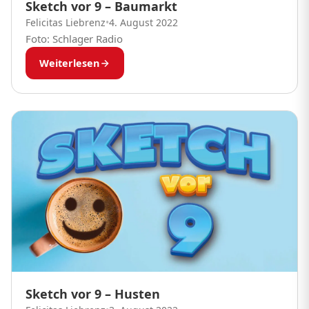
Sketch vor 9 – Baumarkt
Felicitas Liebrenz
•
4. August 2022
Foto: Schlager Radio
Weiterlesen
Sketch vor 9 – Husten