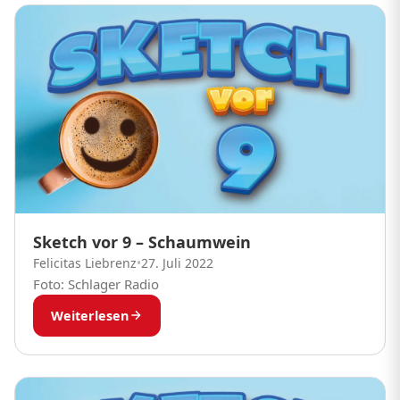
Sketch vor 9 – Schaumwein
Felicitas Liebrenz
•
27. Juli 2022
Foto: Schlager Radio
Weiterlesen