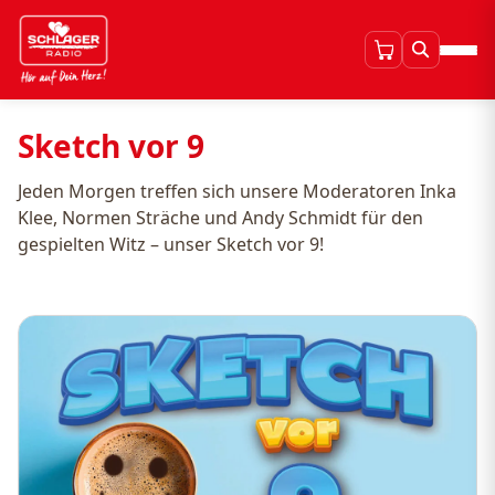
Sketch vor 9
Jeden Morgen treffen sich unsere Moderatoren Inka
Klee, Normen Sträche und Andy Schmidt für den
gespielten Witz – unser Sketch vor 9!