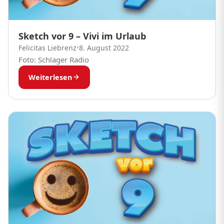
Sketch vor 9 – Vivi im Urlaub
Felicitas Liebrenz
•
8. August 2022
Foto: Schlager Radio
Weiterlesen