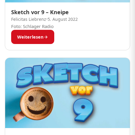
Sketch vor 9 – Kneipe
Felicitas Liebrenz
•
5. August 2022
Foto: Schlager Radio
Weiterlesen