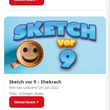
Sketch vor 9 – Ehekrach
Felicitas Liebrenz
•
29. Juli 2022
Foto: Schlager Radio
Weiterlesen