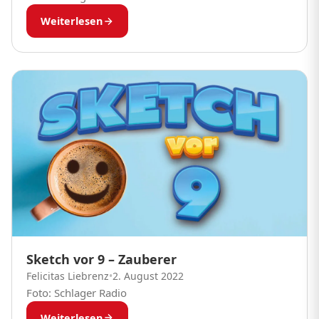
Weiterlesen
Sketch vor 9 – Zauberer
Felicitas Liebrenz
•
2. August 2022
Foto: Schlager Radio
Weiterlesen