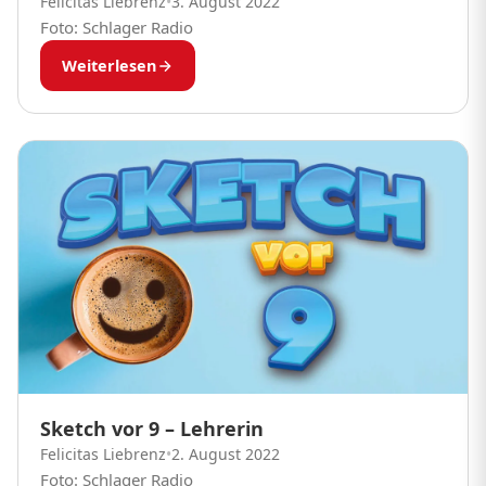
Felicitas Liebrenz
•
3. August 2022
Foto: Schlager Radio
Weiterlesen
Sketch vor 9 – Lehrerin
Felicitas Liebrenz
•
2. August 2022
Foto: Schlager Radio