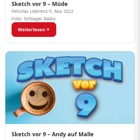
Sketch vor 9 – Müde
Felicitas Liebrenz
•
5. Mai 2022
Foto: Schlager Radio
Weiterlesen
Sketch vor 9 – Andy auf Malle