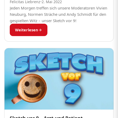
Felicitas Liebrenz
•
2. Mai 2022
Jeden Morgen treffen sich unsere Moderatoren Vivien
Neuburg, Normen Sträche und Andy Schmidt für den
gespielten Witz – unser Sketch vor 9!
Weiterlesen