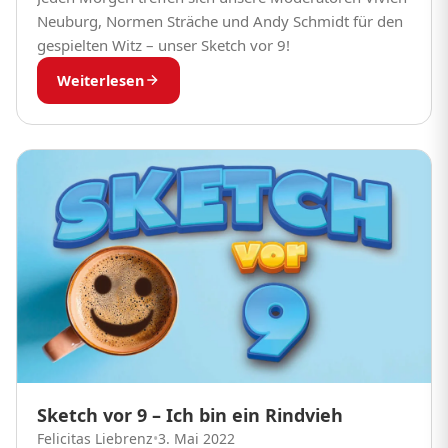
Neuburg, Normen Sträche und Andy Schmidt für den
gespielten Witz – unser Sketch vor 9!
Weiterlesen
Sketch vor 9 – Ich bin ein Rindvieh
Felicitas Liebrenz
•
3. Mai 2022