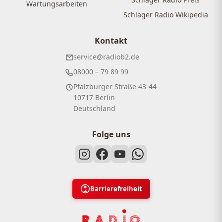
Wartungsarbeiten
Schlager Radio Wikipedia
Kontakt
service@radiob2.de
08000 – 79 89 99
Pfalzburger Straße 43-44
10717 Berlin
Deutschland
Folge uns
Barrierefreiheit