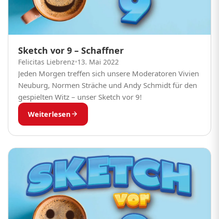
Sketch vor 9 – Schaffner
Felicitas Liebrenz
•
13. Mai 2022
Jeden Morgen treffen sich unsere Moderatoren Vivien
Neuburg, Normen Sträche und Andy Schmidt für den
gespielten Witz – unser Sketch vor 9!
Weiterlesen