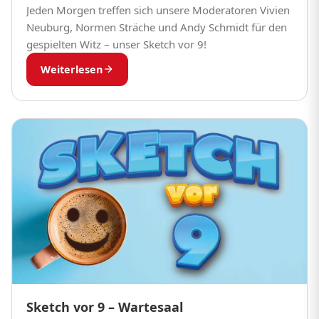
Jeden Morgen treffen sich unsere Moderatoren Vivien
Neuburg, Normen Sträche und Andy Schmidt für den
gespielten Witz – unser Sketch vor 9!
Weiterlesen
Sketch vor 9 – Wartesaal