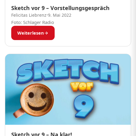
Sketch vor 9 – Vorstellungsgespräch
Felicitas Liebrenz
•
9. Mai 2022
Foto: Schlager Radio
Weiterlesen
Sketch vor 9 – Na klar!