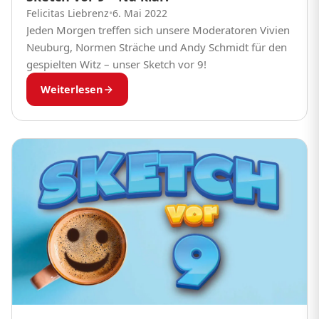
Felicitas Liebrenz
•
6. Mai 2022
Jeden Morgen treffen sich unsere Moderatoren Vivien
Neuburg, Normen Sträche und Andy Schmidt für den
gespielten Witz – unser Sketch vor 9!
Weiterlesen