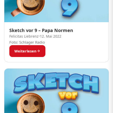
Sketch vor 9 – Papa Normen
Felicitas Liebrenz
•
12. Mai 2022
Foto: Schlager Radio
Weiterlesen