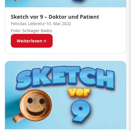
Sketch vor 9 – Doktor und Patient
Felicitas Liebrenz
•
10. Mai 2022
Foto: Schlager Radio
Weiterlesen