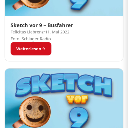
Sketch vor 9 – Busfahrer
Felicitas Liebrenz
•
11. Mai 2022
Foto: Schlager Radio
Weiterlesen