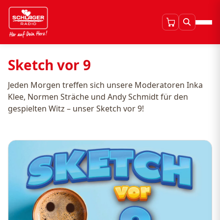
Sketch vor 9
Jeden Morgen treffen sich unsere Moderatoren Inka
Klee, Normen Sträche und Andy Schmidt für den
gespielten Witz – unser Sketch vor 9!