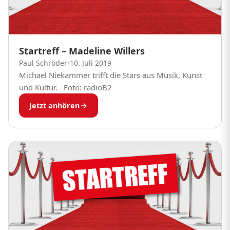
Startreff – Madeline Willers
Paul Schröder
•
10. Juli 2019
Michael Niekammer trifft die Stars aus Musik, Kunst
und Kultur. Foto: radioB2
Jetzt anhören