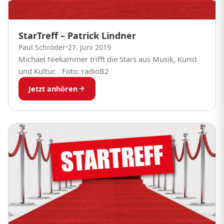
StarTreff – Patrick Lindner
Paul Schröder
•
27. Juni 2019
Michael Niekammer trifft die Stars aus Musik, Kunst
und Kultur. Foto: radioB2
Jetzt anhören