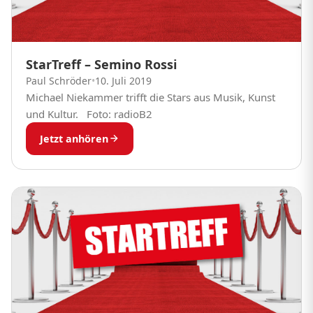
StarTreff – Semino Rossi
Paul Schröder
•
10. Juli 2019
Michael Niekammer trifft die Stars aus Musik, Kunst
und Kultur. Foto: radioB2
Jetzt anhören