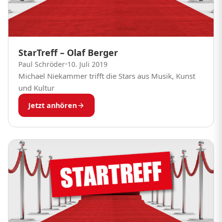
StarTreff – Olaf Berger
Paul Schröder
•
10. Juli 2019
Michael Niekammer trifft die Stars aus Musik, Kunst
und Kultur
Jetzt anhören