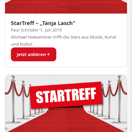
StarTreff – „Tanja Lasch“
Paul Schröder
•
1. Juli 2019
Michael Niekammer trifft die Stars aus Musik, Kunst
und Kultur.
Jetzt anhören