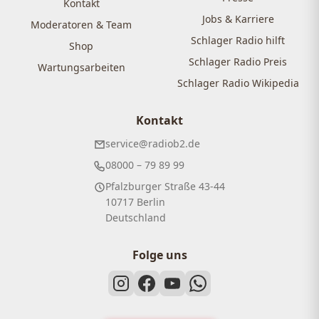
Kontakt
Jobs & Karriere
Moderatoren & Team
Schlager Radio hilft
Shop
Schlager Radio Preis
Wartungsarbeiten
Schlager Radio Wikipedia
Kontakt
service@radiob2.de
08000 – 79 89 99
Pfalzburger Straße 43-44
10717 Berlin
Deutschland
Folge uns