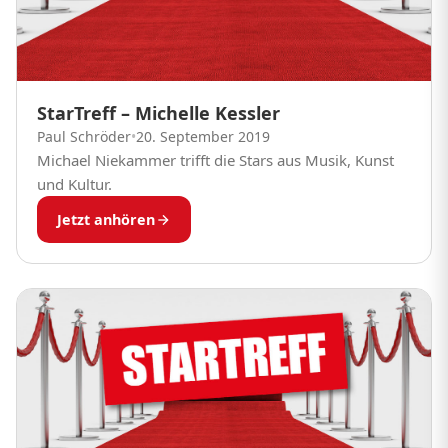
StarTreff – Michelle Kessler
Paul Schröder
•
20. September 2019
Michael Niekammer trifft die Stars aus Musik, Kunst
und Kultur.
Jetzt anhören