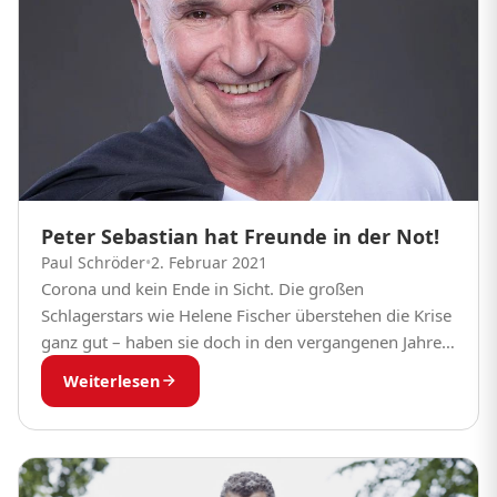
Peter Sebastian hat Freunde in der Not!
Paul Schröder
•
2. Februar 2021
Corona und kein Ende in Sicht. Die großen
Schlagerstars wie Helene Fischer überstehen die Krise
ganz gut – haben sie doch in den vergangenen Jahren
viel verdient und sich ein...
Weiterlesen