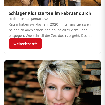
Schlager Kids starten im Februar durch
Redaktion
•
28. Januar 2021
Kaum haben wir das Jahr 2020 hinter uns gelassen,
neigt sich auch schon der Januar 2021 dem Ende
entgegen. Wie schnell die Zeit doch vergeht. Doch
Schlagerfans fiebern diese Tage...
Weiterlesen