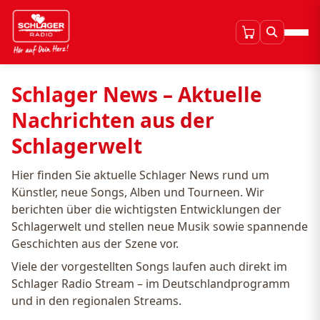
Schlager News – Aktuelle
Nachrichten aus der
Schlagerwelt
Hier finden Sie aktuelle Schlager News rund um
Künstler, neue Songs, Alben und Tourneen. Wir
berichten über die wichtigsten Entwicklungen der
Schlagerwelt und stellen neue Musik sowie spannende
Geschichten aus der Szene vor.
Viele der vorgestellten Songs laufen auch direkt im
Schlager Radio Stream – im Deutschlandprogramm
und in den regionalen Streams.