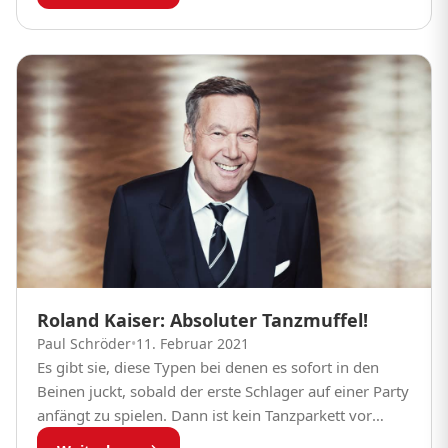
Roland Kaiser: Absoluter Tanzmuffel!
Paul Schröder
•
11. Februar 2021
Es gibt sie, diese Typen bei denen es sofort in den
Beinen juckt, sobald der erste Schlager auf einer Party
anfängt zu spielen. Dann ist kein Tanzparkett vor
ihnen sicher....