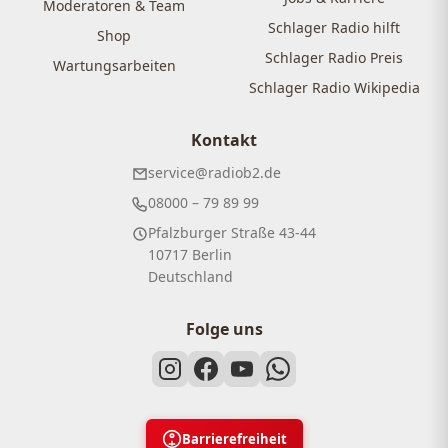
Moderatoren & Team
Schlager Radio hilft
Shop
Schlager Radio Preis
Wartungsarbeiten
Schlager Radio Wikipedia
Kontakt
service@radiob2.de
08000 – 79 89 99
Pfalzburger Straße 43-44
10717 Berlin
Deutschland
Folge uns
Barrierefreiheit