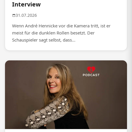
Interview
31.07.2026
Wenn André Hennicke vor die Kamera tritt, ist er
meist für die dunklen Rollen besetzt. Der
Schauspieler sagt selbst, dass...