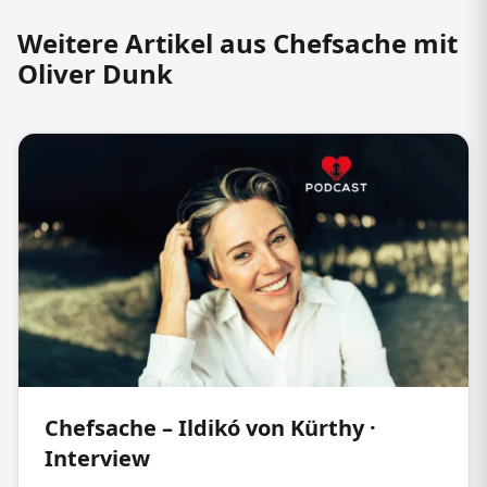
Weitere Artikel aus Chefsache mit
Oliver Dunk
Chefsache – Ildikó von Kürthy ·
Interview