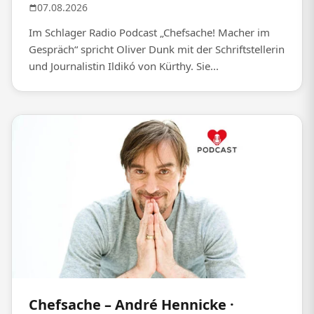
07.08.2026
Im Schlager Radio Podcast „Chefsache! Macher im
Gespräch“ spricht Oliver Dunk mit der Schriftstellerin
und Journalistin Ildikó von Kürthy. Sie...
Chefsache – André Hennicke ·