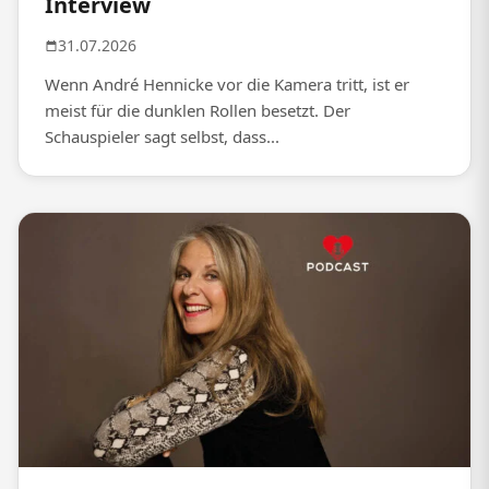
Interview
31.07.2026
Wenn André Hennicke vor die Kamera tritt, ist er
meist für die dunklen Rollen besetzt. Der
Schauspieler sagt selbst, dass...