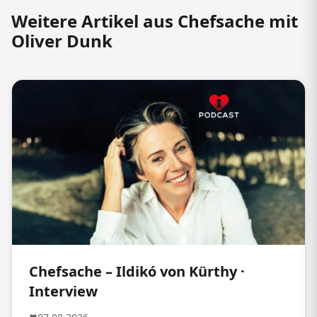
Weitere Artikel aus Chefsache mit
Oliver Dunk
Chefsache – Ildikó von Kürthy ·
Interview