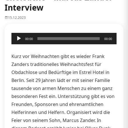
Interview
15.12.2023
Audio-
00:00
00:00
Player
Kurz vor Weihnachten gibt es wieder Frank
Zanders traditionelles Weihnachtsfest für
Obdachlose und Bedürftige im Estrel Hotel in
Berlin. Seit 29 Jahren lädt er mit seiner Familie
tausende von armen Menschen zu einem ganz
besonderen Fest ein. Unterstützung gibt es von
Freunden, Sponsoren und ehrenamtlichen
Helferinnen und Helfern. Organisiert wird die
Feier von seinem Sohn, Marcus Zander. In