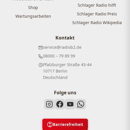
Schlager Radio hilft
Shop
Schlager Radio Preis
Wartungsarbeiten
Schlager Radio Wikipedia
Kontakt
service@radiob2.de
08000 – 79 89 99
Pfalzburger Straße 43-44
10717 Berlin
Deutschland
Folge uns
Barrierefreiheit