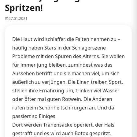
Spritzen!
27.01.2021
Die Haut wird schlaffer, die Falten nehmen zu –
häufig haben Stars in der Schlagerszene
Probleme mit den Spuren des Alterns. Sie wollen
für immer jung bleiben, zumindest was das
Aussehen betrifft und sie machen viel, um sich
äußerlich zu verjüngen. Die Einen treiben Sport,
stellen ihre Ernährung um, trinken viel Wasser
oder öfter mal guten Rotwein. Die Anderen
rufen beim Schönheitschirurgen an. Und da
passiert so Einiges.
Dort werden Tränensäcke operiert, der Hals
gestrafft und es wird auch Botox gespritzt.