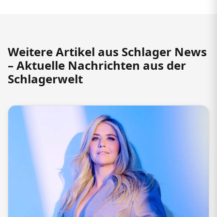
Weitere Artikel aus Schlager News
– Aktuelle Nachrichten aus der
Schlagerwelt