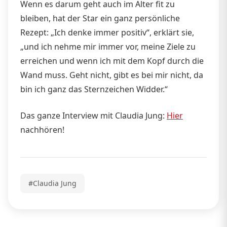
Wenn es darum geht auch im Alter fit zu
bleiben, hat der Star ein ganz persönliche
Rezept: „Ich denke immer positiv“, erklärt sie,
„und ich nehme mir immer vor, meine Ziele zu
erreichen und wenn ich mit dem Kopf durch die
Wand muss. Geht nicht, gibt es bei mir nicht, da
bin ich ganz das Sternzeichen Widder.“
Das ganze Interview mit Claudia Jung:
Hier
nachhören!
#Claudia Jung