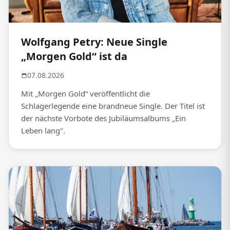
Wolfgang Petry: Neue Single
„Morgen Gold“ ist da
07.08.2026
Mit „Morgen Gold“ veröffentlicht die
Schlagerlegende eine brandneue Single. Der Titel ist
der nächste Vorbote des Jubiläumsalbums „Ein
Leben lang".