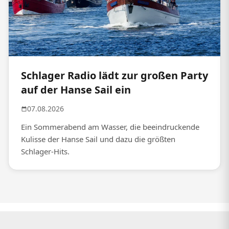
Schlager Radio lädt zur großen Party
auf der Hanse Sail ein
07.08.2026
Ein Sommerabend am Wasser, die beeindruckende
Kulisse der Hanse Sail und dazu die größten
Schlager-Hits.