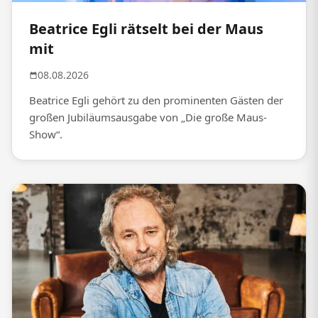
Beatrice Egli rätselt bei der Maus
mit
08.08.2026
Beatrice Egli gehört zu den prominenten Gästen der
großen Jubiläumsausgabe von „Die große Maus-
Show“.