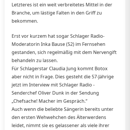
Letzteres ist ein weit verbreitetes Mittel in der
Branche, um lästige Falten in den Griff zu
bekommen.
Erst vor kurzem hat sogar Schlager Radio-
Moderatorin Inka Bause (52) im Fernsehen
gestanden, sich regelmäßig mit dem Nervengift
behandeln zu lassen.
Für Schlagerstar Claudia Jung kommt Botox
aber nicht in Frage. Dies gesteht die 57-Jährige
jetzt im Interview mit Schlager Radio -
Senderchef Oliver Dunk in der Sendung
„Chefsache! Macher im Gespräch.“
Auch wenn die beliebte Sängerin bereits unter
den ersten Wehwehchen des Älterwerdens
leidet, nimmt sie es gelassener als viele ihrer