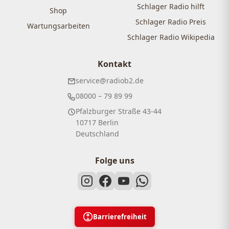
Schlager Radio hilft
Shop
Schlager Radio Preis
Wartungsarbeiten
Schlager Radio Wikipedia
Kontakt
service@radiob2.de
08000 – 79 89 99
Pfalzburger Straße 43-44
10717 Berlin
Deutschland
Folge uns
Barrierefreiheit