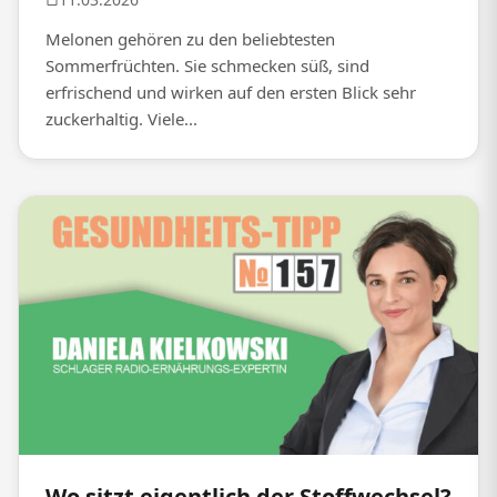
Melonen gehören zu den beliebtesten
Sommerfrüchten. Sie schmecken süß, sind
erfrischend und wirken auf den ersten Blick sehr
zuckerhaltig. Viele...
Wo sitzt eigentlich der Stoffwechsel?