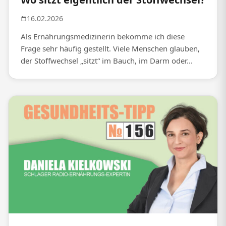
16.02.2026
Als Ernährungsmedizinerin bekomme ich diese
Frage sehr häufig gestellt. Viele Menschen glauben,
der Stoffwechsel „sitzt“ im Bauch, im Darm oder...