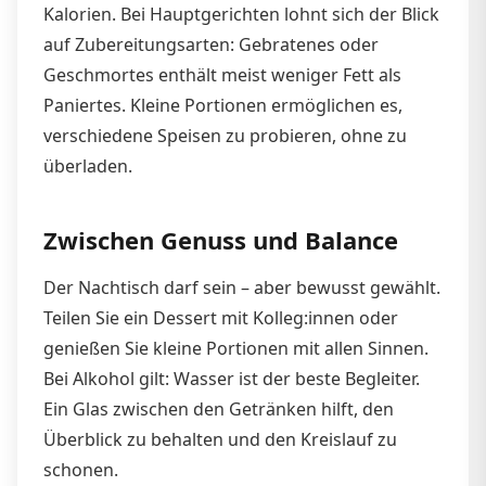
Kalorien. Bei Hauptgerichten lohnt sich der Blick
auf Zubereitungsarten: Gebratenes oder
Geschmortes enthält meist weniger Fett als
Paniertes. Kleine Portionen ermöglichen es,
verschiedene Speisen zu probieren, ohne zu
überladen.
Zwischen Genuss und Balance
Der Nachtisch darf sein – aber bewusst gewählt.
Teilen Sie ein Dessert mit Kolleg:innen oder
genießen Sie kleine Portionen mit allen Sinnen.
Bei Alkohol gilt: Wasser ist der beste Begleiter.
Ein Glas zwischen den Getränken hilft, den
Überblick zu behalten und den Kreislauf zu
schonen.