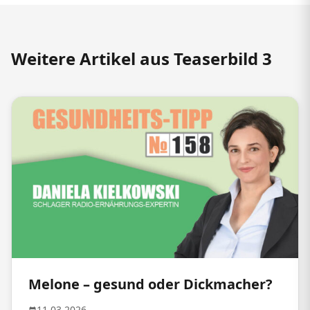
Weitere Artikel aus Teaserbild 3
Melone – gesund oder Dickmacher?
11.03.2026