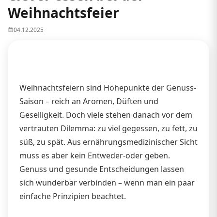
Weihnachtsfeier
04.12.2025
Weihnachtsfeiern sind Höhepunkte der Genuss-
Saison – reich an Aromen, Düften und
Geselligkeit. Doch viele stehen danach vor dem
vertrauten Dilemma: zu viel gegessen, zu fett, zu
süß, zu spät. Aus ernährungsmedizinischer Sicht
muss es aber kein Entweder-oder geben.
Genuss und gesunde Entscheidungen lassen
sich wunderbar verbinden – wenn man ein paar
einfache Prinzipien beachtet.