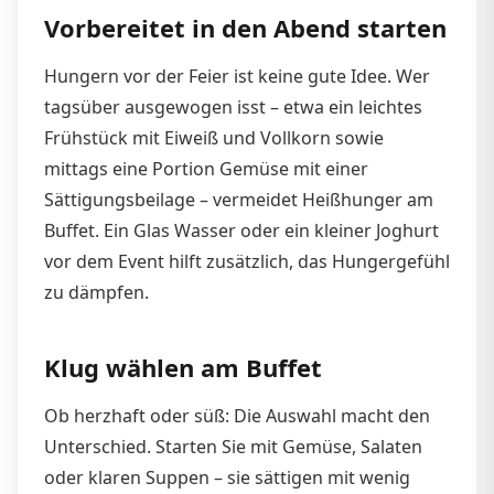
Vorbereitet in den Abend starten
Hungern vor der Feier ist keine gute Idee. Wer
tagsüber ausgewogen isst – etwa ein leichtes
Frühstück mit Eiweiß und Vollkorn sowie
mittags eine Portion Gemüse mit einer
Sättigungsbeilage – vermeidet Heißhunger am
Buffet. Ein Glas Wasser oder ein kleiner Joghurt
vor dem Event hilft zusätzlich, das Hungergefühl
zu dämpfen.
Klug wählen am Buffet
Ob herzhaft oder süß: Die Auswahl macht den
Unterschied. Starten Sie mit Gemüse, Salaten
oder klaren Suppen – sie sättigen mit wenig