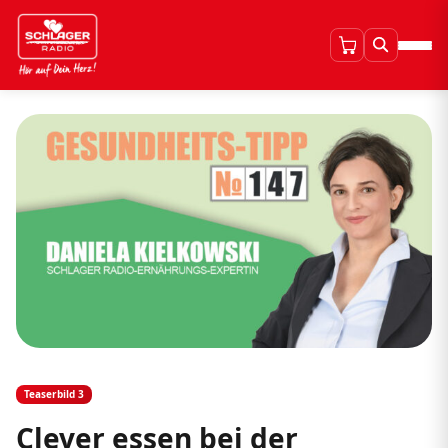
Teaserbild 3
Clever essen bei der