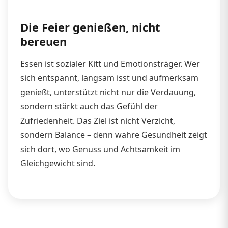
Die Feier genießen, nicht
bereuen
Essen ist sozialer Kitt und Emotionsträger. Wer
sich entspannt, langsam isst und aufmerksam
genießt, unterstützt nicht nur die Verdauung,
sondern stärkt auch das Gefühl der
Zufriedenheit. Das Ziel ist nicht Verzicht,
sondern Balance – denn wahre Gesundheit zeigt
sich dort, wo Genuss und Achtsamkeit im
Gleichgewicht sind.