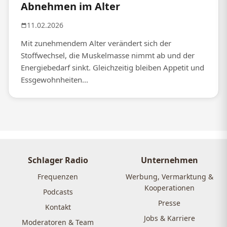
Abnehmen im Alter
11.02.2026
Mit zunehmendem Alter verändert sich der
Stoffwechsel, die Muskelmasse nimmt ab und der
Energiebedarf sinkt. Gleichzeitig bleiben Appetit und
Essgewohnheiten...
Schlager Radio
Unternehmen
Frequenzen
Werbung, Vermarktung &
Kooperationen
Podcasts
Presse
Kontakt
Jobs & Karriere
Moderatoren & Team