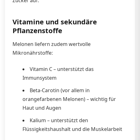
Zucker auf.
Vitamine und sekundäre
Pflanzenstoffe
Melonen liefern zudem wertvolle
Mikronährstoffe:
Vitamin C – unterstützt das
Immunsystem
Beta-Carotin (vor allem in
orangefarbenen Melonen) – wichtig für
Haut und Augen
Kalium – unterstützt den
Flüssigkeitshaushalt und die Muskelarbeit