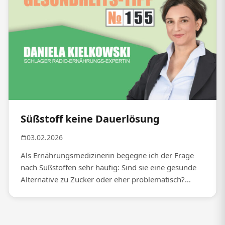
Süßstoff keine Dauerlösung
03.02.2026
Als Ernährungsmedizinerin begegne ich der Frage
nach Süßstoffen sehr häufig: Sind sie eine gesunde
Alternative zu Zucker oder eher problematisch?...