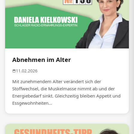
Abnehmen im Alter
11.02.2026
Mit zunehmendem Alter verändert sich der
Stoffwechsel, die Muskelmasse nimmt ab und der
Energiebedarf sinkt. Gleichzeitig bleiben Appetit und
Essgewohnheiten...