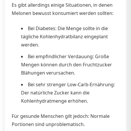
Es gibt allerdings einige Situationen, in denen
Melonen bewusst konsumiert werden sollten:
Bei Diabetes: Die Menge sollte in die
tägliche Kohlenhydratbilanz eingeplant
werden.
Bei empfindlicher Verdauung: Große
Mengen können durch den Fruchtzucker
Blähungen verursachen.
Bei sehr strenger Low-Carb-Ernährung:
Der natürliche Zucker kann die
Kohlenhydratmenge erhöhen.
Für gesunde Menschen gilt jedoch: Normale
Portionen sind unproblematisch.