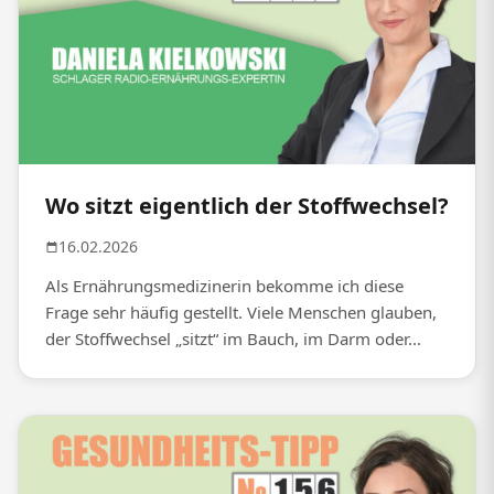
Wo sitzt eigentlich der Stoffwechsel?
16.02.2026
Als Ernährungsmedizinerin bekomme ich diese
Frage sehr häufig gestellt. Viele Menschen glauben,
der Stoffwechsel „sitzt“ im Bauch, im Darm oder...