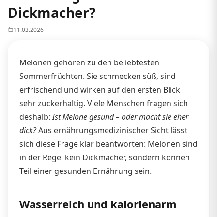
Dickmacher?
11.03.2026
Melonen gehören zu den beliebtesten
Sommerfrüchten. Sie schmecken süß, sind
erfrischend und wirken auf den ersten Blick
sehr zuckerhaltig. Viele Menschen fragen sich
deshalb:
Ist Melone gesund – oder macht sie eher
dick?
Aus ernährungsmedizinischer Sicht lässt
sich diese Frage klar beantworten: Melonen sind
in der Regel kein Dickmacher, sondern können
Teil einer gesunden Ernährung sein.
Wasserreich und kalorienarm