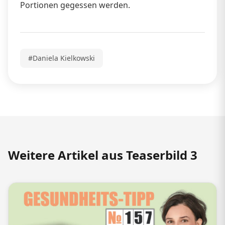
Portionen gegessen werden.
#Daniela Kielkowski
Weitere Artikel aus Teaserbild 3