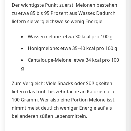
Der wichtigste Punkt zuerst: Melonen bestehen
zu etwa 85 bis 95 Prozent aus Wasser. Dadurch
liefern sie vergleichsweise wenig Energie.
Wassermelone: etwa 30 kcal pro 100 g
Honigmelone: etwa 35–40 kcal pro 100 g
Cantaloupe-Melone: etwa 34 kcal pro 100
g
Zum Vergleich: Viele Snacks oder Süßigkeiten
liefern das fünf- bis zehnfache an Kalorien pro
100 Gramm. Wer also eine Portion Melone isst,
nimmt meist deutlich weniger Energie auf als
bei anderen süßen Lebensmitteln.