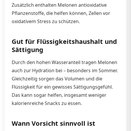
Zusätzlich enthalten Melonen antioxidative
Pflanzenstoffe, die helfen können, Zellen vor
oxidativem Stress zu schützen.
Gut für Flüssigkeitshaushalt und
Sättigung
Durch den hohen Wasseranteil tragen Melonen
auch zur Hydration bei – besonders im Sommer.
Gleichzeitig sorgen das Volumen und die
Flüssigkeit für ein gewisses Sättigungsgefühl.
Das kann sogar helfen, insgesamt weniger
kalorienreiche Snacks zu essen.
Wann Vorsicht sinnvoll ist