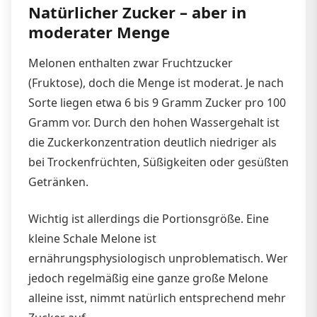
Natürlicher Zucker – aber in
moderater Menge
Melonen enthalten zwar Fruchtzucker
(Fruktose), doch die Menge ist moderat. Je nach
Sorte liegen etwa 6 bis 9 Gramm Zucker pro 100
Gramm vor. Durch den hohen Wassergehalt ist
die Zuckerkonzentration deutlich niedriger als
bei Trockenfrüchten, Süßigkeiten oder gesüßten
Getränken.
Wichtig ist allerdings die Portionsgröße. Eine
kleine Schale Melone ist
ernährungsphysiologisch unproblematisch. Wer
jedoch regelmäßig eine ganze große Melone
alleine isst, nimmt natürlich entsprechend mehr