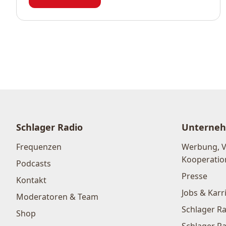
Schlager Radio
Unterne
Frequenzen
Werbung, 
Kooperatio
Podcasts
Presse
Kontakt
Jobs & Karr
Moderatoren & Team
Schlager Ra
Shop