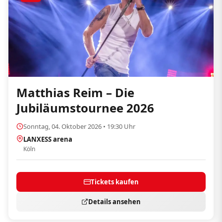
Matthias Reim – Die
Jubiläumstournee 2026
Sonntag, 04. Oktober 2026 • 19:30 Uhr
LANXESS arena
Köln
Tickets kaufen
Details ansehen