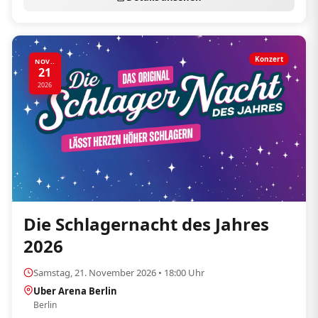
Konzert
NOV..
21
2026
Die Schlagernacht des Jahres
2026
Samstag, 21. November 2026 • 18:00 Uhr
Uber Arena Berlin
Berlin