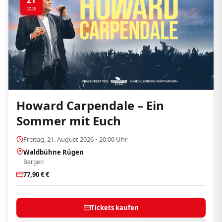
21
2026
Howard Carpendale – Ein
Sommer mit Euch
Freitag, 21. August 2026 • 20:00 Uhr
Waldbühne Rügen
Bergen
77,90 € €
Tickets kaufen