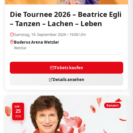
Die Tournee 2026 – Beatrice Egli
– Tanzen – Lachen – Leben
Samstag, 19. September 2026 • 19:00 Uhr
Buderus Arena Wetzlar
Wetzlar
Tickets kaufen
Details ansehen
Konzert
SEP..
25
2026