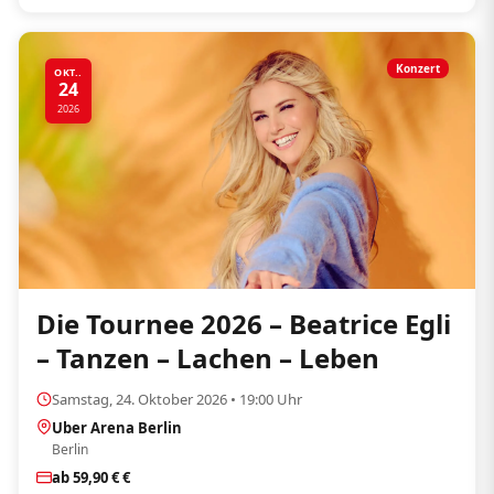
Konzert
OKT..
24
2026
Die Tournee 2026 – Beatrice Egli
– Tanzen – Lachen – Leben
Samstag, 24. Oktober 2026 • 19:00 Uhr
Uber Arena Berlin
Berlin
ab 59,90 € €