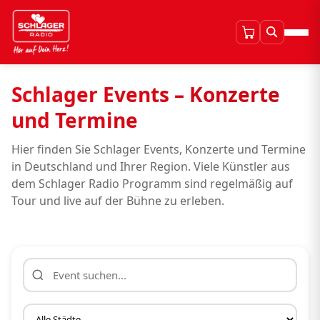
Schlager Events – Konzerte
und Termine
Hier finden Sie Schlager Events, Konzerte und Termine
in Deutschland und Ihrer Region. Viele Künstler aus
dem Schlager Radio Programm sind regelmäßig auf
Tour und live auf der Bühne zu erleben.