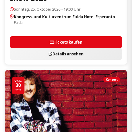
Sonntag, 25. Oktober 2026 • 19:00 Uhr
Kongress- und Kulturzentrum Fulda Hotel Esperanto
Fulda
Tickets kaufen
Details ansehen
Konzert
OKT..
30
2026