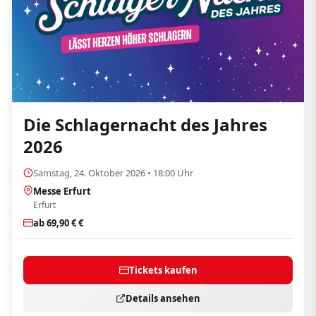
Die Schlagernacht des Jahres
2026
Samstag, 24. Oktober 2026 • 18:00 Uhr
Messe Erfurt
Erfurt
ab 69,90 € €
Tickets kaufen
Details ansehen