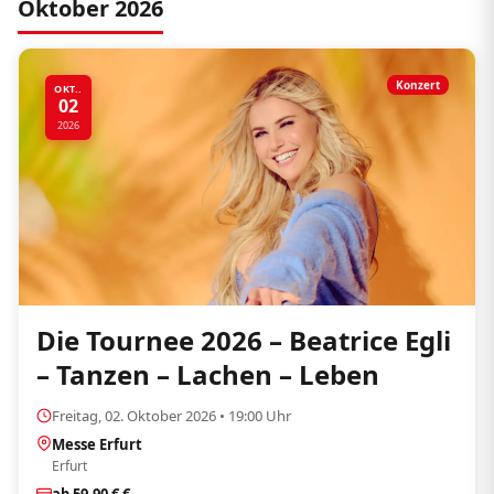
Oktober 2026
Konzert
OKT..
02
2026
Die Tournee 2026 – Beatrice Egli
– Tanzen – Lachen – Leben
Freitag, 02. Oktober 2026 • 19:00 Uhr
Messe Erfurt
Erfurt
ab 59,90 € €