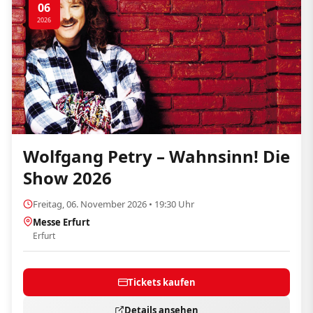
06
2026
Wolfgang Petry – Wahnsinn! Die
Show 2026
Freitag, 06. November 2026 • 19:30 Uhr
Messe Erfurt
Erfurt
Tickets kaufen
Details ansehen