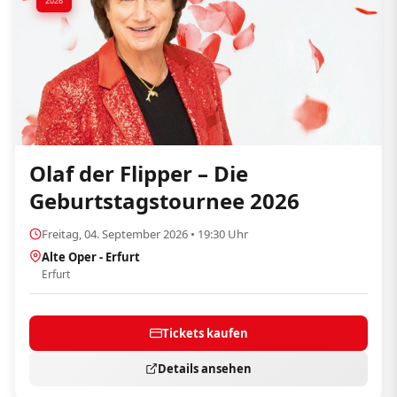
2026
Olaf der Flipper – Die
Geburtstagstournee 2026
Freitag, 04. September 2026 • 19:30 Uhr
Alte Oper - Erfurt
Erfurt
Tickets kaufen
Details ansehen