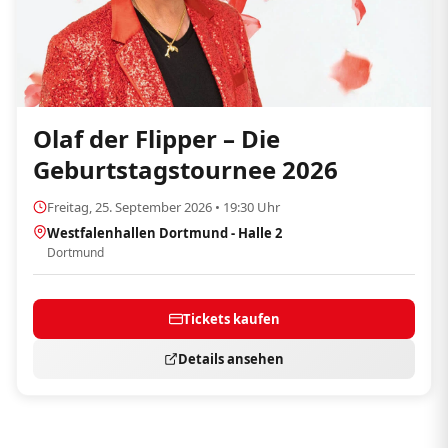
Olaf der Flipper – Die
Geburtstagstournee 2026
Freitag, 25. September 2026 • 19:30 Uhr
Westfalenhallen Dortmund - Halle 2
Dortmund
Tickets kaufen
Details ansehen