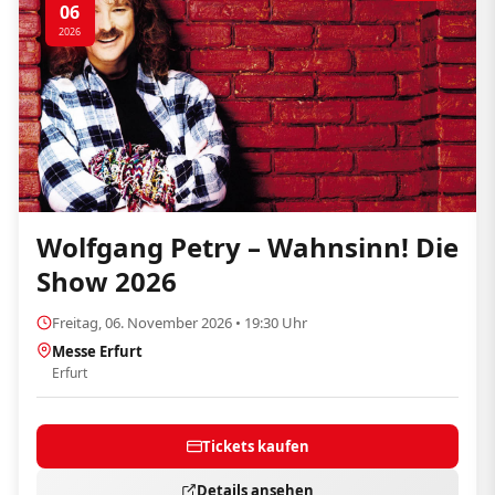
06
2026
Wolfgang Petry – Wahnsinn! Die
Show 2026
Freitag, 06. November 2026 • 19:30 Uhr
Messe Erfurt
Erfurt
Tickets kaufen
Details ansehen