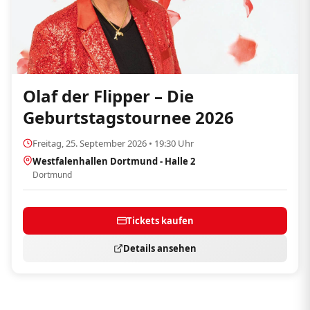
Olaf der Flipper – Die
Geburtstagstournee 2026
Freitag, 25. September 2026 • 19:30 Uhr
Westfalenhallen Dortmund - Halle 2
Dortmund
Tickets kaufen
Details ansehen