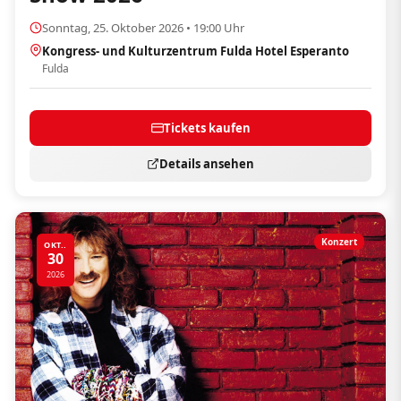
Sonntag, 25. Oktober 2026 • 19:00 Uhr
Kongress- und Kulturzentrum Fulda Hotel Esperanto
Fulda
Tickets kaufen
Details ansehen
Konzert
OKT..
30
2026