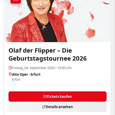
2026
Olaf der Flipper – Die
Geburtstagstournee 2026
Freitag, 04. September 2026 • 19:30 Uhr
Alte Oper - Erfurt
Erfurt
Tickets kaufen
Details ansehen