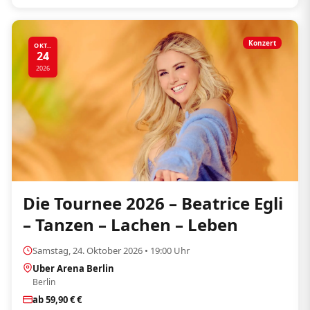
Konzert
OKT..
24
2026
Die Tournee 2026 – Beatrice Egli
– Tanzen – Lachen – Leben
Samstag, 24. Oktober 2026 • 19:00 Uhr
Uber Arena Berlin
Berlin
ab 59,90 € €