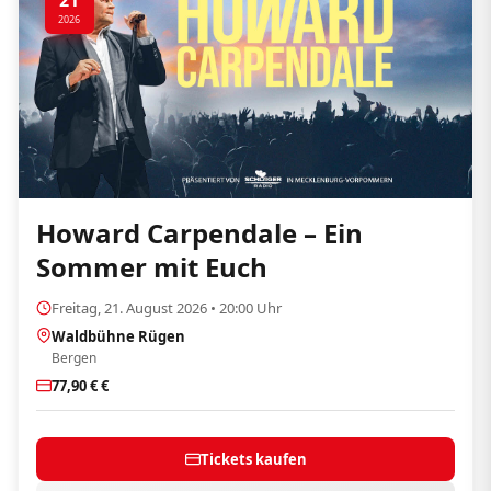
21
2026
Howard Carpendale – Ein
Sommer mit Euch
Freitag, 21. August 2026 • 20:00 Uhr
Waldbühne Rügen
Bergen
77,90 € €
Tickets kaufen