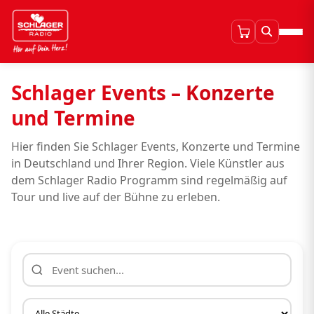
Schlager Events – Konzerte
und Termine
Hier finden Sie Schlager Events, Konzerte und Termine
in Deutschland und Ihrer Region. Viele Künstler aus
dem Schlager Radio Programm sind regelmäßig auf
Tour und live auf der Bühne zu erleben.