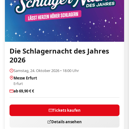
Die Schlagernacht des Jahres
2026
Samstag, 24. Oktober 2026 • 18:00 Uhr
Messe Erfurt
Erfurt
ab 69,90 € €
Tickets kaufen
Details ansehen