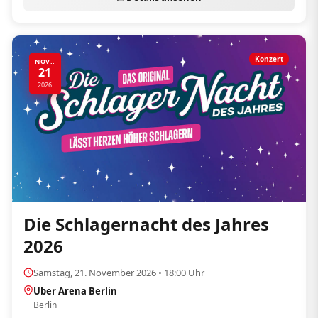
Konzert
NOV..
21
2026
Die Schlagernacht des Jahres
2026
Samstag, 21. November 2026 • 18:00 Uhr
Uber Arena Berlin
Berlin