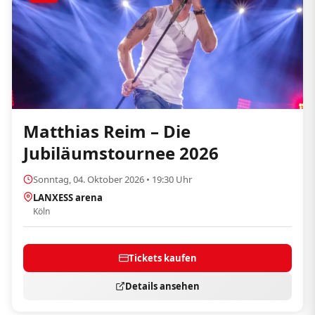
Matthias Reim – Die
Jubiläumstournee 2026
Sonntag, 04. Oktober 2026 • 19:30 Uhr
LANXESS arena
Köln
Tickets kaufen
Details ansehen