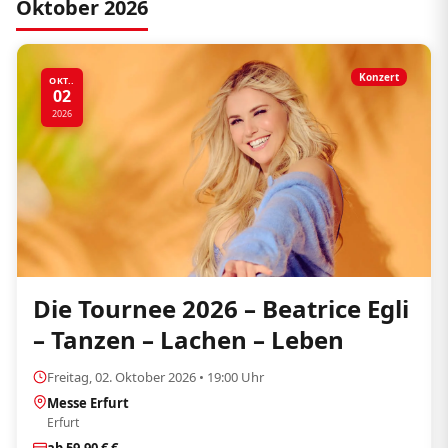
Oktober 2026
Konzert
OKT..
02
2026
Die Tournee 2026 – Beatrice Egli
– Tanzen – Lachen – Leben
Freitag, 02. Oktober 2026 • 19:00 Uhr
Messe Erfurt
Erfurt
ab 59,90 € €