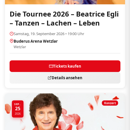
Die Tournee 2026 – Beatrice Egli
– Tanzen – Lachen – Leben
Samstag, 19. September 2026 • 19:00 Uhr
Buderus Arena Wetzlar
Wetzlar
Tickets kaufen
Details ansehen
Konzert
SEP..
25
2026