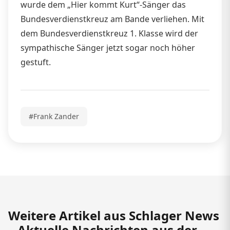
wurde dem „Hier kommt Kurt“-Sänger das
Bundesverdienstkreuz am Bande verliehen. Mit
dem Bundesverdienstkreuz 1. Klasse wird der
sympathische Sänger jetzt sogar noch höher
gestuft.
#Frank Zander
Weitere Artikel aus Schlager News
– Aktuelle Nachrichten aus der