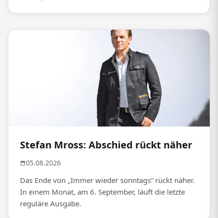
Stefan Mross: Abschied rückt näher
05.08.2026
Das Ende von „Immer wieder sonntags“ rückt näher.
In einem Monat, am 6. September, läuft die letzte
reguläre Ausgabe.