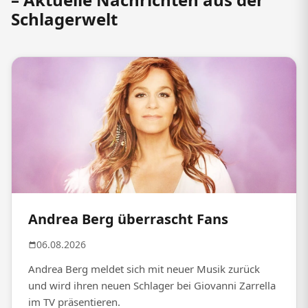
Schlagerwelt
Andrea Berg überrascht Fans
06.08.2026
Andrea Berg meldet sich mit neuer Musik zurück
und wird ihren neuen Schlager bei Giovanni Zarrella
im TV präsentieren.