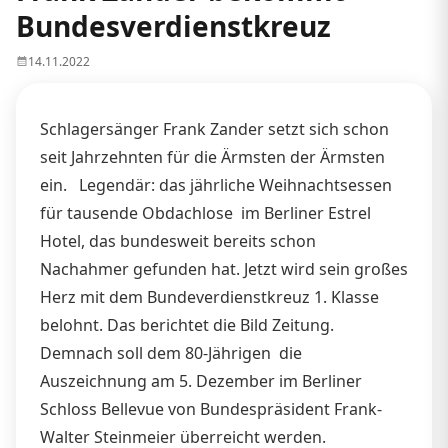
Bundesverdienstkreuz
14.11.2022
Schlagersänger Frank Zander setzt sich schon
seit Jahrzehnten für die Ärmsten der Ärmsten
ein. Legendär: das jährliche Weihnachtsessen
für tausende Obdachlose im Berliner Estrel
Hotel, das bundesweit bereits schon
Nachahmer gefunden hat. Jetzt wird sein großes
Herz mit dem Bundeverdienstkreuz 1. Klasse
belohnt. Das berichtet die Bild Zeitung.
Demnach soll dem 80-Jährigen die
Auszeichnung am 5. Dezember im Berliner
Schloss Bellevue von Bundespräsident Frank-
Walter Steinmeier überreicht werden.