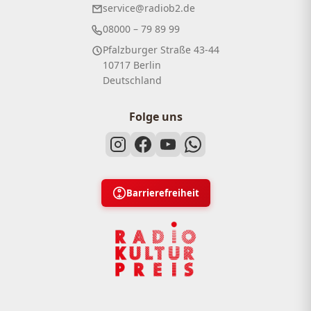
service@radiob2.de
08000 – 79 89 99
Pfalzburger Straße 43-44
10717 Berlin
Deutschland
Folge uns
Barrierefreiheit