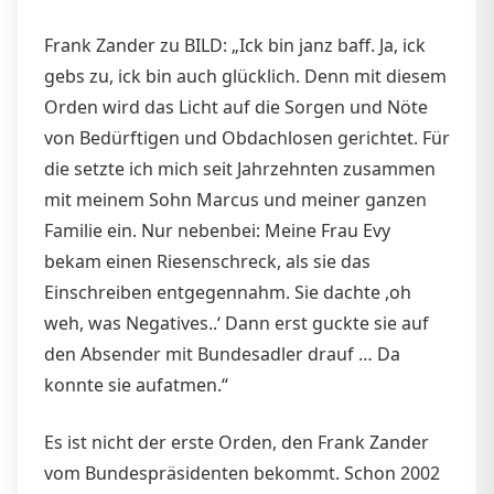
Frank Zander zu BILD: „Ick bin janz baff. Ja, ick
gebs zu, ick bin auch glücklich. Denn mit diesem
Orden wird das Licht auf die Sorgen und Nöte
von Bedürftigen und Obdachlosen gerichtet. Für
die setzte ich mich seit Jahrzehnten zusammen
mit meinem Sohn Marcus und meiner ganzen
Familie ein. Nur nebenbei: Meine Frau Evy
bekam einen Riesenschreck, als sie das
Einschreiben entgegennahm. Sie dachte ,oh
weh, was Negatives..‘ Dann erst guckte sie auf
den Absender mit Bundesadler drauf … Da
konnte sie aufatmen.“
Es ist nicht der erste Orden, den Frank Zander
vom Bundespräsidenten bekommt. Schon 2002