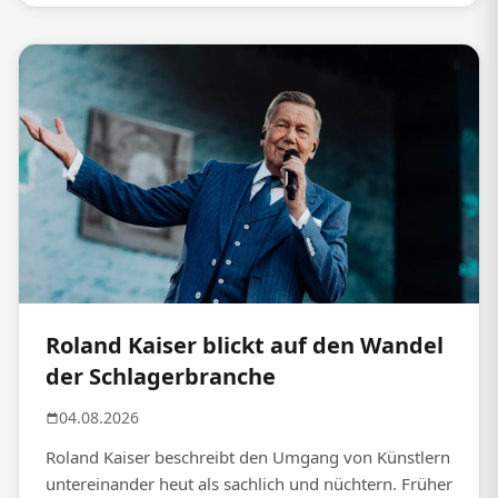
Roland Kaiser blickt auf den Wandel
der Schlagerbranche
04.08.2026
Roland Kaiser beschreibt den Umgang von Künstlern
untereinander heut als sachlich und nüchtern. Früher