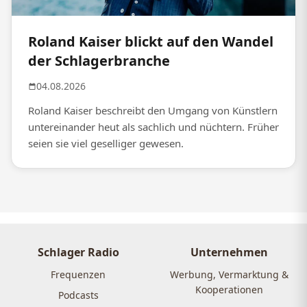
Roland Kaiser blickt auf den Wandel
der Schlagerbranche
04.08.2026
Roland Kaiser beschreibt den Umgang von Künstlern
untereinander heut als sachlich und nüchtern. Früher
seien sie viel geselliger gewesen.
Schlager Radio
Unternehmen
Frequenzen
Werbung, Vermarktung &
Kooperationen
Podcasts