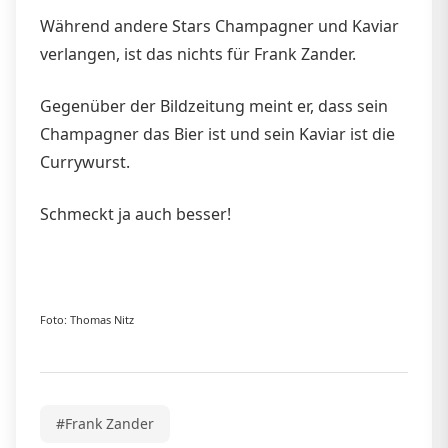
Während andere Stars Champagner und Kaviar
verlangen, ist das nichts für Frank Zander.
Gegenüber der Bildzeitung meint er, dass sein
Champagner das Bier ist und sein Kaviar ist die
Currywurst.
Schmeckt ja auch besser!
Foto: Thomas Nitz
#Frank Zander