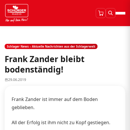
Schlager News – Aktuelle Nachrichten aus der Schlagerwelt
Frank Zander bleibt
bodenständig!
29.06.2019
Frank Zander ist immer auf dem Boden
geblieben.
All der Erfolg ist ihm nicht zu Kopf gestiegen.