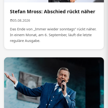
Stefan Mross: Abschied rückt näher
05.08.2026
Das Ende von „Immer wieder sonntags“ rückt näher.
In einem Monat, am 6. September, läuft die letzte
reguläre Ausgabe.