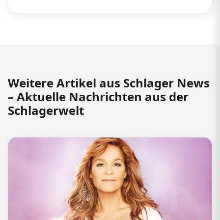
Weitere Artikel aus Schlager News
– Aktuelle Nachrichten aus der
Schlagerwelt