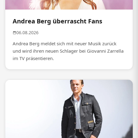
Andrea Berg überrascht Fans
06.08.2026
Andrea Berg meldet sich mit neuer Musik zurück
und wird ihren neuen Schlager bei Giovanni Zarrella
im TV präsentieren.