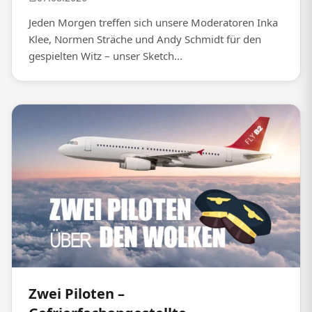
Jeden Morgen treffen sich unsere Moderatoren Inka
Klee, Normen Sträche und Andy Schmidt für den
gespielten Witz – unser Sketch...
Zwei Piloten –