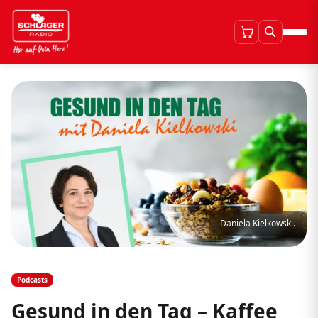
Daniela Kielkowski.
Podcasts
Gesund in den Tag – Kaffee