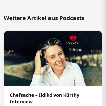
Weitere Artikel aus Podcasts
Chefsache – Ildikó von Kürthy ·
Interview