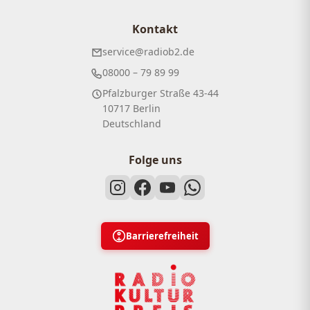
Kontakt
service@radiob2.de
08000 – 79 89 99
Pfalzburger Straße 43-44
10717 Berlin
Deutschland
Folge uns
Barrierefreiheit