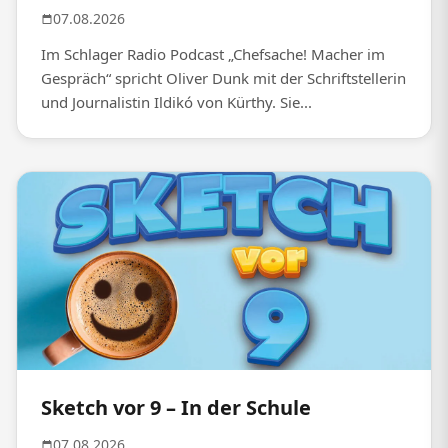
07.08.2026
Im Schlager Radio Podcast „Chefsache! Macher im
Gespräch“ spricht Oliver Dunk mit der Schriftstellerin
und Journalistin Ildikó von Kürthy. Sie...
Sketch vor 9 – In der Schule
07.08.2026