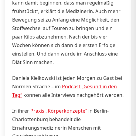
kann damit beginnen, dass man regelmäßig
frühstückt“, erklärt die Medizinerin. Auch mehr
Bewegung sei zu Anfang eine Möglichkeit, den
Stoffwechsel auf Touren zu bringen und ein
paar Kilos abzunehmen. Nach der bis vier
Wochen können sich dann die ersten Erfolge
einstellen. Und dann würde im Anschluss eine
Diät Sinn machen.
Daniela Kielkowski ist jeden Morgen zu Gast bei
Normen Sträche – im
Podcast „Gesund in den
Tag“
können alle Interviews nachgehört werden.
In ihrer
Praxis „Körperkonzepte“
in Berlin-
Charlottenburg behandelt die
Ernährungsmedizinerin Menschen mit