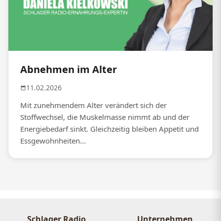
Abnehmen im Alter
11.02.2026
Mit zunehmendem Alter verändert sich der
Stoffwechsel, die Muskelmasse nimmt ab und der
Energiebedarf sinkt. Gleichzeitig bleiben Appetit und
Essgewohnheiten...
Schlager Radio
Unternehmen