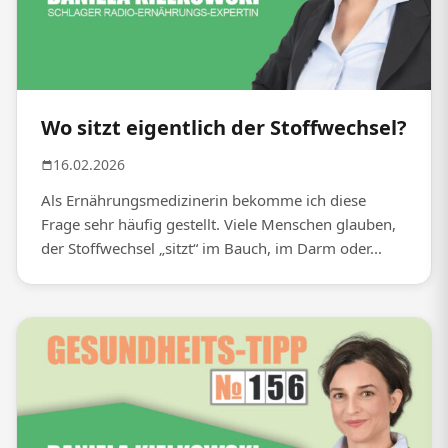
Wo sitzt eigentlich der Stoffwechsel?
16.02.2026
Als Ernährungsmedizinerin bekomme ich diese
Frage sehr häufig gestellt. Viele Menschen glauben,
der Stoffwechsel „sitzt“ im Bauch, im Darm oder...