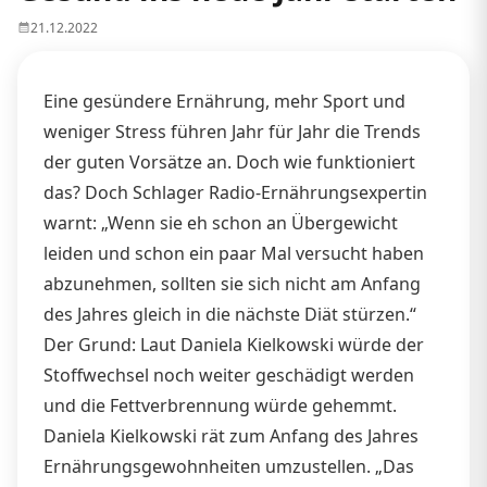
21.12.2022
Eine gesündere Ernährung, mehr Sport und
weniger Stress führen Jahr für Jahr die Trends
der guten Vorsätze an. Doch wie funktioniert
das? Doch Schlager Radio-Ernährungsexpertin
warnt: „Wenn sie eh schon an Übergewicht
leiden und schon ein paar Mal versucht haben
abzunehmen, sollten sie sich nicht am Anfang
des Jahres gleich in die nächste Diät stürzen.“
Der Grund: Laut Daniela Kielkowski würde der
Stoffwechsel noch weiter geschädigt werden
und die Fettverbrennung würde gehemmt.
Daniela Kielkowski rät zum Anfang des Jahres
Ernährungsgewohnheiten umzustellen. „Das