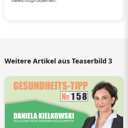
Gewichtsproblemen.
Weitere Artikel aus Teaserbild 3