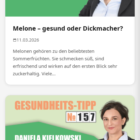
Melone – gesund oder Dickmacher?
11.03.2026
Melonen gehören zu den beliebtesten
Sommerfrüchten. Sie schmecken süß, sind
erfrischend und wirken auf den ersten Blick sehr
zuckerhaltig. Viele...