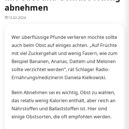
abnehmen
13.02.2024
Wer überflüssige Pfunde verlieren möchte sollte
auch beim Obst auf einiges achten. „Auf Früchte
mit viel Zuckergehalt und wenig Fasern, wie zum
Beispiel Bananen, Ananas, Datteln und Melonen
sollte verzichtet werden“, rät Schlager Radio-
Ernährungsmedizinerin Daniela Kielkowski.
Beim Abnehmen sei es wichtig, Obst zu wählen,
das relativ wenig Kalorien enthält, aber reich an
Nährstoffen und Ballaststoffen ist. Hier sind
einige Obstsorten, die oft empfohlen werden.