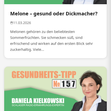
Melone – gesund oder Dickmacher?
11.03.2026
Melonen gehören zu den beliebtesten
Sommerfrüchten. Sie schmecken süß, sind
erfrischend und wirken auf den ersten Blick sehr
zuckerhaltig. Viele...