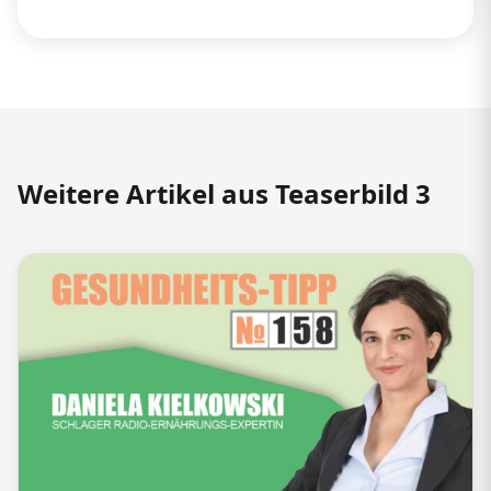
Weitere Artikel aus Teaserbild 3