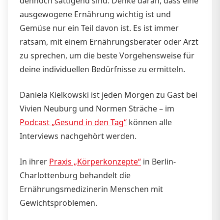
dennoch sättigend sind. Denke daran, dass eine
ausgewogene Ernährung wichtig ist und
Gemüse nur ein Teil davon ist. Es ist immer
ratsam, mit einem Ernährungsberater oder Arzt
zu sprechen, um die beste Vorgehensweise für
deine individuellen Bedürfnisse zu ermitteln.
Daniela Kielkowski ist jeden Morgen zu Gast bei
Vivien Neuburg und Normen Sträche – im
Podcast „Gesund in den Tag“
können alle
Interviews nachgehört werden.
In ihrer
Praxis „Körperkonzepte“
in Berlin-
Charlottenburg behandelt die
Ernährungsmedizinerin Menschen mit
Gewichtsproblemen.