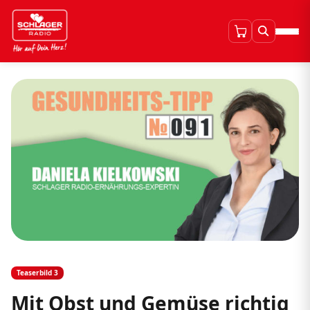
Teaserbild 3
Mit Obst und Gemüse richtig