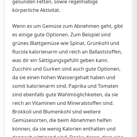
gesunden Fetten, sowie regelmäßige
körperliche Aktivität.
Wenn es um Gemüse zum Abnehmen geht, gibt
es einige gute Optionen. Zum Beispiel sind
grünes Blattgemüse wie Spinat, Grünkohl und
Rucola kalorienarm und reich an Ballaststoffen,
was dir ein Sättigungsgefühl geben kann.
Zucchini und Gurken sind auch gute Optionen,
da sie einen hohen Wassergehalt haben und
somit kalorienarm sind. Paprika und Tomaten
sind ebenfalls gute Wahlmöglichkeiten, da sie
reich an Vitaminen und Mineralstoffen sind.
Brokkoli und Blumenkohl sind weitere
Gemüsesorten, die beim Abnehmen helfen
können, da sie wenig Kalorien enthalten und