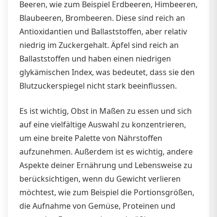
Beeren, wie zum Beispiel Erdbeeren, Himbeeren,
Blaubeeren, Brombeeren. Diese sind reich an
Antioxidantien und Ballaststoffen, aber relativ
niedrig im Zuckergehalt. Äpfel sind reich an
Ballaststoffen und haben einen niedrigen
glykämischen Index, was bedeutet, dass sie den
Blutzuckerspiegel nicht stark beeinflussen.
Es ist wichtig, Obst in Maßen zu essen und sich
auf eine vielfältige Auswahl zu konzentrieren,
um eine breite Palette von Nährstoffen
aufzunehmen. Außerdem ist es wichtig, andere
Aspekte deiner Ernährung und Lebensweise zu
berücksichtigen, wenn du Gewicht verlieren
möchtest, wie zum Beispiel die Portionsgrößen,
die Aufnahme von Gemüse, Proteinen und