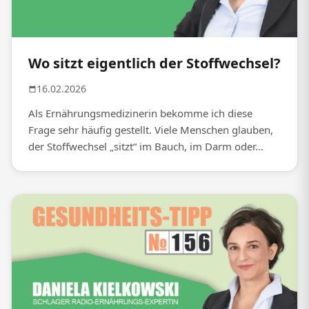
Wo sitzt eigentlich der Stoffwechsel?
16.02.2026
Als Ernährungsmedizinerin bekomme ich diese
Frage sehr häufig gestellt. Viele Menschen glauben,
der Stoffwechsel „sitzt“ im Bauch, im Darm oder...