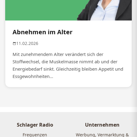
Abnehmen im Alter
11.02.2026
Mit zunehmendem Alter verändert sich der
Stoffwechsel, die Muskelmasse nimmt ab und der
Energiebedarf sinkt. Gleichzeitig bleiben Appetit und
Essgewohnheiten...
Schlager Radio
Unternehmen
Frequenzen
Werbung, Vermarktung &