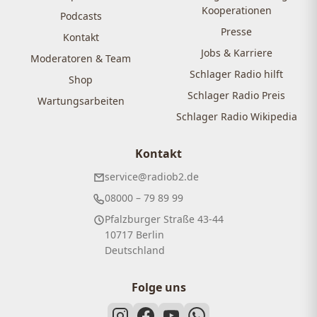
Kooperationen
Podcasts
Presse
Kontakt
Jobs & Karriere
Moderatoren & Team
Schlager Radio hilft
Shop
Schlager Radio Preis
Wartungsarbeiten
Schlager Radio Wikipedia
Kontakt
service@radiob2.de
08000 – 79 89 99
Pfalzburger Straße 43-44
10717 Berlin
Deutschland
Folge uns