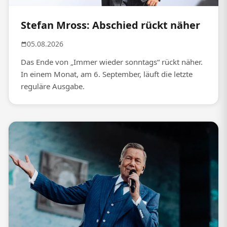
Stefan Mross: Abschied rückt näher
05.08.2026
Das Ende von „Immer wieder sonntags“ rückt näher.
In einem Monat, am 6. September, läuft die letzte
reguläre Ausgabe.