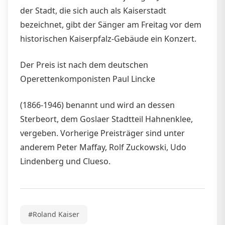
der Stadt, die sich auch als Kaiserstadt
bezeichnet, gibt der Sänger am Freitag vor dem
historischen Kaiserpfalz-Gebäude ein Konzert.
Der Preis ist nach dem deutschen
Operettenkomponisten Paul Lincke
(1866-1946) benannt und wird an dessen
Sterbeort, dem Goslaer Stadtteil Hahnenklee,
vergeben. Vorherige Preisträger sind unter
anderem Peter Maffay, Rolf Zuckowski, Udo
Lindenberg und Clueso.
#Roland Kaiser