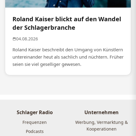
Roland Kaiser blickt auf den Wandel
der Schlagerbranche
04.08.2026
Roland Kaiser beschreibt den Umgang von Künstlern
untereinander heut als sachlich und nüchtern. Früher
seien sie viel geselliger gewesen.
Schlager Radio
Unternehmen
Frequenzen
Werbung, Vermarktung &
Kooperationen
Podcasts