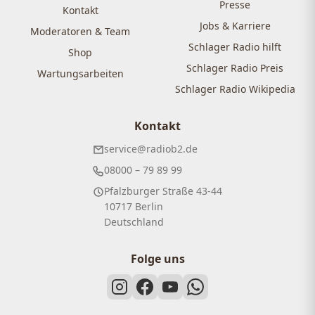
Presse
Kontakt
Jobs & Karriere
Moderatoren & Team
Schlager Radio hilft
Shop
Schlager Radio Preis
Wartungsarbeiten
Schlager Radio Wikipedia
Kontakt
service@radiob2.de
08000 – 79 89 99
Pfalzburger Straße 43-44
10717 Berlin
Deutschland
Folge uns