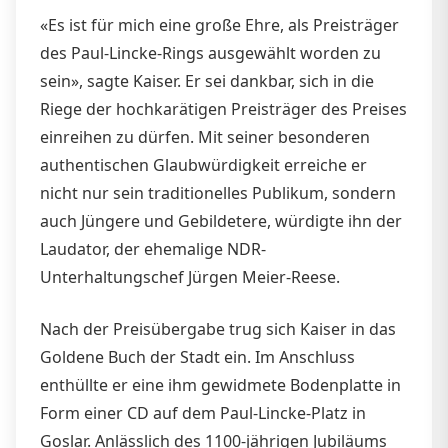
«Es ist für mich eine große Ehre, als Preisträger
des Paul-Lincke-Rings ausgewählt worden zu
sein», sagte Kaiser. Er sei dankbar, sich in die
Riege der hochkarätigen Preisträger des Preises
einreihen zu dürfen. Mit seiner besonderen
authentischen Glaubwürdigkeit erreiche er
nicht nur sein traditionelles Publikum, sondern
auch Jüngere und Gebildetere, würdigte ihn der
Laudator, der ehemalige NDR-
Unterhaltungschef Jürgen Meier-Reese.
Nach der Preisübergabe trug sich Kaiser in das
Goldene Buch der Stadt ein. Im Anschluss
enthüllte er eine ihm gewidmete Bodenplatte in
Form einer CD auf dem Paul-Lincke-Platz in
Goslar. Anlässlich des 1100-jährigen Jubiläums