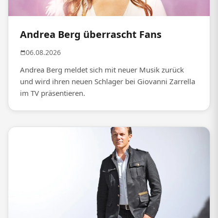
Andrea Berg überrascht Fans
06.08.2026
Andrea Berg meldet sich mit neuer Musik zurück
und wird ihren neuen Schlager bei Giovanni Zarrella
im TV präsentieren.