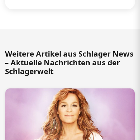
Weitere Artikel aus Schlager News
– Aktuelle Nachrichten aus der
Schlagerwelt