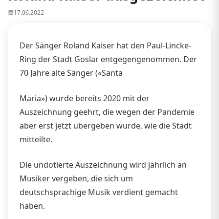
17.06.2022
Der Sänger Roland Kaiser hat den Paul-Lincke-
Ring der Stadt Goslar entgegengenommen. Der
70 Jahre alte Sänger («Santa
Maria») wurde bereits 2020 mit der
Auszeichnung geehrt, die wegen der Pandemie
aber erst jetzt übergeben wurde, wie die Stadt
mitteilte.
Die undotierte Auszeichnung wird jährlich an
Musiker vergeben, die sich um
deutschsprachige Musik verdient gemacht
haben.