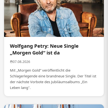
Wolfgang Petry: Neue Single
„Morgen Gold“ ist da
07.08.2026
Mit „Morgen Gold“ veröffentlicht die
Schlagerlegende eine brandneue Single. Der Titel ist
der nächste Vorbote des Jubiläumsalbums „Ein
Leben lang".