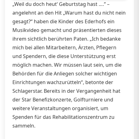
„Weil du doch heut‘ Geburtstag hast ….“ –
angelehnt an den Hit „Warum hast du nicht nein
gesagt?“ haben die Kinder des Ederhofs ein
Musikvideo gemacht und präsentierten dieses
ihrem sichtlich berührten Paten. „Ich bedanke
mich bei allen Mitarbeitern, Ärzten, Pflegern
und Spendern, die diese Unterstützung erst
möglich machen. Wir müssen laut sein, um die
Behörden für die Anliegen solcher wichtigen
Einrichtungen wachzurütteln“, betonte der
Schlagerstar. Bereits in der Vergangenheit hat
der Star Benefizkonzerte, Golfturniere und
weitere Veranstaltungen organisiert, um
Spenden für das Rehabilitationszentrum zu
sammeln.