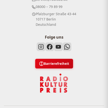
08000 – 79 89 99
Pfalzburger Straße 43-44
10717 Berlin
Deutschland
Folge uns
Barrierefreiheit