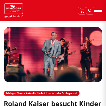
Schlager News – Aktuelle Nachrichten aus der Schlagerwelt
Roland Kaiser besucht Kinder