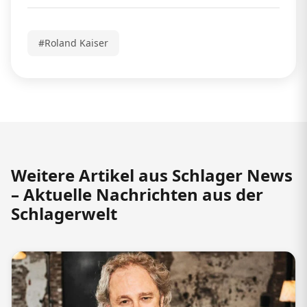
#Roland Kaiser
Weitere Artikel aus Schlager News
– Aktuelle Nachrichten aus der
Schlagerwelt