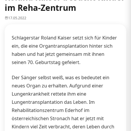
im Reha-Zentrum
17.05.2022
Schlagerstar Roland Kaiser setzt sich für Kinder
ein, die eine Organtransplantation hinter sich
haben und hat jetzt gemeinsam mit ihnen
seinen 70. Geburtstag gefeiert.
Der Sänger selbst weiß, was es bedeutet ein
neues Organ zu erhalten. Aufgrund einer
Lungenkrankheit rettete ihm eine
Lungentransplantation das Leben. Im
Rehabilitationszentrum Ederhof im
österreichischen Stronach hat er jetzt mit
Kindern viel Zeit verbracht, deren Leben durch