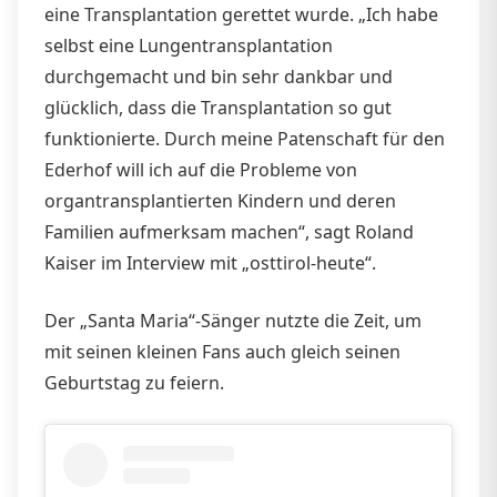
eine Transplantation gerettet wurde. „Ich habe
selbst eine Lungentransplantation
durchgemacht und bin sehr dankbar und
glücklich, dass die Transplantation so gut
funktionierte. Durch meine Patenschaft für den
Ederhof will ich auf die Probleme von
organtransplantierten Kindern und deren
Familien aufmerksam machen“, sagt Roland
Kaiser im Interview mit „osttirol-heute“.
Der „Santa Maria“-Sänger nutzte die Zeit, um
mit seinen kleinen Fans auch gleich seinen
Geburtstag zu feiern.