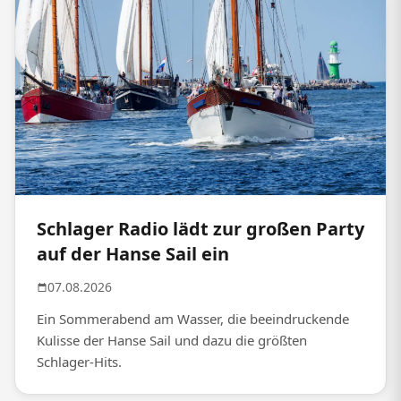
Schlager Radio lädt zur großen Party
auf der Hanse Sail ein
07.08.2026
Ein Sommerabend am Wasser, die beeindruckende
Kulisse der Hanse Sail und dazu die größten
Schlager-Hits.