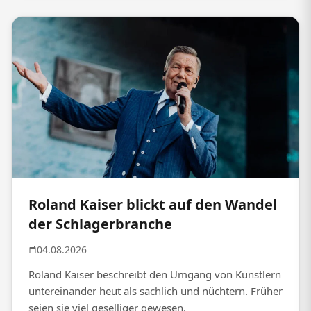
Roland Kaiser blickt auf den Wandel
der Schlagerbranche
04.08.2026
Roland Kaiser beschreibt den Umgang von Künstlern
untereinander heut als sachlich und nüchtern. Früher
seien sie viel geselliger gewesen.