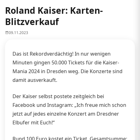
Roland Kaiser: Karten-
Blitzverkauf
09.11.2023
Das ist Rekordverdächtig! In nur wenigen
Minuten gingen 50.000 Tickets für die Kaiser-
Mania 2024 in Dresden weg. Die Konzerte sind
damit ausverkauft.
Der Kaiser selbst postete zeitgleich bei
Facebook und Instagram: „Ich freue mich schon
jetzt auf jedes einzelne Konzert am Dresdner
Elbufer mit Euch!“
Rund 100 Euro kostet ein Ticket. Gesamtsumme: