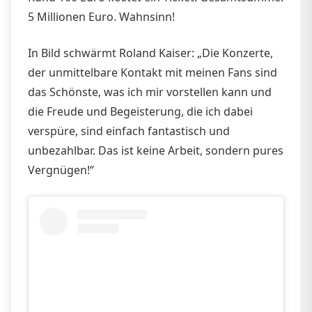
5 Millionen Euro. Wahnsinn!
In Bild schwärmt Roland Kaiser: „Die Konzerte,
der unmittelbare Kontakt mit meinen Fans sind
das Schönste, was ich mir vorstellen kann und
die Freude und Begeisterung, die ich dabei
verspüre, sind einfach fantastisch und
unbezahlbar. Das ist keine Arbeit, sondern pures
Vergnügen!“