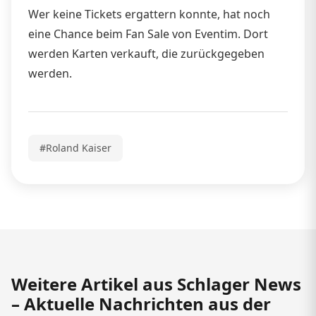
Wer keine Tickets ergattern konnte, hat noch
eine Chance beim Fan Sale von Eventim. Dort
werden Karten verkauft, die zurückgegeben
werden.
#Roland Kaiser
Weitere Artikel aus Schlager News
– Aktuelle Nachrichten aus der