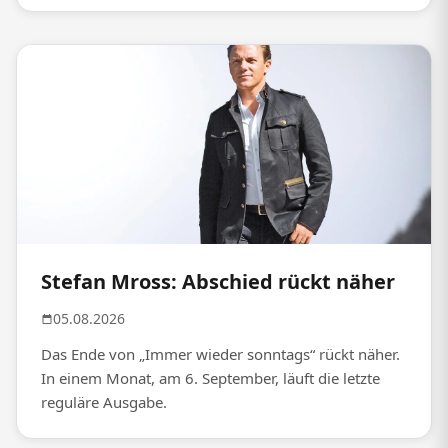
Stefan Mross: Abschied rückt näher
05.08.2026
Das Ende von „Immer wieder sonntags“ rückt näher.
In einem Monat, am 6. September, läuft die letzte
reguläre Ausgabe.