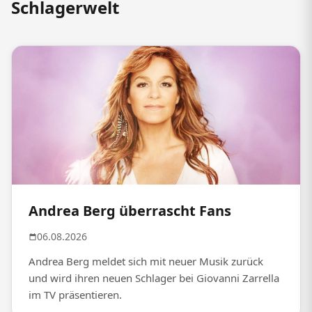
Schlagerwelt
Andrea Berg überrascht Fans
06.08.2026
Andrea Berg meldet sich mit neuer Musik zurück
und wird ihren neuen Schlager bei Giovanni Zarrella
im TV präsentieren.