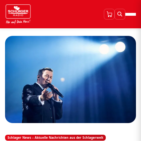
Schlager News – Aktuelle Nachrichten aus der Schlagerwelt