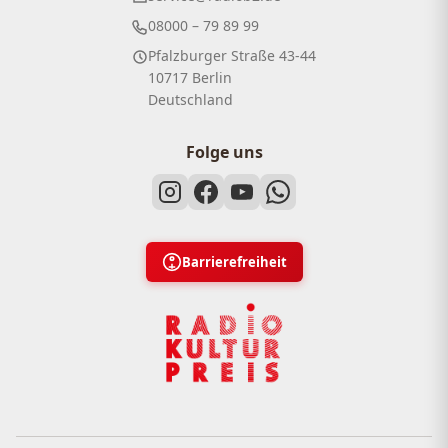
08000 – 79 89 99
Pfalzburger Straße 43-44
10717 Berlin
Deutschland
Folge uns
Barrierefreiheit