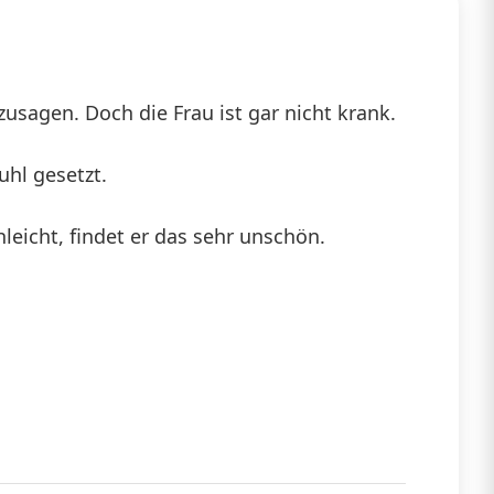
usagen. Doch die Frau ist gar nicht krank.
uhl gesetzt.
eicht, findet er das sehr unschön.