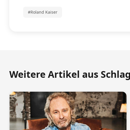
#Roland Kaiser
Weitere Artikel aus Schla