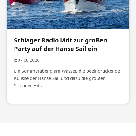
Schlager Radio lädt zur großen
Party auf der Hanse Sail ein
07.08.2026
Ein Sommerabend am Wasser, die beeindruckende
Kulisse der Hanse Sail und dazu die größten
Schlager-Hits.