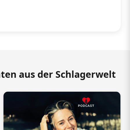
hten aus der Schlagerwelt