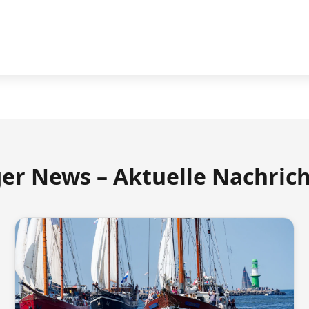
ger News – Aktuelle Nachric