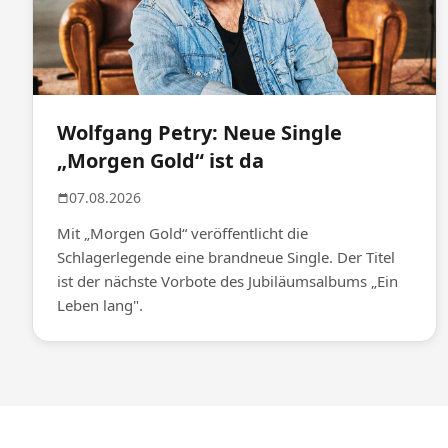
Wolfgang Petry: Neue Single
„Morgen Gold“ ist da
07.08.2026
Mit „Morgen Gold“ veröffentlicht die
Schlagerlegende eine brandneue Single. Der Titel
ist der nächste Vorbote des Jubiläumsalbums „Ein
Leben lang".