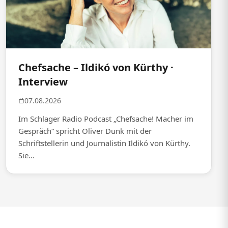
Chefsache – Ildikó von Kürthy ·
Interview
07.08.2026
Im Schlager Radio Podcast „Chefsache! Macher im
Gespräch“ spricht Oliver Dunk mit der
Schriftstellerin und Journalistin Ildikó von Kürthy.
Sie...