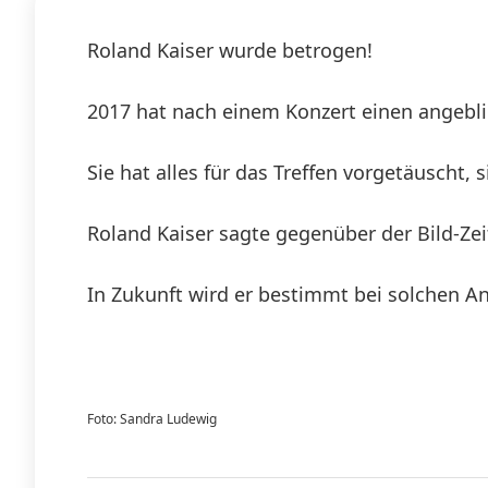
Roland Kaiser wurde betrogen!
2017 hat nach einem Konzert einen angeblic
Sie hat alles für das Treffen vorgetäuscht, 
Roland Kaiser sagte gegenüber der Bild-Ze
In Zukunft wird er bestimmt bei solchen An
Foto: Sandra Ludewig