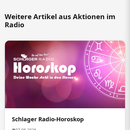
Weitere Artikel aus Aktionen im
Radio
Schlager Radio-Horoskop
07.08.2026