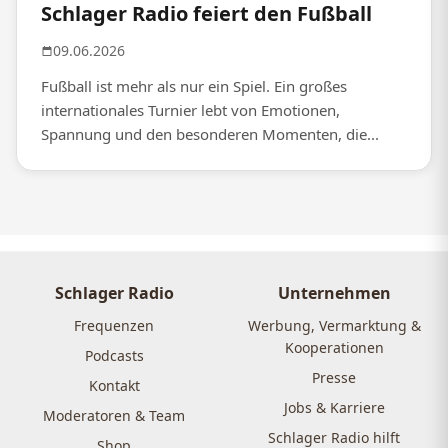
Schlager Radio feiert den Fußball
09.06.2026
Fußball ist mehr als nur ein Spiel. Ein großes
internationales Turnier lebt von Emotionen,
Spannung und den besonderen Momenten, die...
Schlager Radio
Unternehmen
Frequenzen
Werbung, Vermarktung &
Kooperationen
Podcasts
Presse
Kontakt
Jobs & Karriere
Moderatoren & Team
Schlager Radio hilft
Shop