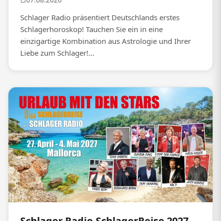
Schlager Radio präsentiert Deutschlands erstes
Schlagerhoroskop! Tauchen Sie ein in eine
einzigartige Kombination aus Astrologie und Ihrer
Liebe zum Schlager!...
Schlager Radio-SchlagerReise 2027