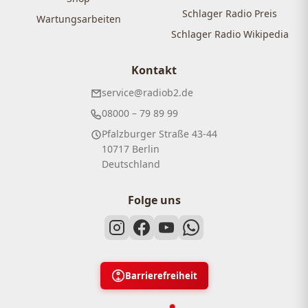
Schlager Radio Preis
Wartungsarbeiten
Schlager Radio Wikipedia
Kontakt
service@radiob2.de
08000 – 79 89 99
Pfalzburger Straße 43-44
10717 Berlin
Deutschland
Folge uns
Barrierefreiheit