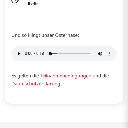
Und so klingt unser Osterhase:
Es gelten die
Teilnahmebedingungen
und die
Datenschutzerklärung
.