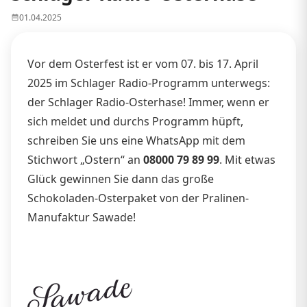
01.04.2025
Vor dem Osterfest ist er vom 07. bis 17. April
2025 im Schlager Radio-Programm unterwegs:
der Schlager Radio-Osterhase! Immer, wenn er
sich meldet und durchs Programm hüpft,
schreiben Sie uns eine WhatsApp mit dem
Stichwort „Ostern“ an
08000 79 89 99
. Mit etwas
Glück gewinnen Sie dann das große
Schokoladen-Osterpaket von der Pralinen-
Manufaktur Sawade!