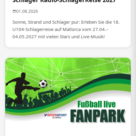
01.08.2026
Sonne, Strand und Schlager pur: Erleben Sie die 18.
U104-Schlagerreise auf Mallorca vom 27.04.–
04.05.2027 mit vielen Stars und Live-Musik!