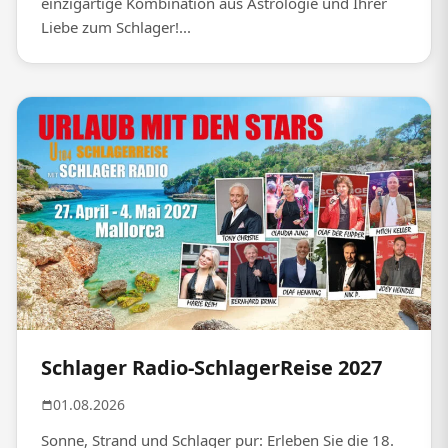
einzigartige Kombination aus Astrologie und Ihrer
Liebe zum Schlager!...
Schlager Radio-SchlagerReise 2027
01.08.2026
Sonne, Strand und Schlager pur: Erleben Sie die 18.