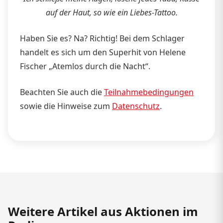
auf der Haut, so wie ein Liebes-Tattoo.
Haben Sie es? Na? Richtig! Bei dem Schlager
handelt es sich um den Superhit von Helene
Fischer „Atemlos durch die Nacht“.
Beachten Sie auch die
Teilnahmebedingungen
sowie die Hinweise zum
Datenschutz
.
Weitere Artikel aus Aktionen im