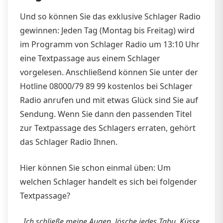
Und so können Sie das exklusive Schlager Radio
gewinnen: Jeden Tag (Montag bis Freitag) wird
im Programm von Schlager Radio um 13:10 Uhr
eine Textpassage aus einem Schlager
vorgelesen. Anschließend können Sie unter der
Hotline 08000/79 89 99 kostenlos bei Schlager
Radio anrufen und mit etwas Glück sind Sie auf
Sendung. Wenn Sie dann den passenden Titel
zur Textpassage des Schlagers erraten, gehört
das Schlager Radio Ihnen.
Hier können Sie schon einmal üben: Um
welchen Schlager handelt es sich bei folgender
Textpassage?
Ich schließe meine Augen, lösche jedes Tabu, Küsse