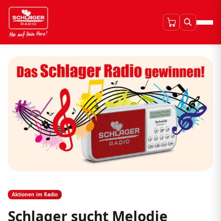
Aktionen im Radio
Schlager sucht Melodie