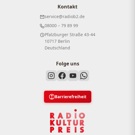
Kontakt
service@radiob2.de
08000 – 79 89 99
Pfalzburger Straße 43-44
10717 Berlin
Deutschland
Folge uns
Barrierefreiheit