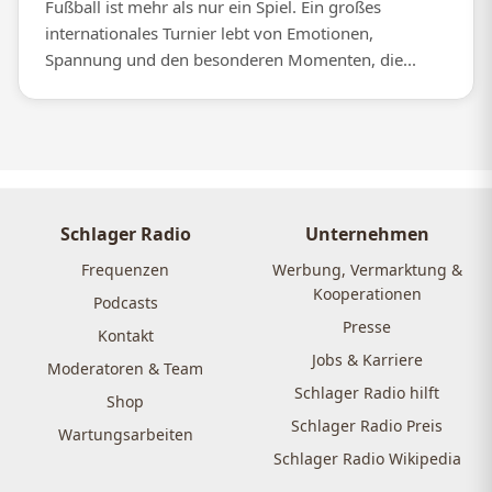
Fußball ist mehr als nur ein Spiel. Ein großes
internationales Turnier lebt von Emotionen,
Spannung und den besonderen Momenten, die...
Schlager Radio
Unternehmen
Frequenzen
Werbung, Vermarktung &
Kooperationen
Podcasts
Presse
Kontakt
Jobs & Karriere
Moderatoren & Team
Schlager Radio hilft
Shop
Schlager Radio Preis
Wartungsarbeiten
Schlager Radio Wikipedia