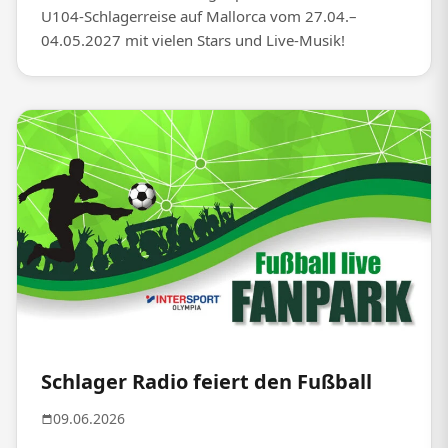
U104-Schlagerreise auf Mallorca vom 27.04.–
04.05.2027 mit vielen Stars und Live-Musik!
Schlager Radio feiert den Fußball
09.06.2026