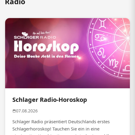
Radio
Schlager Radio-Horoskop
07.08.2026
Schlager Radio präsentiert Deutschlands erstes
Schlagerhoroskop! Tauchen Sie ein in eine