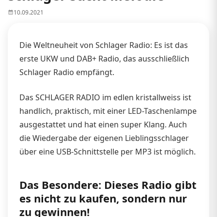
10.09.2021
Die Weltneuheit von Schlager Radio: Es ist das
erste UKW und DAB+ Radio, das ausschließlich
Schlager Radio empfängt.
Das SCHLAGER RADIO im edlen kristallweiss ist
handlich, praktisch, mit einer LED-Taschenlampe
ausgestattet und hat einen super Klang. Auch
die Wiedergabe der eigenen Lieblingsschlager
über eine USB-Schnittstelle per MP3 ist möglich.
Das Besondere: Dieses Radio gibt
es nicht zu kaufen, sondern nur
zu gewinnen!