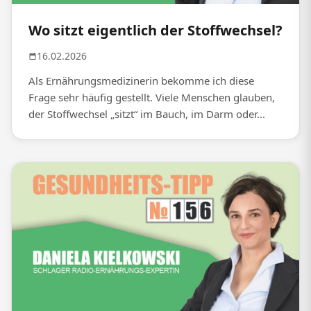
Wo sitzt eigentlich der Stoffwechsel?
16.02.2026
Als Ernährungsmedizinerin bekomme ich diese
Frage sehr häufig gestellt. Viele Menschen glauben,
der Stoffwechsel „sitzt“ im Bauch, im Darm oder...