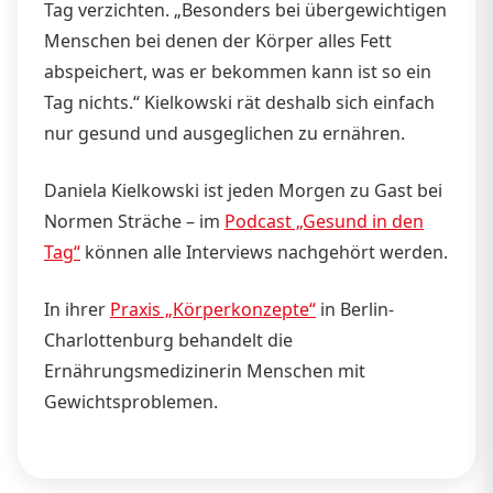
Tag verzichten. „Besonders bei übergewichtigen
Menschen bei denen der Körper alles Fett
abspeichert, was er bekommen kann ist so ein
Tag nichts.“ Kielkowski rät deshalb sich einfach
nur gesund und ausgeglichen zu ernähren.
Daniela Kielkowski ist jeden Morgen zu Gast bei
Normen Sträche – im
Podcast „Gesund in den
Tag“
können alle Interviews nachgehört werden.
In ihrer
Praxis „Körperkonzepte“
in Berlin-
Charlottenburg behandelt die
Ernährungsmedizinerin Menschen mit
Gewichtsproblemen.