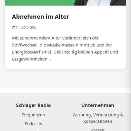
Abnehmen im Alter
11.02.2026
Mit zunehmendem Alter verändert sich der
Stoffwechsel, die Muskelmasse nimmt ab und der
Energiebedarf sinkt. Gleichzeitig bleiben Appetit und
Essgewohnheiten...
Schlager Radio
Unternehmen
Frequenzen
Werbung, Vermarktung &
Kooperationen
Podcasts
Presse