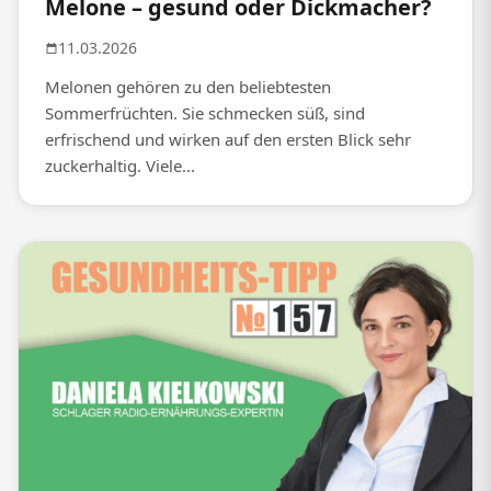
Melone – gesund oder Dickmacher?
11.03.2026
Melonen gehören zu den beliebtesten
Sommerfrüchten. Sie schmecken süß, sind
erfrischend und wirken auf den ersten Blick sehr
zuckerhaltig. Viele...