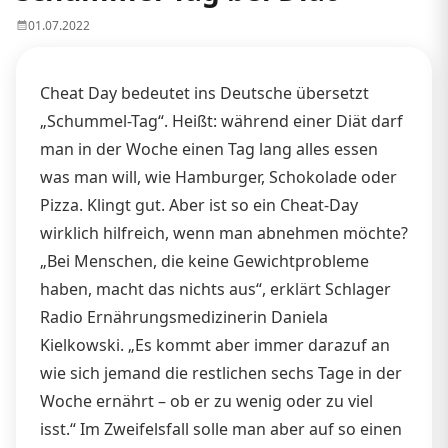
01.07.2022
Cheat Day bedeutet ins Deutsche übersetzt
„Schummel-Tag“. Heißt: während einer Diät darf
man in der Woche einen Tag lang alles essen
was man will, wie Hamburger, Schokolade oder
Pizza. Klingt gut. Aber ist so ein Cheat-Day
wirklich hilfreich, wenn man abnehmen möchte?
„Bei Menschen, die keine Gewichtprobleme
haben, macht das nichts aus“, erklärt Schlager
Radio Ernährungsmedizinerin Daniela
Kielkowski. „Es kommt aber immer darazuf an
wie sich jemand die restlichen sechs Tage in der
Woche ernährt – ob er zu wenig oder zu viel
isst.“ Im Zweifelsfall solle man aber auf so einen