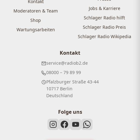
Kontakt
Jobs & Karriere
Moderatoren & Team
Schlager Radio hilft
Shop
Schlager Radio Preis
Wartungsarbeiten
Schlager Radio Wikipedia
Kontakt
service@radiob2.de
08000 – 79 89 99
Pfalzburger Straße 43-44
10717 Berlin
Deutschland
Folge uns