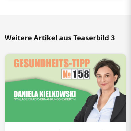
Weitere Artikel aus Teaserbild 3