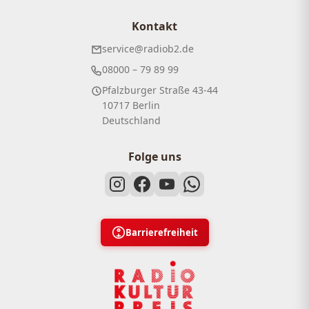
Kontakt
service@radiob2.de
08000 – 79 89 99
Pfalzburger Straße 43-44
10717 Berlin
Deutschland
Folge uns
Barrierefreiheit