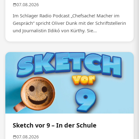
07.08.2026
Im Schlager Radio Podcast „Chefsache! Macher im
Gespräch“ spricht Oliver Dunk mit der Schriftstellerin
und Journalistin Ildikó von Kürthy. Sie...
Sketch vor 9 – In der Schule
07.08.2026