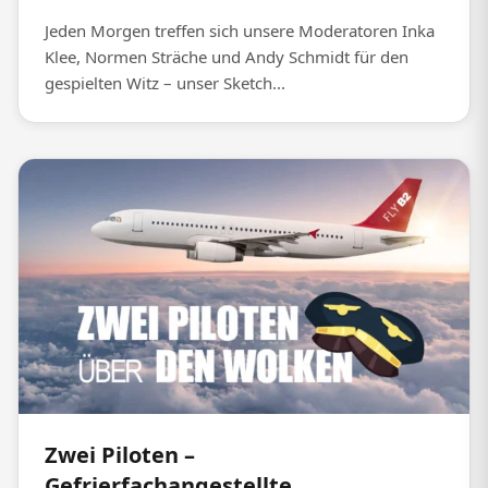
Jeden Morgen treffen sich unsere Moderatoren Inka
Klee, Normen Sträche und Andy Schmidt für den
gespielten Witz – unser Sketch...
Zwei Piloten –
Gefrierfachangestellte