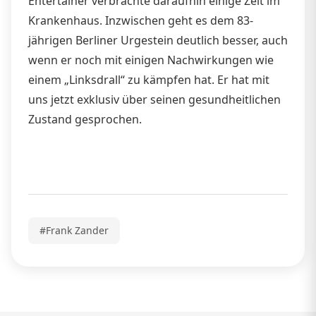
Entertainer verbrachte daraufhin einige Zeit im
Krankenhaus. Inzwischen geht es dem 83-
jährigen Berliner Urgestein deutlich besser, auch
wenn er noch mit einigen Nachwirkungen wie
einem „Linksdrall“ zu kämpfen hat. Er hat mit
uns jetzt exklusiv über seinen gesundheitlichen
Zustand gesprochen.
#Frank Zander