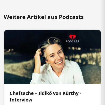
Weitere Artikel aus Podcasts
Chefsache – Ildikó von Kürthy ·
Interview