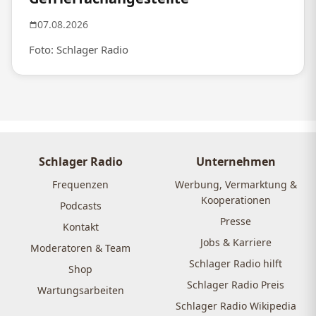
07.08.2026
Foto: Schlager Radio
Schlager Radio
Unternehmen
Frequenzen
Werbung, Vermarktung &
Kooperationen
Podcasts
Presse
Kontakt
Jobs & Karriere
Moderatoren & Team
Schlager Radio hilft
Shop
Schlager Radio Preis
Wartungsarbeiten
Schlager Radio Wikipedia