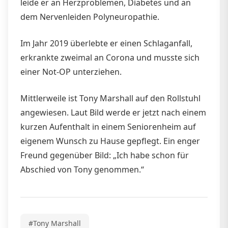
leide er an Herzproblemen, Diabetes und an
dem Nervenleiden Polyneuropathie.
Im Jahr 2019 überlebte er einen Schlaganfall,
erkrankte zweimal an Corona und musste sich
einer Not-OP unterziehen.
Mittlerweile ist Tony Marshall auf den Rollstuhl
angewiesen. Laut Bild werde er jetzt nach einem
kurzen Aufenthalt in einem Seniorenheim auf
eigenem Wunsch zu Hause gepflegt. Ein enger
Freund gegenüber Bild: „Ich habe schon für
Abschied von Tony genommen.“
#Tony Marshall