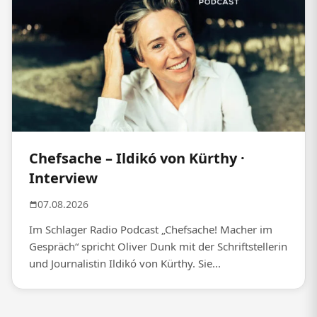
Chefsache – Ildikó von Kürthy ·
Interview
07.08.2026
Im Schlager Radio Podcast „Chefsache! Macher im
Gespräch“ spricht Oliver Dunk mit der Schriftstellerin
und Journalistin Ildikó von Kürthy. Sie...