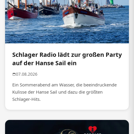
Schlager Radio lädt zur großen Party
auf der Hanse Sail ein
07.08.2026
Ein Sommerabend am Wasser, die beeindruckende
Kulisse der Hanse Sail und dazu die größten
Schlager-Hits.