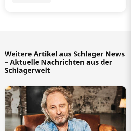
Weitere Artikel aus Schlager News
– Aktuelle Nachrichten aus der
Schlagerwelt