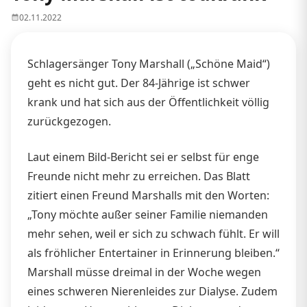
02.11.2022
Schlagersänger Tony Marshall („Schöne Maid“)
geht es nicht gut. Der 84-Jährige ist schwer
krank und hat sich aus der Öffentlichkeit völlig
zurückgezogen.
Laut einem Bild-Bericht sei er selbst für enge
Freunde nicht mehr zu erreichen. Das Blatt
zitiert einen Freund Marshalls mit den Worten:
„Tony möchte außer seiner Familie niemanden
mehr sehen, weil er sich zu schwach fühlt. Er will
als fröhlicher Entertainer in Erinnerung bleiben.“
Marshall müsse dreimal in der Woche wegen
eines schweren Nierenleides zur Dialyse. Zudem