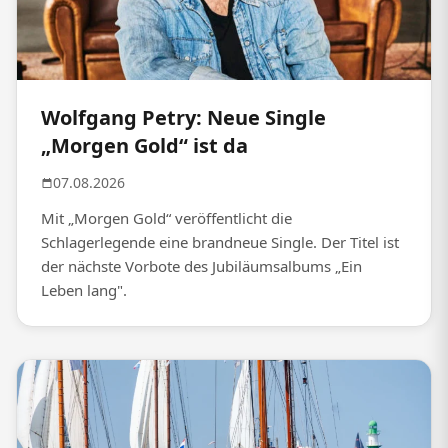
Wolfgang Petry: Neue Single
„Morgen Gold“ ist da
07.08.2026
Mit „Morgen Gold“ veröffentlicht die
Schlagerlegende eine brandneue Single. Der Titel ist
der nächste Vorbote des Jubiläumsalbums „Ein
Leben lang".