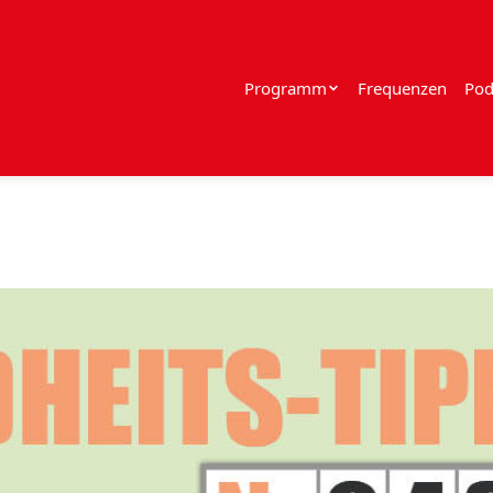
Programm
Frequenzen
Pod