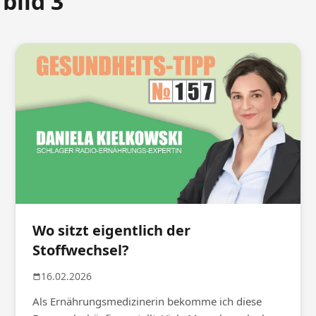
bild 3
Wo sitzt eigentlich der
Stoffwechsel?
16.02.2026
Als Ernährungsmedizinerin bekomme ich diese