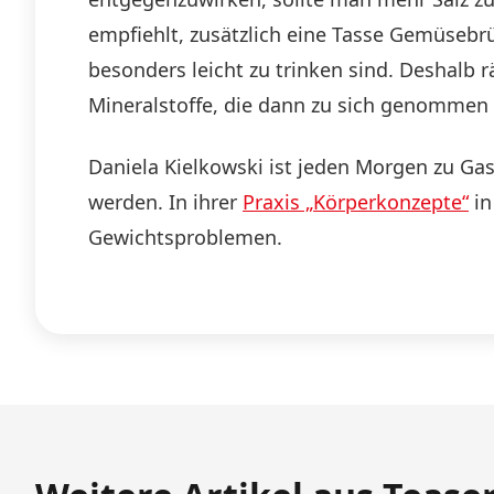
empfiehlt, zusätzlich eine Tasse Gemüsebr
besonders leicht zu trinken sind. Deshalb 
Mineralstoffe, die dann zu sich genommen w
Daniela Kielkowski ist jeden Morgen zu Ga
werden. In ihrer
Praxis „Körperkonzepte“
in
Gewichtsproblemen.